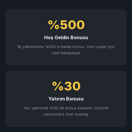
%500
Hoş Geldin Bonusu
İlk yatırımınıza %500'e kadar bonus. Yeni üyeler için
özel kampanya.
%30
Yatırım Bonusu
Her yatırımda %30 ek bonus kazanın. Düzenli
oyunculara özel avantaj.