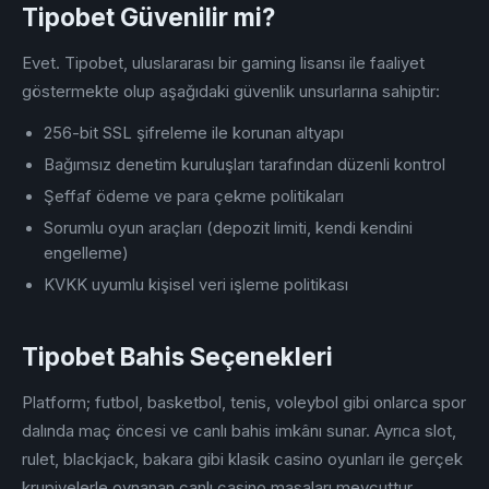
Tipobet Güvenilir mi?
Evet. Tipobet, uluslararası bir gaming lisansı ile faaliyet
göstermekte olup aşağıdaki güvenlik unsurlarına sahiptir:
256-bit SSL şifreleme ile korunan altyapı
Bağımsız denetim kuruluşları tarafından düzenli kontrol
Şeffaf ödeme ve para çekme politikaları
Sorumlu oyun araçları (depozit limiti, kendi kendini
engelleme)
KVKK uyumlu kişisel veri işleme politikası
Tipobet Bahis Seçenekleri
Platform; futbol, basketbol, tenis, voleybol gibi onlarca spor
dalında maç öncesi ve canlı bahis imkânı sunar. Ayrıca slot,
rulet, blackjack, bakara gibi klasik casino oyunları ile gerçek
krupiyelerle oynanan canlı casino masaları mevcuttur.