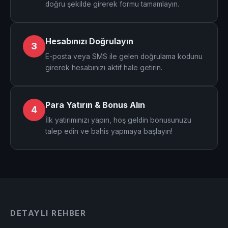
doğru şekilde girerek formu tamamlayın.
Hesabınızı Doğrulayın
3
E-posta veya SMS ile gelen doğrulama kodunu
girerek hesabınızı aktif hale getirin.
Para Yatırın & Bonus Alın
4
İlk yatırımınızı yapın, hoş geldin bonusunuzu
talep edin ve bahis yapmaya başlayın!
DETAYLI REHBER