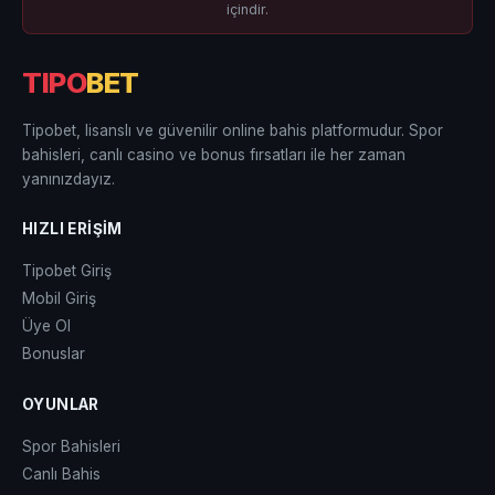
içindir.
TIPO
BET
Tipobet, lisanslı ve güvenilir online bahis platformudur. Spor
bahisleri, canlı casino ve bonus fırsatları ile her zaman
yanınızdayız.
HIZLI ERIŞIM
Tipobet Giriş
Mobil Giriş
Üye Ol
Bonuslar
OYUNLAR
Spor Bahisleri
Canlı Bahis