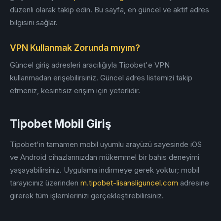
düzenli olarak takip edin. Bu sayfa, en güncel ve aktif adres
bilgisini sağlar.
VPN Kullanmak Zorunda mıyım?
Güncel giriş adresleri aracılığıyla Tipobet'e VPN
kullanmadan erişebilirsiniz. Güncel adres listemizi takip
etmeniz, kesintisiz erişim için yeterlidir.
Tipobet Mobil Giriş
Tipobet'in tamamen mobil uyumlu arayüzü sayesinde iOS
ve Android cihazlarınızdan mükemmel bir bahis deneyimi
yaşayabilirsiniz. Uygulama indirmeye gerek yoktur; mobil
tarayıcınız üzerinden
m.tipobet-lisansliguncel.com
adresine
girerek tüm işlemlerinizi gerçekleştirebilirsiniz.