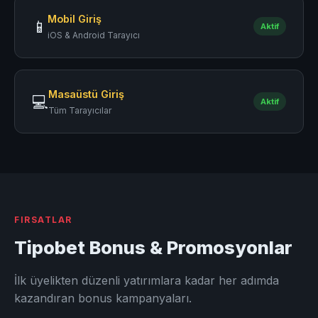
Mobil Giriş
📱
Aktif
iOS & Android Tarayıcı
Masaüstü Giriş
💻
Aktif
Tüm Tarayıcılar
FIRSATLAR
Tipobet Bonus & Promosyonlar
İlk üyelikten düzenli yatırımlara kadar her adımda
kazandıran bonus kampanyaları.