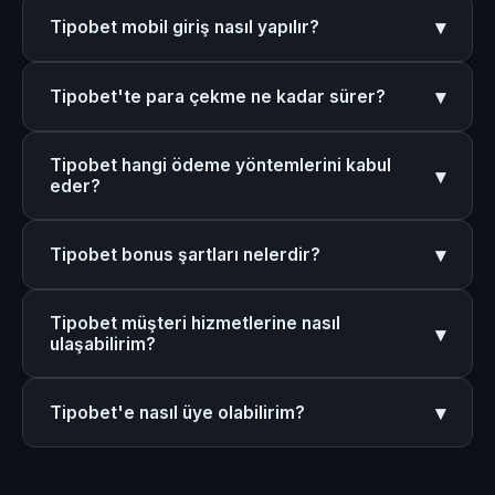
Tipobet'in 2026 güncel giriş adresi m.tipobet-
ön planda tutar. Yıllardır kesintisiz hizmet veren
▾
Tipobet mobil giriş nasıl yapılır?
lisansliguncel.com'dur. Adres değişikliklerinden
platform, şeffaf işlem politikaları ile güven oluşturur.
haberdar olmak için bu sayfayı sık kullanılanlara
Tipobet mobil giriş için https://m.tipobet-
ekleyebilirsiniz.
▾
Tipobet'te para çekme ne kadar sürer?
lisansliguncel.com/ adresini mobil tarayıcınızdan
ziyaret edin. Responsive tasarım sayesinde tüm
Tipobet'te para çekme işlemleri genellikle 24 saat
işlemlerinizi telefonunuzdan kolayca yapabilirsiniz;
Tipobet hangi ödeme yöntemlerini kabul
içinde tamamlanır. Kimlik doğrulaması tamamlanmış
▾
uygulama indirmenize gerek yoktur.
eder?
kullanıcılar için bu süre çok daha kısa olabilmektedir.
Tipobet; banka havalesi, kredi kartı, Papara,
▾
Tipobet bonus şartları nelerdir?
Cepbank, QR kod, Payfix, Mefete ve kripto para
(BTC, ETH, USDT) dahil birçok ödeme yöntemini
Tipobet'te her bonus için farklı çevirme şartları
destekler. Tüm finansal işlemler SSL güvenlik
Tipobet müşteri hizmetlerine nasıl
bulunur. Hoş geldin bonusu, yatırım bonusları ve
▾
sertifikası ile korunur.
ulaşabilirim?
kayıp bonusu gibi kampanyaların şartları platform
üzerinde şeffaf biçimde yayınlanmaktadır. Bonusu
Tipobet müşteri hizmetlerine 7/24 canlı destek, e-
talep etmeden önce ilgili şartları okumanız önerilir.
▾
Tipobet'e nasıl üye olabilirim?
posta veya sosyal medya kanalları aracılığıyla
ulaşabilirsiniz. Türkçe destek ekibi tüm sorularınızı
Tipobet'e üye olmak için https://m.tipobet-
hızlıca yanıtlar.
lisansliguncel.com/ adresini ziyaret ederek "Üye Ol"