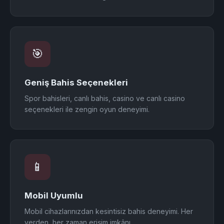
🎯
Geniş Bahis Seçenekleri
Spor bahisleri, canlı bahis, casino ve canlı casino
seçenekleri ile zengin oyun deneyimi.
📱
Mobil Uyumlu
Mobil cihazlarınızdan kesintisiz bahis deneyimi. Her
yerden, her zaman erişim imkânı.