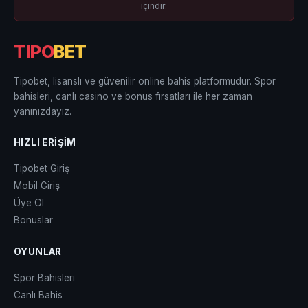
içindir.
TIPO
BET
Tipobet, lisanslı ve güvenilir online bahis platformudur. Spor
bahisleri, canlı casino ve bonus fırsatları ile her zaman
yanınızdayız.
HIZLI ERIŞIM
Tipobet Giriş
Mobil Giriş
Üye Ol
Bonuslar
OYUNLAR
Spor Bahisleri
Canlı Bahis