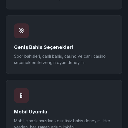
🎯
Geniş Bahis Seçenekleri
Spor bahisleri, canlı bahis, casino ve canlı casino
seçenekleri ile zengin oyun deneyimi.
📱
Mobil Uyumlu
Mobil cihazlarınızdan kesintisiz bahis deneyimi. Her
yerden, her zaman erişim imkânı.