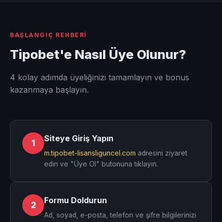
BAŞLANGIÇ REHBERI
Tipobet'e Nasıl Üye Olunur?
4 kolay adımda üyeliğinizi tamamlayın ve bonus
kazanmaya başlayın.
Siteye Giriş Yapın
1
m.tipobet-lisansliguncel.com
adresini ziyaret
edin ve "Üye Ol" butonuna tıklayın.
Formu Doldurun
2
Ad, soyad, e-posta, telefon ve şifre bilgilerinizi