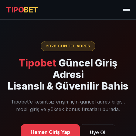
TIPO
BET
2026 GÜNCEL ADRES
Tipobet
Güncel Giriş
Adresi
Lisanslı & Güvenilir Bahis
Tipobet'e kesintisiz erişim için güncel adres bilgisi,
mobil giriş ve yüksek bonus fırsatları burada.
Hemen Giriş Yap
Üye Ol