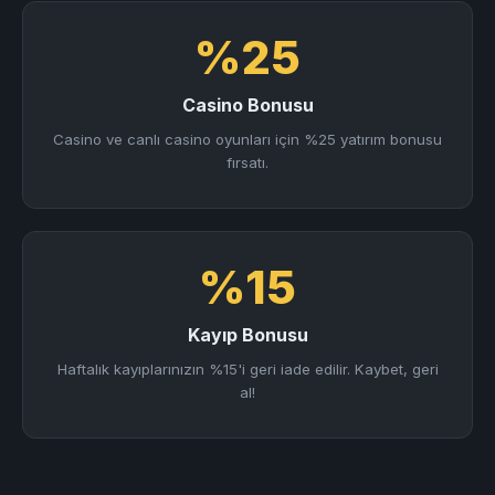
%25
Casino Bonusu
Casino ve canlı casino oyunları için %25 yatırım bonusu
fırsatı.
%15
Kayıp Bonusu
Haftalık kayıplarınızın %15'i geri iade edilir. Kaybet, geri
al!