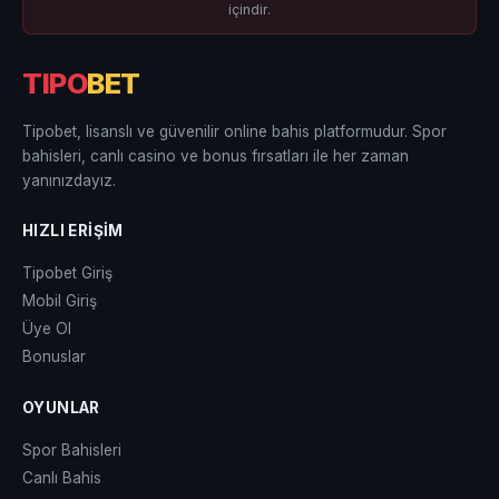
içindir.
TIPO
BET
Tipobet, lisanslı ve güvenilir online bahis platformudur. Spor
bahisleri, canlı casino ve bonus fırsatları ile her zaman
yanınızdayız.
HIZLI ERIŞIM
Tipobet Giriş
Mobil Giriş
Üye Ol
Bonuslar
OYUNLAR
Spor Bahisleri
Canlı Bahis