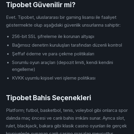
Tipobet Güvenilir mi?
Evet. Tipobet, uluslararası bir gaming lisansı ile faaliyet
göstermekte olup aşağıdaki güvenlik unsurlarına sahiptir:
256-bit SSL şifreleme ile korunan altyapı
Bağımsız denetim kuruluşları tarafından düzenli kontrol
Şeffaf ödeme ve para çekme politikaları
Sorumlu oyun araçları (depozit limiti, kendi kendini
engelleme)
KVKK uyumlu kişisel veri işleme politikası
Tipobet Bahis Seçenekleri
Platform; futbol, basketbol, tenis, voleybol gibi onlarca spor
dalında maç öncesi ve canlı bahis imkânı sunar. Ayrıca slot,
rulet, blackjack, bakara gibi klasik casino oyunları ile gerçek
krupiyelerle oynanan canlı casino masaları mevcuttur.