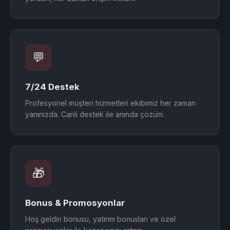
💬
7/24 Destek
Profesyonel müşteri hizmetleri ekibimiz her zaman
yanınızda. Canlı destek ile anında çözüm.
🎁
Bonus & Promosyonlar
Hoş geldin bonusu, yatırım bonusları ve özel