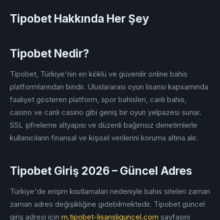
Tipobet Hakkında Her Şey
Tipobet Nedir?
Tipobet, Türkiye'nin en köklü ve güvenilir online bahis
platformlarından biridir. Uluslararası oyun lisansı kapsamında
faaliyet gösteren platform, spor bahisleri, canlı bahis,
casino ve canlı casino gibi geniş bir oyun yelpazesi sunar.
SSL şifreleme altyapısı ve düzenli bağımsız denetimlerle
kullanıcıların finansal ve kişisel verilerini koruma altına alır.
Tipobet Giriş 2026 – Güncel Adres
Türkiye'de erişim kısıtlamaları nedeniyle bahis siteleri zaman
zaman adres değişikliğine gidebilmektedir. Tipobet güncel
giriş adresi için
m.tipobet-lisansliguncel.com
sayfasını