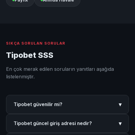
SIKÇA SORULAN SORULAR
Tipobet SSS
En çok merak edilen soruların yanıtları aşağıda
listelenmiştir.
▾
Tipobet güvenilir mi?
Evet, Tipobet uluslararası lisansa sahip güvenilir bir
▾
Tipobet güncel giriş adresi nedir?
bahis platformudur. SSL sertifikası ile korunan
altyapısı ve düzenli denetimlerle kullanıcı güvenliğini