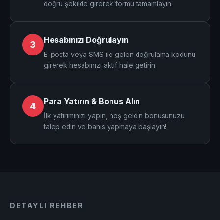
doğru şekilde girerek formu tamamlayın.
Hesabınızı Doğrulayın
3
E-posta veya SMS ile gelen doğrulama kodunu
girerek hesabınızı aktif hale getirin.
Para Yatırın & Bonus Alın
4
İlk yatırımınızı yapın, hoş geldin bonusunuzu
talep edin ve bahis yapmaya başlayın!
DETAYLI REHBER