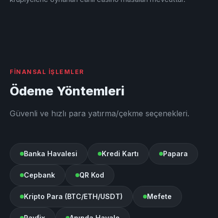
FINANSAL İŞLEMLER
Ödeme Yöntemleri
Güvenli ve hızlı para yatırma/çekme seçenekleri.
Banka Havalesi
Kredi Kartı
Papara
Cepbank
QR Kod
Kripto Para (BTC/ETH/USDT)
Mefete
Payfix
Anında Havale