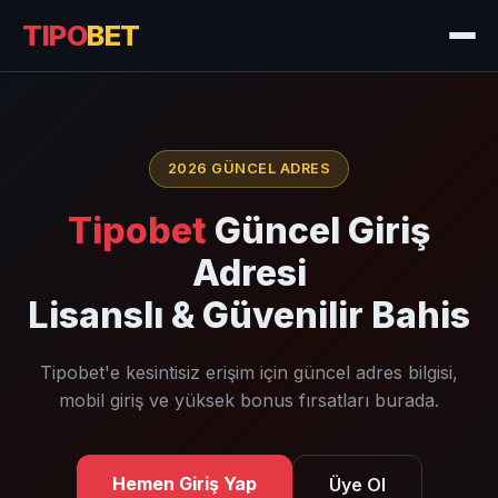
TIPO
BET
2026 GÜNCEL ADRES
Tipobet
Güncel Giriş
Adresi
Lisanslı & Güvenilir Bahis
Tipobet'e kesintisiz erişim için güncel adres bilgisi,
mobil giriş ve yüksek bonus fırsatları burada.
Hemen Giriş Yap
Üye Ol