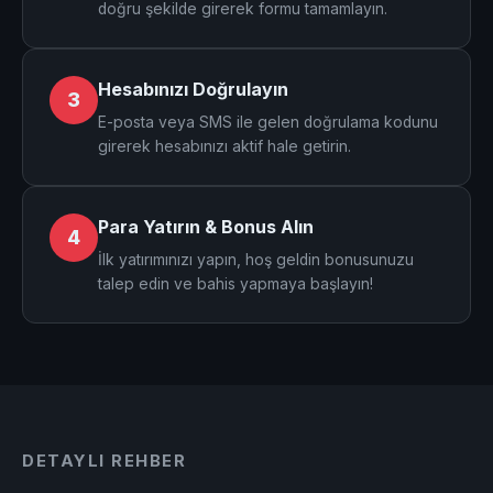
doğru şekilde girerek formu tamamlayın.
Hesabınızı Doğrulayın
3
E-posta veya SMS ile gelen doğrulama kodunu
girerek hesabınızı aktif hale getirin.
Para Yatırın & Bonus Alın
4
İlk yatırımınızı yapın, hoş geldin bonusunuzu
talep edin ve bahis yapmaya başlayın!
DETAYLI REHBER