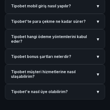
Tipobet'in 2026 güncel giriş adresi m.tipobet-
ön planda tutar. Yıllardır kesintisiz hizmet veren
▾
Tipobet mobil giriş nasıl yapılır?
lisansliguncel.com'dur. Adres değişikliklerinden
platform, şeffaf işlem politikaları ile güven oluşturur.
haberdar olmak için bu sayfayı sık kullanılanlara
Tipobet mobil giriş için https://m.tipobet-
ekleyebilirsiniz.
▾
Tipobet'te para çekme ne kadar sürer?
lisansliguncel.com/ adresini mobil tarayıcınızdan
ziyaret edin. Responsive tasarım sayesinde tüm
Tipobet'te para çekme işlemleri genellikle 24 saat
işlemlerinizi telefonunuzdan kolayca yapabilirsiniz;
Tipobet hangi ödeme yöntemlerini kabul
içinde tamamlanır. Kimlik doğrulaması tamamlanmış
▾
uygulama indirmenize gerek yoktur.
eder?
kullanıcılar için bu süre çok daha kısa olabilmektedir.
Tipobet; banka havalesi, kredi kartı, Papara,
▾
Tipobet bonus şartları nelerdir?
Cepbank, QR kod, Payfix, Mefete ve kripto para
(BTC, ETH, USDT) dahil birçok ödeme yöntemini
Tipobet'te her bonus için farklı çevirme şartları
destekler. Tüm finansal işlemler SSL güvenlik
Tipobet müşteri hizmetlerine nasıl
bulunur. Hoş geldin bonusu, yatırım bonusları ve
▾
sertifikası ile korunur.
ulaşabilirim?
kayıp bonusu gibi kampanyaların şartları platform
üzerinde şeffaf biçimde yayınlanmaktadır. Bonusu
Tipobet müşteri hizmetlerine 7/24 canlı destek, e-
talep etmeden önce ilgili şartları okumanız önerilir.
▾
Tipobet'e nasıl üye olabilirim?
posta veya sosyal medya kanalları aracılığıyla
ulaşabilirsiniz. Türkçe destek ekibi tüm sorularınızı
Tipobet'e üye olmak için https://m.tipobet-
hızlıca yanıtlar.
lisansliguncel.com/ adresini ziyaret ederek "Üye Ol"