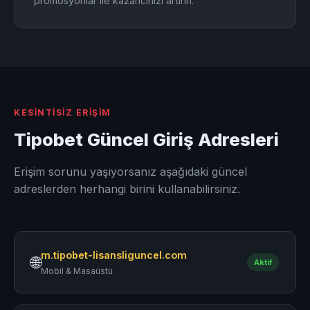
promosyonlar ile kazancınızı artırın.
KESINTISIZ ERIŞIM
Tipobet Güncel Giriş Adresleri
Erişim sorunu yaşıyorsanız aşağıdaki güncel
adreslerden herhangi birini kullanabilirsiniz.
m.tipobet-lisansliguncel.com
🌐
Aktif
Mobil & Masaüstü