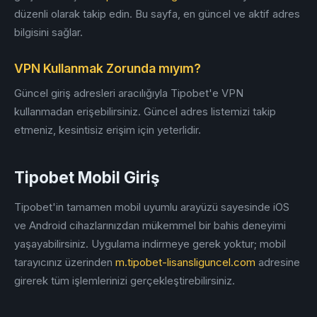
düzenli olarak takip edin. Bu sayfa, en güncel ve aktif adres
bilgisini sağlar.
VPN Kullanmak Zorunda mıyım?
Güncel giriş adresleri aracılığıyla Tipobet'e VPN
kullanmadan erişebilirsiniz. Güncel adres listemizi takip
etmeniz, kesintisiz erişim için yeterlidir.
Tipobet Mobil Giriş
Tipobet'in tamamen mobil uyumlu arayüzü sayesinde iOS
ve Android cihazlarınızdan mükemmel bir bahis deneyimi
yaşayabilirsiniz. Uygulama indirmeye gerek yoktur; mobil
tarayıcınız üzerinden
m.tipobet-lisansliguncel.com
adresine
girerek tüm işlemlerinizi gerçekleştirebilirsiniz.