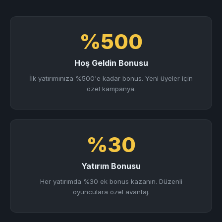
%500
Hoş Geldin Bonusu
İlk yatırımınıza %500'e kadar bonus. Yeni üyeler için
özel kampanya.
%30
Yatırım Bonusu
Her yatırımda %30 ek bonus kazanın. Düzenli
oyunculara özel avantaj.