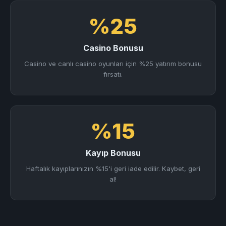
%25
Casino Bonusu
Casino ve canlı casino oyunları için %25 yatırım bonusu
fırsatı.
%15
Kayıp Bonusu
Haftalık kayıplarınızın %15'i geri iade edilir. Kaybet, geri
al!