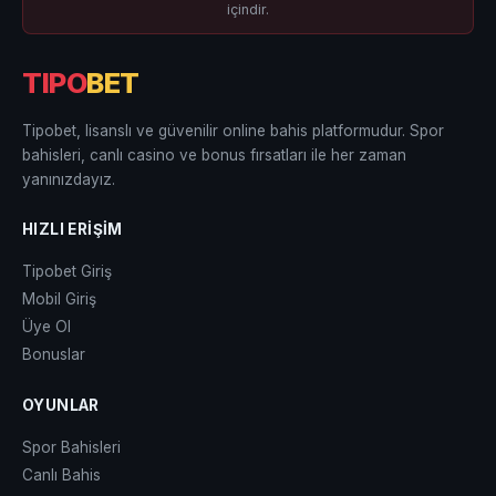
içindir.
TIPO
BET
Tipobet, lisanslı ve güvenilir online bahis platformudur. Spor
bahisleri, canlı casino ve bonus fırsatları ile her zaman
yanınızdayız.
HIZLI ERIŞIM
Tipobet Giriş
Mobil Giriş
Üye Ol
Bonuslar
OYUNLAR
Spor Bahisleri
Canlı Bahis