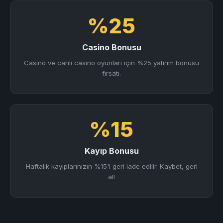
%25
Casino Bonusu
Casino ve canlı casino oyunları için %25 yatırım bonusu
fırsatı.
%15
Kayıp Bonusu
Haftalık kayıplarınızın %15'i geri iade edilir. Kaybet, geri
al!