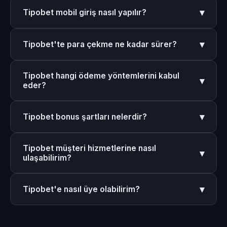
Tipobet'in 2026 güncel giriş adresi m.tipobet-
ön planda tutar. Yıllardır kesintisiz hizmet veren
▾
Tipobet mobil giriş nasıl yapılır?
lisansliguncel.com'dur. Adres değişikliklerinden
platform, şeffaf işlem politikaları ile güven oluşturur.
haberdar olmak için bu sayfayı sık kullanılanlara
Tipobet mobil giriş için https://m.tipobet-
ekleyebilirsiniz.
▾
Tipobet'te para çekme ne kadar sürer?
lisansliguncel.com/ adresini mobil tarayıcınızdan
ziyaret edin. Responsive tasarım sayesinde tüm
Tipobet'te para çekme işlemleri genellikle 24 saat
işlemlerinizi telefonunuzdan kolayca yapabilirsiniz;
Tipobet hangi ödeme yöntemlerini kabul
içinde tamamlanır. Kimlik doğrulaması tamamlanmış
▾
uygulama indirmenize gerek yoktur.
eder?
kullanıcılar için bu süre çok daha kısa olabilmektedir.
Tipobet; banka havalesi, kredi kartı, Papara,
▾
Tipobet bonus şartları nelerdir?
Cepbank, QR kod, Payfix, Mefete ve kripto para
(BTC, ETH, USDT) dahil birçok ödeme yöntemini
Tipobet'te her bonus için farklı çevirme şartları
destekler. Tüm finansal işlemler SSL güvenlik
Tipobet müşteri hizmetlerine nasıl
bulunur. Hoş geldin bonusu, yatırım bonusları ve
▾
sertifikası ile korunur.
ulaşabilirim?
kayıp bonusu gibi kampanyaların şartları platform
üzerinde şeffaf biçimde yayınlanmaktadır. Bonusu
Tipobet müşteri hizmetlerine 7/24 canlı destek, e-
talep etmeden önce ilgili şartları okumanız önerilir.
▾
Tipobet'e nasıl üye olabilirim?
posta veya sosyal medya kanalları aracılığıyla
ulaşabilirsiniz. Türkçe destek ekibi tüm sorularınızı
Tipobet'e üye olmak için https://m.tipobet-
hızlıca yanıtlar.
lisansliguncel.com/ adresini ziyaret ederek "Üye Ol"