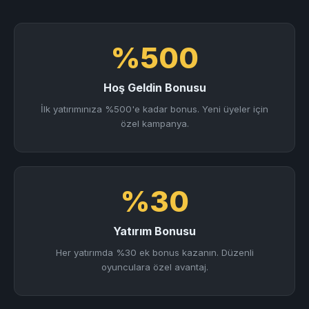
%500
Hoş Geldin Bonusu
İlk yatırımınıza %500'e kadar bonus. Yeni üyeler için
özel kampanya.
%30
Yatırım Bonusu
Her yatırımda %30 ek bonus kazanın. Düzenli
oyunculara özel avantaj.