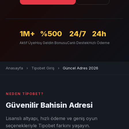
1M+
%500
24/7
24h
Aktif Üye
Hoş Geldin Bonusu
Canlı Destek
Hızlı Ödeme
Anasayfa
›
Tipobet Giriş
›
Güncel Adres 2026
NEDEN TIPOBET?
Güvenilir Bahisin Adresi
Lisanslı altyapı, hızlı ödeme ve geniş oyun
seçenekleriyle Tipobet farkını yaşayın.