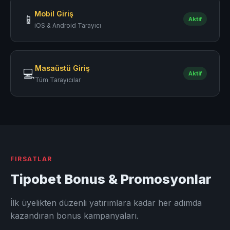
Mobil Giriş
📱
Aktif
iOS & Android Tarayıcı
Masaüstü Giriş
💻
Aktif
Tüm Tarayıcılar
FIRSATLAR
Tipobet Bonus & Promosyonlar
İlk üyelikten düzenli yatırımlara kadar her adımda
kazandıran bonus kampanyaları.