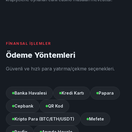
FINANSAL İŞLEMLER
Ödeme Yöntemleri
Güvenli ve hızlı para yatırma/çekme seçenekleri.
Banka Havalesi
Kredi Kartı
Papara
Cepbank
QR Kod
Kripto Para (BTC/ETH/USDT)
Mefete
Payfix
Anında Havale