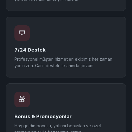
💬
7/24 Destek
Profesyonel müşteri hizmetleri ekibimiz her zaman
yanınızda. Canlı destek ile anında çözüm.
🎁
Bonus & Promosyonlar
Hoş geldin bonusu, yatırım bonusları ve özel