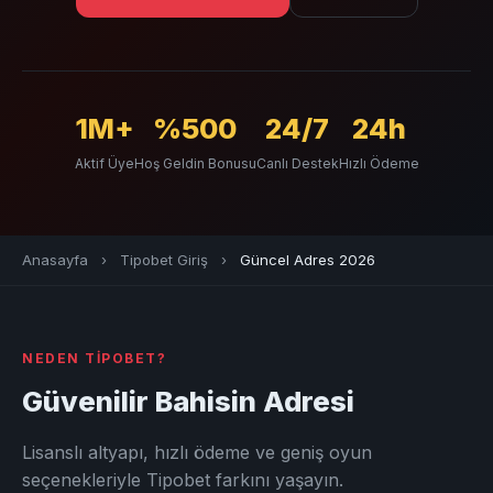
1M+
%500
24/7
24h
Aktif Üye
Hoş Geldin Bonusu
Canlı Destek
Hızlı Ödeme
Anasayfa
›
Tipobet Giriş
›
Güncel Adres 2026
NEDEN TIPOBET?
Güvenilir Bahisin Adresi
Lisanslı altyapı, hızlı ödeme ve geniş oyun
seçenekleriyle Tipobet farkını yaşayın.