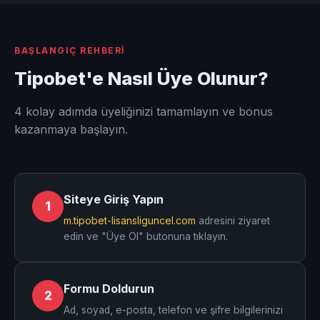
BAŞLANGIÇ REHBERI
Tipobet'e Nasıl Üye Olunur?
4 kolay adımda üyeliğinizi tamamlayın ve bonus
kazanmaya başlayın.
Siteye Giriş Yapın
1
m.tipobet-lisansliguncel.com
adresini ziyaret
edin ve "Üye Ol" butonuna tıklayın.
Formu Doldurun
2
Ad, soyad, e-posta, telefon ve şifre bilgilerinizi