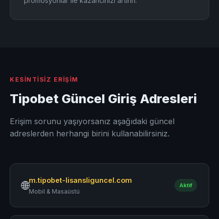
promosyonlar ile kazancınızı artırın.
KESINTISIZ ERIŞIM
Tipobet Güncel Giriş Adresleri
Erişim sorunu yaşıyorsanız aşağıdaki güncel
adreslerden herhangi birini kullanabilirsiniz.
m.tipobet-lisansliguncel.com
🌐
Aktif
Mobil & Masaüstü