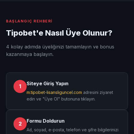
BAŞLANGIÇ REHBERI
Tipobet'e Nasıl Üye Olunur?
4 kolay adımda üyeliğinizi tamamlayın ve bonus
kazanmaya başlayın.
Siteye Giriş Yapın
1
m.tipobet-lisansliguncel.com
adresini ziyaret
edin ve "Üye Ol" butonuna tıklayın.
Formu Doldurun
2
Ad, soyad, e-posta, telefon ve şifre bilgilerinizi