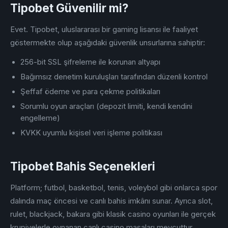
Tipobet Güvenilir mi?
Evet. Tipobet, uluslararası bir gaming lisansı ile faaliyet
göstermekte olup aşağıdaki güvenlik unsurlarına sahiptir:
256-bit SSL şifreleme ile korunan altyapı
Bağımsız denetim kuruluşları tarafından düzenli kontrol
Şeffaf ödeme ve para çekme politikaları
Sorumlu oyun araçları (depozit limiti, kendi kendini
engelleme)
KVKK uyumlu kişisel veri işleme politikası
Tipobet Bahis Seçenekleri
Platform; futbol, basketbol, tenis, voleybol gibi onlarca spor
dalında maç öncesi ve canlı bahis imkânı sunar. Ayrıca slot,
rulet, blackjack, bakara gibi klasik casino oyunları ile gerçek
krupiyelerle oynanan canlı casino masaları mevcuttur.