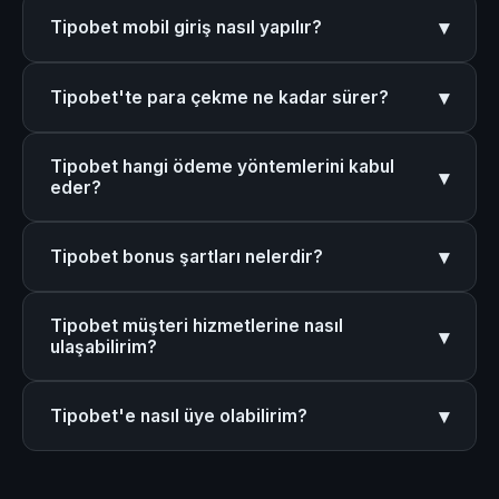
Tipobet'in 2026 güncel giriş adresi m.tipobet-
ön planda tutar. Yıllardır kesintisiz hizmet veren
▾
Tipobet mobil giriş nasıl yapılır?
lisansliguncel.com'dur. Adres değişikliklerinden
platform, şeffaf işlem politikaları ile güven oluşturur.
haberdar olmak için bu sayfayı sık kullanılanlara
Tipobet mobil giriş için https://m.tipobet-
ekleyebilirsiniz.
▾
Tipobet'te para çekme ne kadar sürer?
lisansliguncel.com/ adresini mobil tarayıcınızdan
ziyaret edin. Responsive tasarım sayesinde tüm
Tipobet'te para çekme işlemleri genellikle 24 saat
işlemlerinizi telefonunuzdan kolayca yapabilirsiniz;
Tipobet hangi ödeme yöntemlerini kabul
içinde tamamlanır. Kimlik doğrulaması tamamlanmış
▾
uygulama indirmenize gerek yoktur.
eder?
kullanıcılar için bu süre çok daha kısa olabilmektedir.
Tipobet; banka havalesi, kredi kartı, Papara,
▾
Tipobet bonus şartları nelerdir?
Cepbank, QR kod, Payfix, Mefete ve kripto para
(BTC, ETH, USDT) dahil birçok ödeme yöntemini
Tipobet'te her bonus için farklı çevirme şartları
destekler. Tüm finansal işlemler SSL güvenlik
Tipobet müşteri hizmetlerine nasıl
bulunur. Hoş geldin bonusu, yatırım bonusları ve
▾
sertifikası ile korunur.
ulaşabilirim?
kayıp bonusu gibi kampanyaların şartları platform
üzerinde şeffaf biçimde yayınlanmaktadır. Bonusu
Tipobet müşteri hizmetlerine 7/24 canlı destek, e-
talep etmeden önce ilgili şartları okumanız önerilir.
▾
Tipobet'e nasıl üye olabilirim?
posta veya sosyal medya kanalları aracılığıyla
ulaşabilirsiniz. Türkçe destek ekibi tüm sorularınızı
Tipobet'e üye olmak için https://m.tipobet-
hızlıca yanıtlar.
lisansliguncel.com/ adresini ziyaret ederek "Üye Ol"