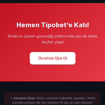
butonuna tıklayın. Formu doldurup e-posta/SMS
doğrulamasını tamamladıktan sonra hesabınız aktif
olur; bu işlem yalnızca birkaç dakika sürer.
Hemen Tipobet'e Katıl
Binlerce üyenin güvendiği platformda sen de bahis
keyfini yaşa!
Ücretsiz Üye Ol
⚠️
Sorumlu Oyun:
Bahis oynamak bağımlılık yapabilir. Lütfen
sorumlu oynayın. Bu site yalnızca 18 yaş ve üzeri bireyler