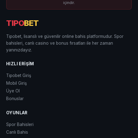
içindir.
TIPO
BET
Tipobet, lisanslı ve güvenilir online bahis platformudur. Spor
bahisleri, canlı casino ve bonus fırsatları ile her zaman
yanınızdayız.
HIZLI ERIŞIM
Tipobet Giriş
Mobil Giriş
Üye Ol
Bonuslar
OYUNLAR
Spor Bahisleri
Canlı Bahis