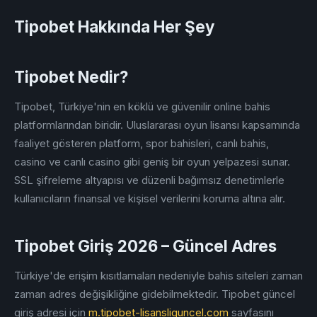
Tipobet Hakkında Her Şey
Tipobet Nedir?
Tipobet, Türkiye'nin en köklü ve güvenilir online bahis
platformlarından biridir. Uluslararası oyun lisansı kapsamında
faaliyet gösteren platform, spor bahisleri, canlı bahis,
casino ve canlı casino gibi geniş bir oyun yelpazesi sunar.
SSL şifreleme altyapısı ve düzenli bağımsız denetimlerle
kullanıcıların finansal ve kişisel verilerini koruma altına alır.
Tipobet Giriş 2026 – Güncel Adres
Türkiye'de erişim kısıtlamaları nedeniyle bahis siteleri zaman
zaman adres değişikliğine gidebilmektedir. Tipobet güncel
giriş adresi için
m.tipobet-lisansliguncel.com
sayfasını