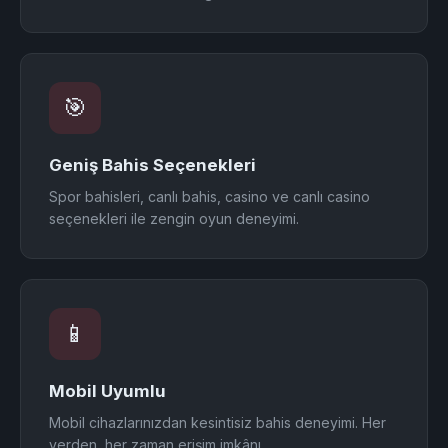
🎯
Geniş Bahis Seçenekleri
Spor bahisleri, canlı bahis, casino ve canlı casino
seçenekleri ile zengin oyun deneyimi.
📱
Mobil Uyumlu
Mobil cihazlarınızdan kesintisiz bahis deneyimi. Her
yerden, her zaman erişim imkânı.