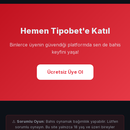
butonuna tıklayın. Formu doldurup e-posta/SMS
doğrulamasını tamamladıktan sonra hesabınız aktif
olur; bu işlem yalnızca birkaç dakika sürer.
Hemen Tipobet'e Katıl
Binlerce üyenin güvendiği platformda sen de bahis
keyfini yaşa!
Ücretsiz Üye Ol
⚠️
Sorumlu Oyun:
Bahis oynamak bağımlılık yapabilir. Lütfen
sorumlu oynayın. Bu site yalnızca 18 yaş ve üzeri bireyler