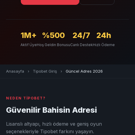
1M+
%500
24/7
24h
Aktif Üye
Hoş Geldin Bonusu
Canlı Destek
Hızlı Ödeme
Anasayfa
›
Tipobet Giriş
›
Güncel Adres 2026
NEDEN TIPOBET?
Güvenilir Bahisin Adresi
Lisanslı altyapı, hızlı ödeme ve geniş oyun
seçenekleriyle Tipobet farkını yaşayın.