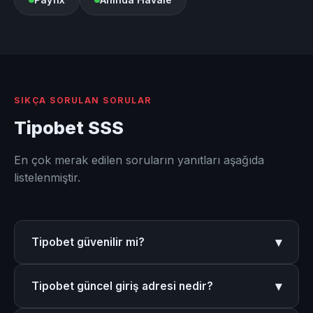
SIKÇA SORULAN SORULAR
Tipobet SSS
En çok merak edilen soruların yanıtları aşağıda
listelenmiştir.
▾
Tipobet güvenilir mi?
Evet, Tipobet uluslararası lisansa sahip güvenilir bir
▾
Tipobet güncel giriş adresi nedir?
bahis platformudur. SSL sertifikası ile korunan
altyapısı ve düzenli denetimlerle kullanıcı güvenliğini