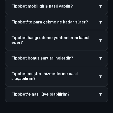
Tipobet'in 2026 güncel giriş adresi m.tipobet-
ön planda tutar. Yıllardır kesintisiz hizmet veren
▾
Tipobet mobil giriş nasıl yapılır?
lisansliguncel.com'dur. Adres değişikliklerinden
platform, şeffaf işlem politikaları ile güven oluşturur.
haberdar olmak için bu sayfayı sık kullanılanlara
Tipobet mobil giriş için https://m.tipobet-
ekleyebilirsiniz.
▾
Tipobet'te para çekme ne kadar sürer?
lisansliguncel.com/ adresini mobil tarayıcınızdan
ziyaret edin. Responsive tasarım sayesinde tüm
Tipobet'te para çekme işlemleri genellikle 24 saat
işlemlerinizi telefonunuzdan kolayca yapabilirsiniz;
Tipobet hangi ödeme yöntemlerini kabul
içinde tamamlanır. Kimlik doğrulaması tamamlanmış
▾
uygulama indirmenize gerek yoktur.
eder?
kullanıcılar için bu süre çok daha kısa olabilmektedir.
Tipobet; banka havalesi, kredi kartı, Papara,
▾
Tipobet bonus şartları nelerdir?
Cepbank, QR kod, Payfix, Mefete ve kripto para
(BTC, ETH, USDT) dahil birçok ödeme yöntemini
Tipobet'te her bonus için farklı çevirme şartları
destekler. Tüm finansal işlemler SSL güvenlik
Tipobet müşteri hizmetlerine nasıl
bulunur. Hoş geldin bonusu, yatırım bonusları ve
▾
sertifikası ile korunur.
ulaşabilirim?
kayıp bonusu gibi kampanyaların şartları platform
üzerinde şeffaf biçimde yayınlanmaktadır. Bonusu
Tipobet müşteri hizmetlerine 7/24 canlı destek, e-
talep etmeden önce ilgili şartları okumanız önerilir.
▾
Tipobet'e nasıl üye olabilirim?
posta veya sosyal medya kanalları aracılığıyla
ulaşabilirsiniz. Türkçe destek ekibi tüm sorularınızı
Tipobet'e üye olmak için https://m.tipobet-
hızlıca yanıtlar.
lisansliguncel.com/ adresini ziyaret ederek "Üye Ol"