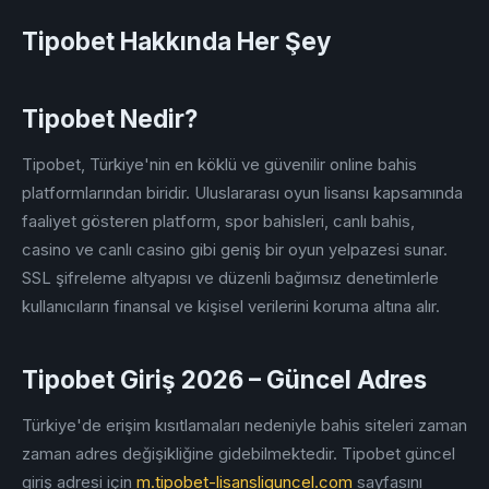
Tipobet Hakkında Her Şey
Tipobet Nedir?
Tipobet, Türkiye'nin en köklü ve güvenilir online bahis
platformlarından biridir. Uluslararası oyun lisansı kapsamında
faaliyet gösteren platform, spor bahisleri, canlı bahis,
casino ve canlı casino gibi geniş bir oyun yelpazesi sunar.
SSL şifreleme altyapısı ve düzenli bağımsız denetimlerle
kullanıcıların finansal ve kişisel verilerini koruma altına alır.
Tipobet Giriş 2026 – Güncel Adres
Türkiye'de erişim kısıtlamaları nedeniyle bahis siteleri zaman
zaman adres değişikliğine gidebilmektedir. Tipobet güncel
giriş adresi için
m.tipobet-lisansliguncel.com
sayfasını