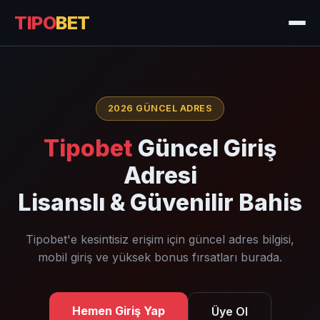
TIPO
BET
2026 GÜNCEL ADRES
Tipobet
Güncel Giriş
Adresi
Lisanslı & Güvenilir Bahis
Tipobet'e kesintisiz erişim için güncel adres bilgisi,
mobil giriş ve yüksek bonus fırsatları burada.
Hemen Giriş Yap
Üye Ol