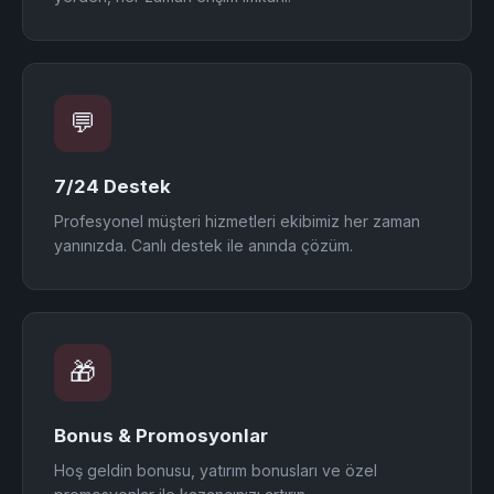
💬
7/24 Destek
Profesyonel müşteri hizmetleri ekibimiz her zaman
yanınızda. Canlı destek ile anında çözüm.
🎁
Bonus & Promosyonlar
Hoş geldin bonusu, yatırım bonusları ve özel