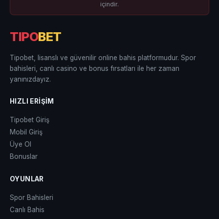
içindir.
TIPO
BET
Tipobet, lisanslı ve güvenilir online bahis platformudur. Spor
bahisleri, canlı casino ve bonus fırsatları ile her zaman
yanınızdayız.
HIZLI ERIŞIM
Tipobet Giriş
Mobil Giriş
Üye Ol
Bonuslar
OYUNLAR
Spor Bahisleri
Canlı Bahis