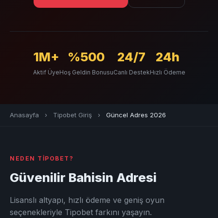
1M+
%500
24/7
24h
Aktif Üye
Hoş Geldin Bonusu
Canlı Destek
Hızlı Ödeme
Anasayfa
›
Tipobet Giriş
›
Güncel Adres 2026
NEDEN TIPOBET?
Güvenilir Bahisin Adresi
Lisanslı altyapı, hızlı ödeme ve geniş oyun
seçenekleriyle Tipobet farkını yaşayın.