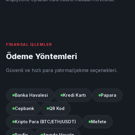
FINANSAL İŞLEMLER
Ödeme Yöntemleri
Güvenli ve hızlı para yatırma/çekme seçenekleri.
Banka Havalesi
Kredi Kartı
Papara
Cepbank
QR Kod
Kripto Para (BTC/ETH/USDT)
Mefete
Payfix
Anında Havale