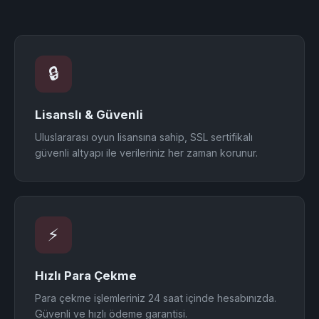
🔒
Lisanslı & Güvenli
Uluslararası oyun lisansına sahip, SSL sertifikalı
güvenli altyapı ile verileriniz her zaman korunur.
⚡
Hızlı Para Çekme
Para çekme işlemleriniz 24 saat içinde hesabınızda.
Güvenli ve hızlı ödeme garantisi.