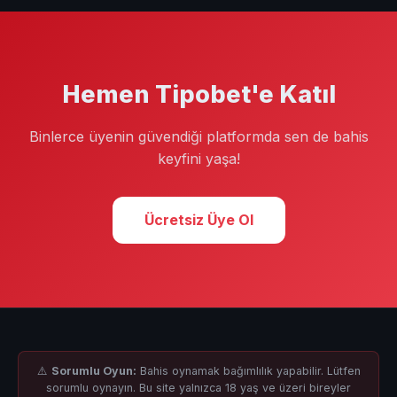
butonuna tıklayın. Formu doldurup e-posta/SMS
doğrulamasını tamamladıktan sonra hesabınız aktif
olur; bu işlem yalnızca birkaç dakika sürer.
Hemen Tipobet'e Katıl
Binlerce üyenin güvendiği platformda sen de bahis
keyfini yaşa!
Ücretsiz Üye Ol
⚠️
Sorumlu Oyun:
Bahis oynamak bağımlılık yapabilir. Lütfen
sorumlu oynayın. Bu site yalnızca 18 yaş ve üzeri bireyler