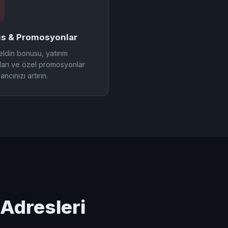
s & Promosyonlar
ldin bonusu, yatırım
arı ve özel promosyonlar
ancınızı artırın.
 Adresleri