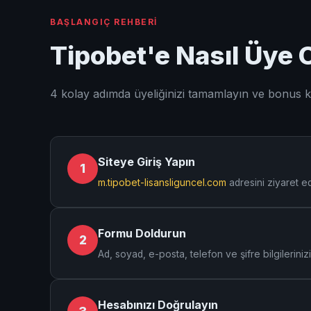
BAŞLANGIÇ REHBERI
Tipobet'e Nasıl Üye 
4 kolay adımda üyeliğinizi tamamlayın ve bonus 
Siteye Giriş Yapın
1
m.tipobet-lisansliguncel.com
adresini ziyaret e
Formu Doldurun
2
Ad, soyad, e-posta, telefon ve şifre bilgilerini
Hesabınızı Doğrulayın