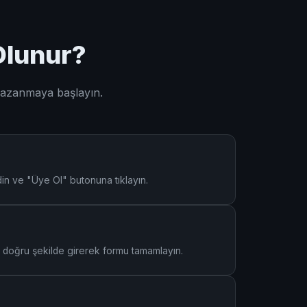
Olunur?
kazanmaya başlayın.
din ve "Üye Ol" butonuna tıklayın.
zi doğru şekilde girerek formu tamamlayın.