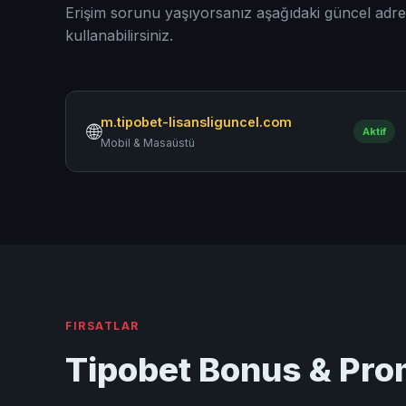
Erişim sorunu yaşıyorsanız aşağıdaki güncel adre
kullanabilirsiniz.
m.tipobet-lisansliguncel.com
🌐
Aktif
Mobil & Masaüstü
FIRSATLAR
Tipobet Bonus & Pr