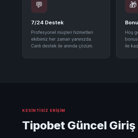
💬
🎁
7/24 Destek
Bonu
Profesyonel müşteri hizmetleri
Hoş ge
ekibimiz her zaman yanınızda.
bonusl
Canlı destek ile anında çözüm.
ile kaz
KESINTISIZ ERIŞIM
Tipobet Güncel Giriş