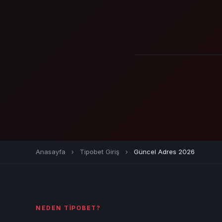
Anasayfa
›
Tipobet Giriş
›
Güncel Adres 2026
NEDEN TIPOBET?