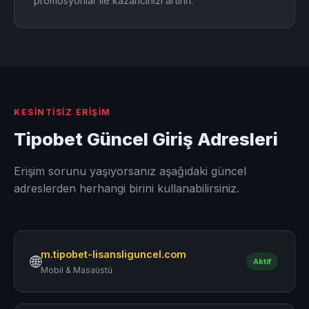
promosyonlar ile kazancınızı artırın.
KESINTISIZ ERIŞIM
Tipobet Güncel Giriş Adresleri
Erişim sorunu yaşıyorsanız aşağıdaki güncel
adreslerden herhangi birini kullanabilirsiniz.
m.tipobet-lisansliguncel.com
🌐
Aktif
Mobil & Masaüstü