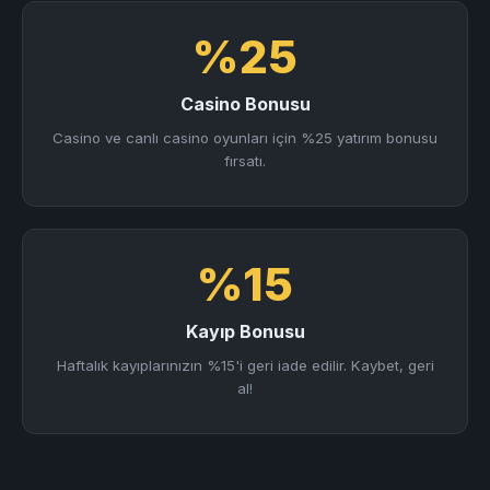
%25
Casino Bonusu
Casino ve canlı casino oyunları için %25 yatırım bonusu
fırsatı.
%15
Kayıp Bonusu
Haftalık kayıplarınızın %15'i geri iade edilir. Kaybet, geri
al!