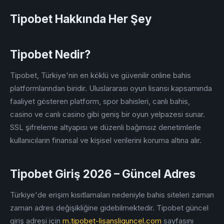
Tipobet Hakkında Her Şey
Tipobet Nedir?
Tipobet, Türkiye'nin en köklü ve güvenilir online bahis
platformlarından biridir. Uluslararası oyun lisansı kapsamında
faaliyet gösteren platform, spor bahisleri, canlı bahis,
casino ve canlı casino gibi geniş bir oyun yelpazesi sunar.
SSL şifreleme altyapısı ve düzenli bağımsız denetimlerle
kullanıcıların finansal ve kişisel verilerini koruma altına alır.
Tipobet Giriş 2026 – Güncel Adres
Türkiye'de erişim kısıtlamaları nedeniyle bahis siteleri zaman
zaman adres değişikliğine gidebilmektedir. Tipobet güncel
giriş adresi için
m.tipobet-lisansliguncel.com
sayfasını