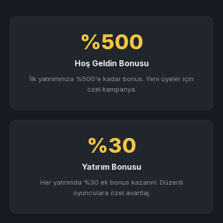
%500
Hoş Geldin Bonusu
İlk yatırımınıza %500'e kadar bonus. Yeni üyeler için
özel kampanya.
%30
Yatırım Bonusu
Her yatırımda %30 ek bonus kazanın. Düzenli
oyunculara özel avantaj.