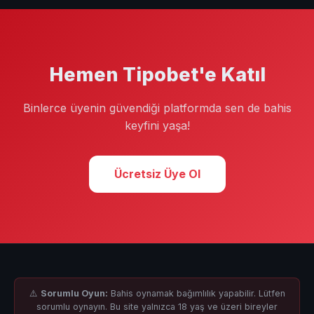
butonuna tıklayın. Formu doldurup e-posta/SMS
doğrulamasını tamamladıktan sonra hesabınız aktif
olur; bu işlem yalnızca birkaç dakika sürer.
Hemen Tipobet'e Katıl
Binlerce üyenin güvendiği platformda sen de bahis
keyfini yaşa!
Ücretsiz Üye Ol
⚠️
Sorumlu Oyun:
Bahis oynamak bağımlılık yapabilir. Lütfen
sorumlu oynayın. Bu site yalnızca 18 yaş ve üzeri bireyler