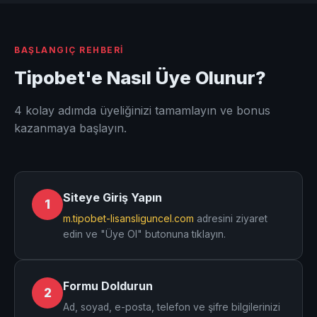
BAŞLANGIÇ REHBERI
Tipobet'e Nasıl Üye Olunur?
4 kolay adımda üyeliğinizi tamamlayın ve bonus
kazanmaya başlayın.
Siteye Giriş Yapın
1
m.tipobet-lisansliguncel.com
adresini ziyaret
edin ve "Üye Ol" butonuna tıklayın.
Formu Doldurun
2
Ad, soyad, e-posta, telefon ve şifre bilgilerinizi