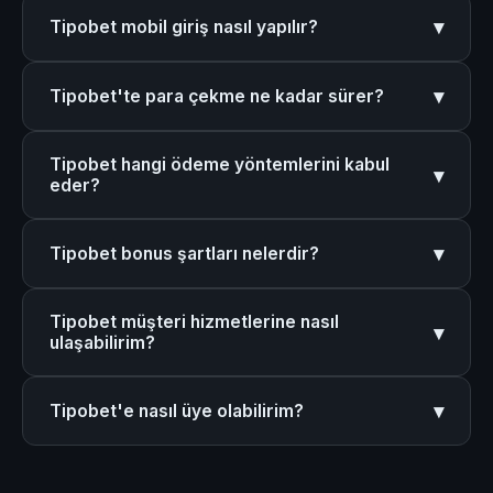
Tipobet'in 2026 güncel giriş adresi m.tipobet-
ön planda tutar. Yıllardır kesintisiz hizmet veren
▾
Tipobet mobil giriş nasıl yapılır?
lisansliguncel.com'dur. Adres değişikliklerinden
platform, şeffaf işlem politikaları ile güven oluşturur.
haberdar olmak için bu sayfayı sık kullanılanlara
Tipobet mobil giriş için https://m.tipobet-
ekleyebilirsiniz.
▾
Tipobet'te para çekme ne kadar sürer?
lisansliguncel.com/ adresini mobil tarayıcınızdan
ziyaret edin. Responsive tasarım sayesinde tüm
Tipobet'te para çekme işlemleri genellikle 24 saat
işlemlerinizi telefonunuzdan kolayca yapabilirsiniz;
Tipobet hangi ödeme yöntemlerini kabul
içinde tamamlanır. Kimlik doğrulaması tamamlanmış
▾
uygulama indirmenize gerek yoktur.
eder?
kullanıcılar için bu süre çok daha kısa olabilmektedir.
Tipobet; banka havalesi, kredi kartı, Papara,
▾
Tipobet bonus şartları nelerdir?
Cepbank, QR kod, Payfix, Mefete ve kripto para
(BTC, ETH, USDT) dahil birçok ödeme yöntemini
Tipobet'te her bonus için farklı çevirme şartları
destekler. Tüm finansal işlemler SSL güvenlik
Tipobet müşteri hizmetlerine nasıl
bulunur. Hoş geldin bonusu, yatırım bonusları ve
▾
sertifikası ile korunur.
ulaşabilirim?
kayıp bonusu gibi kampanyaların şartları platform
üzerinde şeffaf biçimde yayınlanmaktadır. Bonusu
Tipobet müşteri hizmetlerine 7/24 canlı destek, e-
talep etmeden önce ilgili şartları okumanız önerilir.
▾
Tipobet'e nasıl üye olabilirim?
posta veya sosyal medya kanalları aracılığıyla
ulaşabilirsiniz. Türkçe destek ekibi tüm sorularınızı
Tipobet'e üye olmak için https://m.tipobet-
hızlıca yanıtlar.
lisansliguncel.com/ adresini ziyaret ederek "Üye Ol"