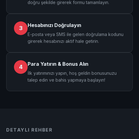
doğru şekilde girerek formu tamamlayın.
Hesabınızı Doğrulayın
3
E-posta veya SMS ile gelen doğrulama kodunu
girerek hesabınızı aktif hale getirin.
Para Yatırın & Bonus Alın
4
İlk yatırımınızı yapın, hoş geldin bonusunuzu
talep edin ve bahis yapmaya başlayın!
DETAYLI REHBER