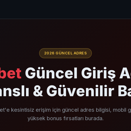
2026 GÜNCEL ADRES
bet
Güncel Giriş A
anslı & Güvenilir B
t'e kesintisiz erişim için güncel adres bilgisi, mobil g
yüksek bonus fırsatları burada.