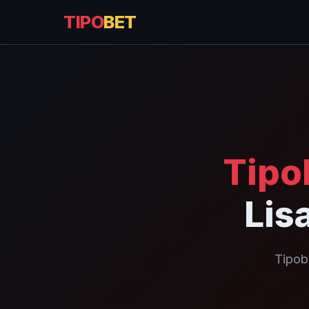
TIPO
BET
Tipo
Lis
Tipobe