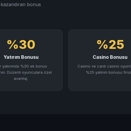
da kazandıran bonus
%30
%25
Yatırım Bonusu
Casino Bonusu
r yatırımda %30 ek bonus
Casino ve canlı casino oyunla
ın. Düzenli oyunculara özel
%25 yatırım bonusu fırsat
avantaj.