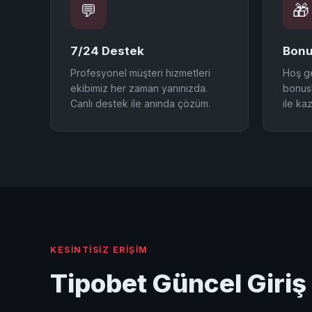
💬
🎁
7/24 Destek
Bonu
Profesyonel müşteri hizmetleri
Hoş ge
ekibimiz her zaman yanınızda.
bonusl
Canlı destek ile anında çözüm.
ile kaz
KESINTISIZ ERIŞIM
Tipobet Güncel Giriş