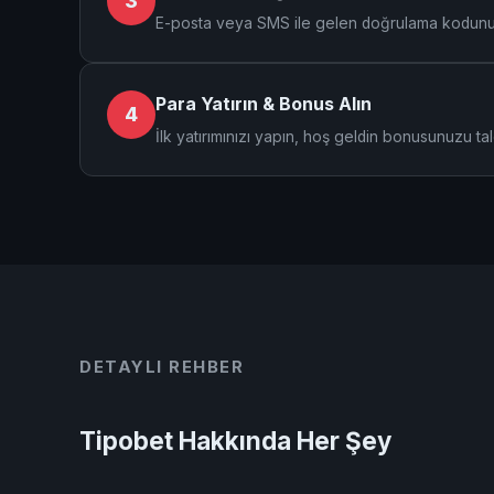
3
E-posta veya SMS ile gelen doğrulama kodunu gi
Para Yatırın & Bonus Alın
4
İlk yatırımınızı yapın, hoş geldin bonusunuzu t
DETAYLI REHBER
Tipobet Hakkında Her Şey