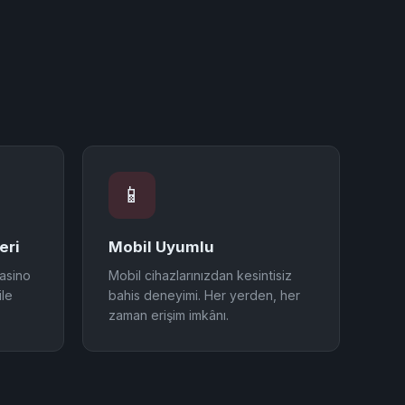
📱
eri
Mobil Uyumlu
casino
Mobil cihazlarınızdan kesintisiz
ile
bahis deneyimi. Her yerden, her
zaman erişim imkânı.