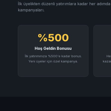
İlk üyelikten düzenli yatırımlara kadar her adım
kampanyaları.
%500
Hoş Geldin Bonusu
İlk yatırımınıza %500'e kadar bonus.
He
Yeni üyeler için özel kampanya.
kazan