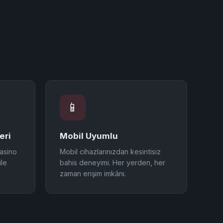
📱
eri
Mobil Uyumlu
casino
Mobil cihazlarınızdan kesintisiz
ile
bahis deneyimi. Her yerden, her
zaman erişim imkânı.