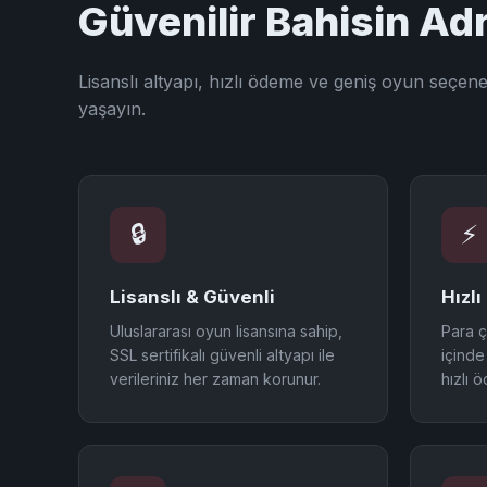
Güvenilir Bahisin Ad
Lisanslı altyapı, hızlı ödeme ve geniş oyun seçene
yaşayın.
🔒
⚡
Lisanslı & Güvenli
Hızl
Uluslararası oyun lisansına sahip,
Para ç
SSL sertifikalı güvenli altyapı ile
içinde
verileriniz her zaman korunur.
hızlı 