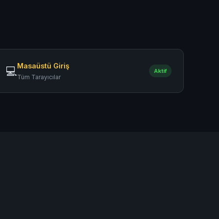
Masaüstü Giriş
💻
Aktif
Tüm Tarayıcılar