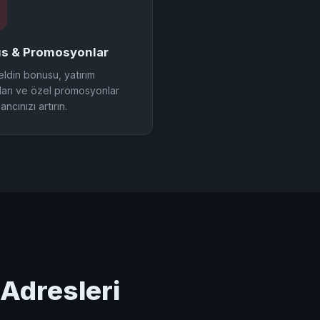
s & Promosyonlar
ldin bonusu, yatırım
arı ve özel promosyonlar
ancınızı artırın.
 Adresleri