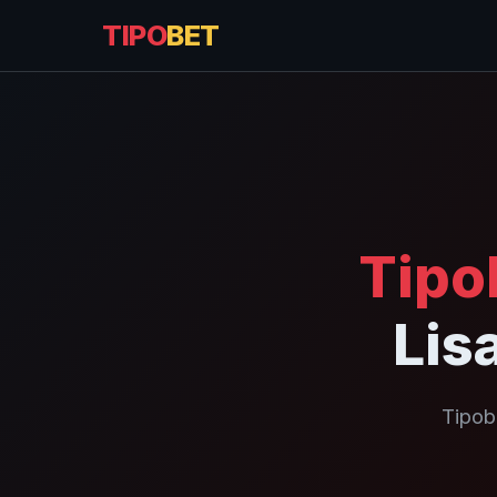
TIPO
BET
Tipo
Lis
Tipobe