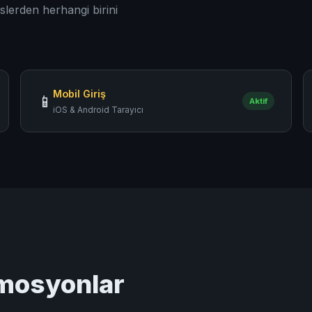
slerden herhangi birini
Mobil Giriş
📱
Aktif
iOS & Android Tarayıcı
omosyonlar