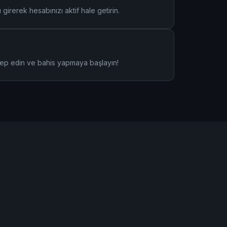
rerek hesabınızı aktif hale getirin.
alep edin ve bahis yapmaya başlayın!