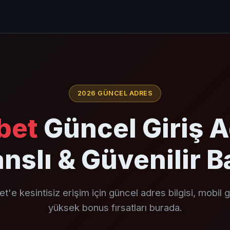
2026 GÜNCEL ADRES
bet
Güncel Giriş A
anslı & Güvenilir B
t'e kesintisiz erişim için güncel adres bilgisi, mobil g
yüksek bonus fırsatları burada.