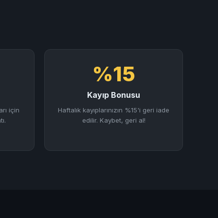
%15
Kayıp Bonusu
rı için
Haftalık kayıplarınızın %15'i geri iade
ı.
edilir. Kaybet, geri al!