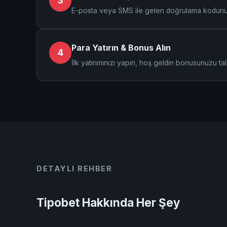
3
E-posta veya SMS ile gelen doğrulama kodunu gi
Para Yatırın & Bonus Alın
4
İlk yatırımınızı yapın, hoş geldin bonusunuzu t
DETAYLI REHBER
Tipobet Hakkında Her Şey