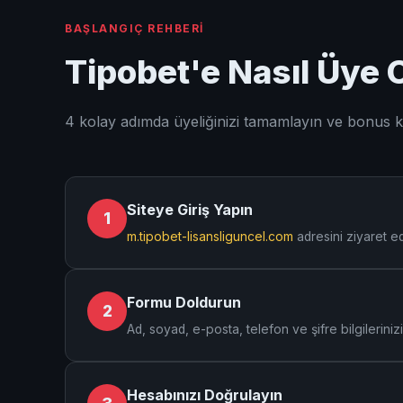
BAŞLANGIÇ REHBERI
Tipobet'e Nasıl Üye 
4 kolay adımda üyeliğinizi tamamlayın ve bonus 
Siteye Giriş Yapın
1
m.tipobet-lisansliguncel.com
adresini ziyaret e
Formu Doldurun
2
Ad, soyad, e-posta, telefon ve şifre bilgilerini
Hesabınızı Doğrulayın