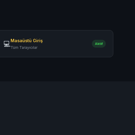
Masaüstü Giriş
💻
Aktif
Tüm Tarayıcılar