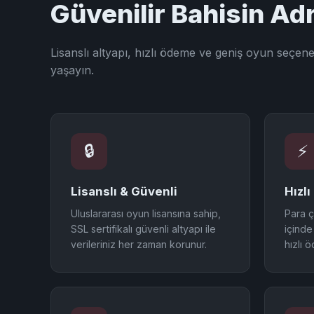
Güvenilir Bahisin Ad
Lisanslı altyapı, hızlı ödeme ve geniş oyun seçene
yaşayın.
🔒
⚡
Lisanslı & Güvenli
Hızl
Uluslararası oyun lisansına sahip,
Para ç
SSL sertifikalı güvenli altyapı ile
içinde
verileriniz her zaman korunur.
hızlı 