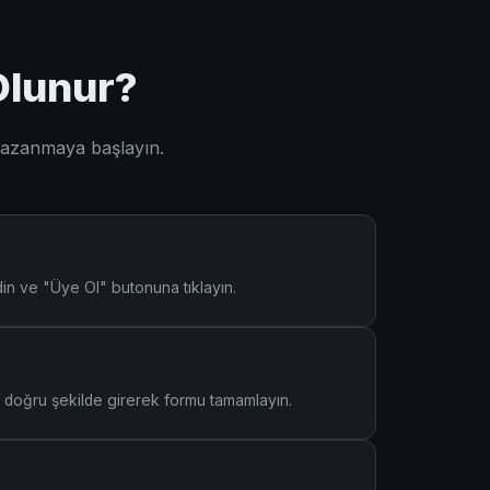
Olunur?
kazanmaya başlayın.
din ve "Üye Ol" butonuna tıklayın.
zi doğru şekilde girerek formu tamamlayın.