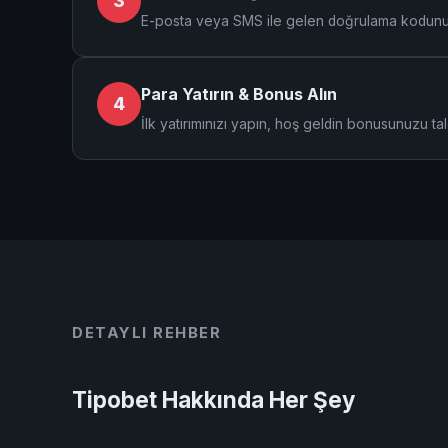
3
E-posta veya SMS ile gelen doğrulama kodunu gi
Para Yatırın & Bonus Alın
4
İlk yatırımınızı yapın, hoş geldin bonusunuzu t
DETAYLI REHBER
Tipobet Hakkında Her Şey