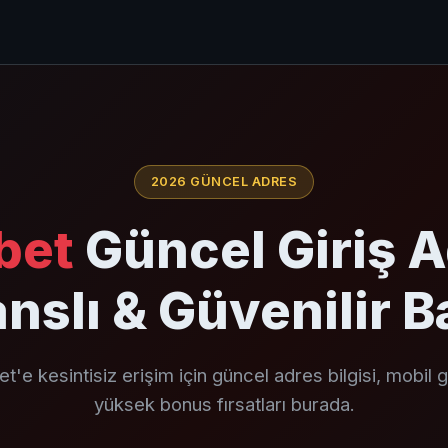
2026 GÜNCEL ADRES
bet
Güncel Giriş A
anslı & Güvenilir B
t'e kesintisiz erişim için güncel adres bilgisi, mobil g
yüksek bonus fırsatları burada.