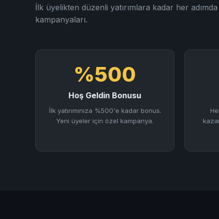
İlk üyelikten düzenli yatırımlara kadar her adım
kampanyaları.
%500
Hoş Geldin Bonusu
İlk yatırımınıza %500'e kadar bonus.
He
Yeni üyeler için özel kampanya.
kazan