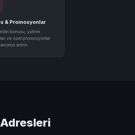
s & Promosyonlar
ldin bonusu, yatırım
arı ve özel promosyonlar
ancınızı artırın.
 Adresleri