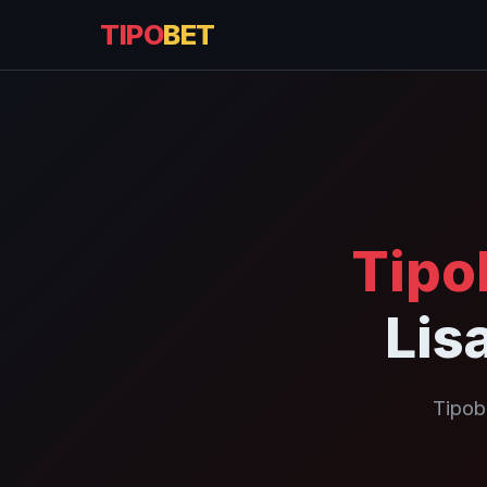
TIPO
BET
Tipo
Lis
Tipobe