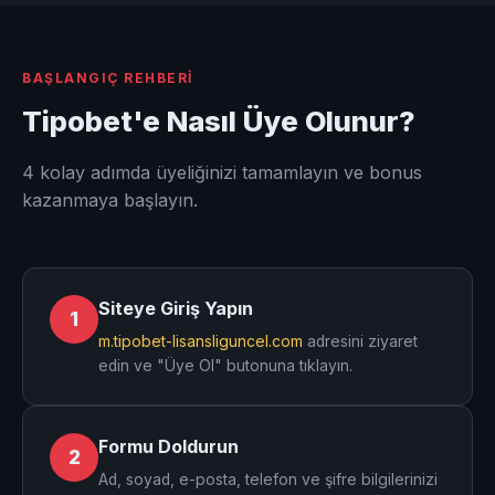
BAŞLANGIÇ REHBERI
Tipobet'e Nasıl Üye Olunur?
4 kolay adımda üyeliğinizi tamamlayın ve bonus
kazanmaya başlayın.
Siteye Giriş Yapın
1
m.tipobet-lisansliguncel.com
adresini ziyaret
edin ve "Üye Ol" butonuna tıklayın.
Formu Doldurun
2
Ad, soyad, e-posta, telefon ve şifre bilgilerinizi