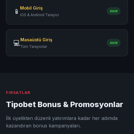
Mobil Giriş
📱
Aktif
iOS & Android Tarayıcı
Masaüstü Giriş
💻
Aktif
Tüm Tarayıcılar
FIRSATLAR
Tipobet Bonus & Promosyonlar
İlk üyelikten düzenli yatırımlara kadar her adımda
kazandıran bonus kampanyaları.