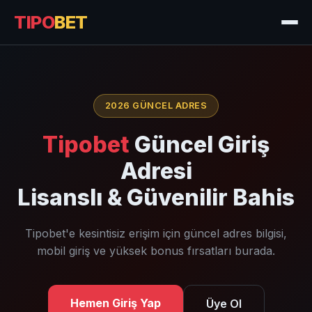
TIPO
BET
2026 GÜNCEL ADRES
Tipobet
Güncel Giriş
Adresi
Lisanslı & Güvenilir Bahis
Tipobet'e kesintisiz erişim için güncel adres bilgisi,
mobil giriş ve yüksek bonus fırsatları burada.
Hemen Giriş Yap
Üye Ol