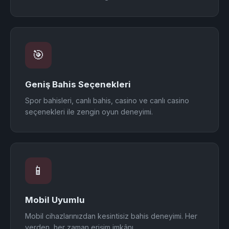
🎯
Geniş Bahis Seçenekleri
Spor bahisleri, canlı bahis, casino ve canlı casino
seçenekleri ile zengin oyun deneyimi.
📱
Mobil Uyumlu
Mobil cihazlarınızdan kesintisiz bahis deneyimi. Her
yerden, her zaman erişim imkânı.