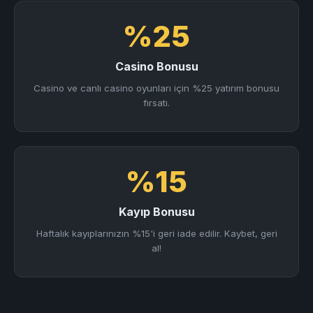
%25
Casino Bonusu
Casino ve canlı casino oyunları için %25 yatırım bonusu
fırsatı.
%15
Kayıp Bonusu
Haftalık kayıplarınızın %15'i geri iade edilir. Kaybet, geri
al!