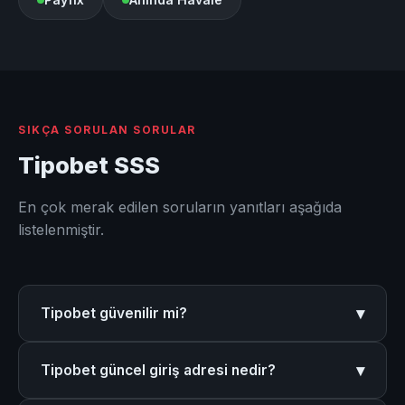
SIKÇA SORULAN SORULAR
Tipobet SSS
En çok merak edilen soruların yanıtları aşağıda
listelenmiştir.
▾
Tipobet güvenilir mi?
Evet, Tipobet uluslararası lisansa sahip güvenilir bir
▾
Tipobet güncel giriş adresi nedir?
bahis platformudur. SSL sertifikası ile korunan
altyapısı ve düzenli denetimlerle kullanıcı güvenliğini