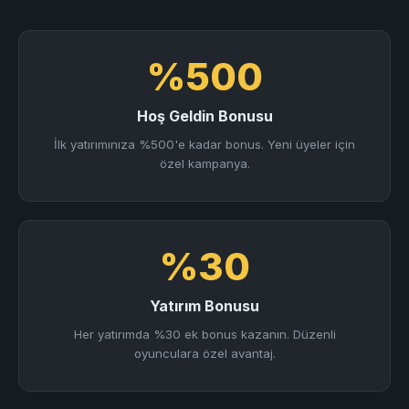
%500
Hoş Geldin Bonusu
İlk yatırımınıza %500'e kadar bonus. Yeni üyeler için
özel kampanya.
%30
Yatırım Bonusu
Her yatırımda %30 ek bonus kazanın. Düzenli
oyunculara özel avantaj.