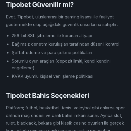
Tipobet Güvenilir mi?
Evet. Tipobet, uluslararası bir gaming lisansı ile faaliyet
göstermekte olup aşağıdaki güvenlik unsurlarına sahiptir:
256-bit SSL şifreleme ile korunan altyapı
Bağımsız denetim kuruluşları tarafından düzenli kontrol
Şeffaf ödeme ve para çekme politikaları
Sorumlu oyun araçları (depozit limiti, kendi kendini
engelleme)
KVKK uyumlu kişisel veri işleme politikası
Tipobet Bahis Seçenekleri
Platform; futbol, basketbol, tenis, voleybol gibi onlarca spor
dalında maç öncesi ve canlı bahis imkânı sunar. Ayrıca slot,
rulet, blackjack, bakara gibi klasik casino oyunları ile gerçek
krupiyelerle oynanan canlı casino masaları mevcuttur.