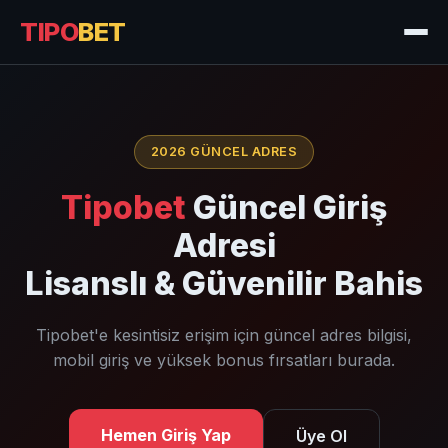
TIPO
BET
2026 GÜNCEL ADRES
Tipobet
Güncel Giriş
Adresi
Lisanslı & Güvenilir Bahis
Tipobet'e kesintisiz erişim için güncel adres bilgisi,
mobil giriş ve yüksek bonus fırsatları burada.
Hemen Giriş Yap
Üye Ol