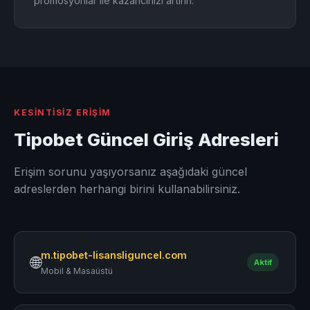
promosyonlar ile kazancınızı artırın.
KESINTISIZ ERIŞIM
Tipobet Güncel Giriş Adresleri
Erişim sorunu yaşıyorsanız aşağıdaki güncel
adreslerden herhangi birini kullanabilirsiniz.
m.tipobet-lisansliguncel.com
🌐
Aktif
Mobil & Masaüstü