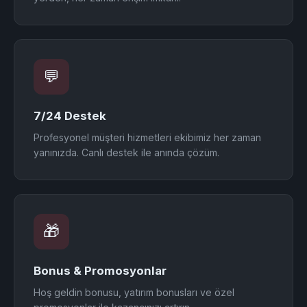
💬
7/24 Destek
Profesyonel müşteri hizmetleri ekibimiz her zaman
yanınızda. Canlı destek ile anında çözüm.
🎁
Bonus & Promosyonlar
Hoş geldin bonusu, yatırım bonusları ve özel