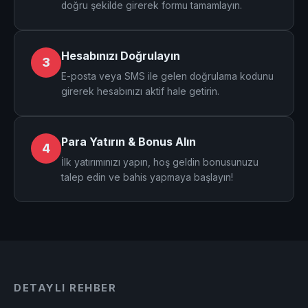
doğru şekilde girerek formu tamamlayın.
Hesabınızı Doğrulayın
3
E-posta veya SMS ile gelen doğrulama kodunu
girerek hesabınızı aktif hale getirin.
Para Yatırın & Bonus Alın
4
İlk yatırımınızı yapın, hoş geldin bonusunuzu
talep edin ve bahis yapmaya başlayın!
DETAYLI REHBER