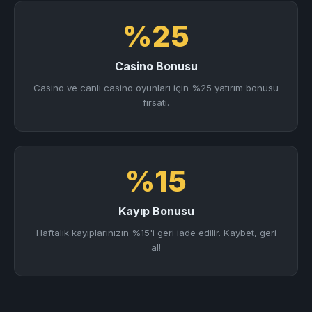
%25
Casino Bonusu
Casino ve canlı casino oyunları için %25 yatırım bonusu
fırsatı.
%15
Kayıp Bonusu
Haftalık kayıplarınızın %15'i geri iade edilir. Kaybet, geri
al!