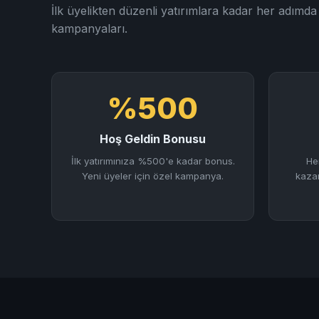
İlk üyelikten düzenli yatırımlara kadar her adım
kampanyaları.
%500
Hoş Geldin Bonusu
İlk yatırımınıza %500'e kadar bonus.
He
Yeni üyeler için özel kampanya.
kazan