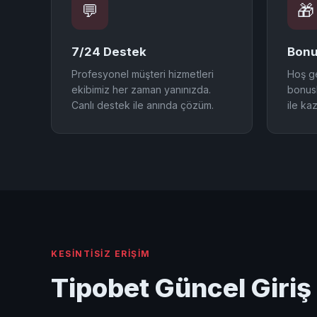
💬
🎁
7/24 Destek
Bonu
Profesyonel müşteri hizmetleri
Hoş ge
ekibimiz her zaman yanınızda.
bonusl
Canlı destek ile anında çözüm.
ile kaz
KESINTISIZ ERIŞIM
Tipobet Güncel Giriş