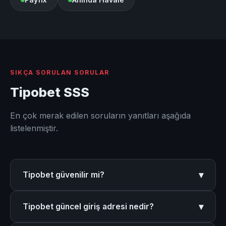
SIKÇA SORULAN SORULAR
Tipobet SSS
En çok merak edilen soruların yanıtları aşağıda
listelenmiştir.
▾
Tipobet güvenilir mi?
Evet, Tipobet uluslararası lisansa sahip güvenilir bir
▾
Tipobet güncel giriş adresi nedir?
bahis platformudur. SSL sertifikası ile korunan
altyapısı ve düzenli denetimlerle kullanıcı güvenliğini