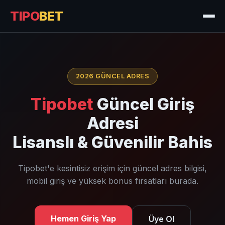
TIPO
BET
2026 GÜNCEL ADRES
Tipobet
Güncel Giriş
Adresi
Lisanslı & Güvenilir Bahis
Tipobet'e kesintisiz erişim için güncel adres bilgisi,
mobil giriş ve yüksek bonus fırsatları burada.
Hemen Giriş Yap
Üye Ol