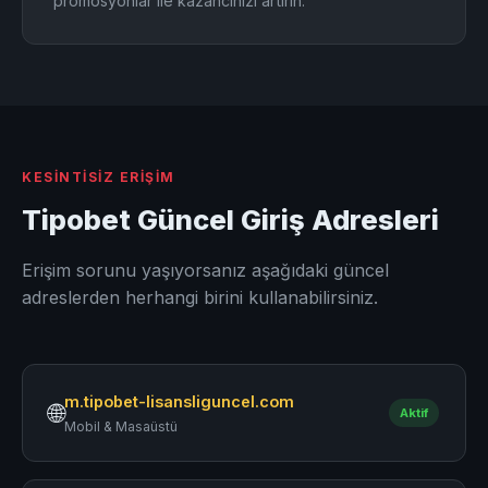
promosyonlar ile kazancınızı artırın.
KESINTISIZ ERIŞIM
Tipobet Güncel Giriş Adresleri
Erişim sorunu yaşıyorsanız aşağıdaki güncel
adreslerden herhangi birini kullanabilirsiniz.
m.tipobet-lisansliguncel.com
🌐
Aktif
Mobil & Masaüstü