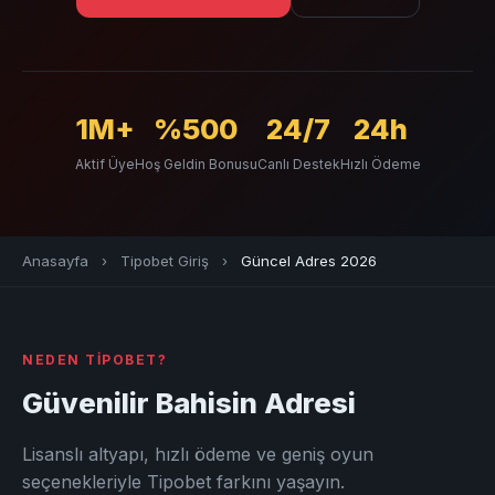
1M+
%500
24/7
24h
Aktif Üye
Hoş Geldin Bonusu
Canlı Destek
Hızlı Ödeme
Anasayfa
›
Tipobet Giriş
›
Güncel Adres 2026
NEDEN TIPOBET?
Güvenilir Bahisin Adresi
Lisanslı altyapı, hızlı ödeme ve geniş oyun
seçenekleriyle Tipobet farkını yaşayın.