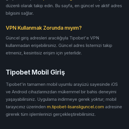
düzenli olarak takip edin. Bu sayfa, en güncel ve aktif adres
bilgisini sağlar.
VPN Kullanmak Zorunda mıyım?
Güncel giriş adresleri aracılığıyla Tipobet'e VPN
kullanmadan erişebilirsiniz. Güncel adres listemizi takip
etmeniz, kesintisiz erişim için yeterlidir.
Tipobet Mobil Giriş
Tipobet'in tamamen mobil uyumlu arayüzü sayesinde iOS
ve Android cihazlarınızdan mükemmel bir bahis deneyimi
yaşayabilirsiniz. Uygulama indirmeye gerek yoktur; mobil
tarayıcınız üzerinden
m.tipobet-lisansliguncel.com
adresine
girerek tüm işlemlerinizi gerçekleştirebilirsiniz.