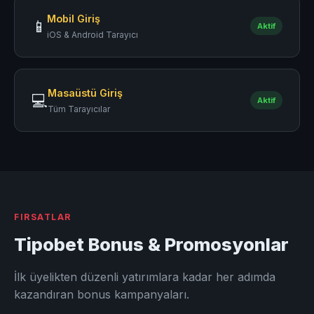
Mobil Giriş
📱
Aktif
iOS & Android Tarayıcı
Masaüstü Giriş
💻
Aktif
Tüm Tarayıcılar
FIRSATLAR
Tipobet Bonus & Promosyonlar
İlk üyelikten düzenli yatırımlara kadar her adımda
kazandıran bonus kampanyaları.