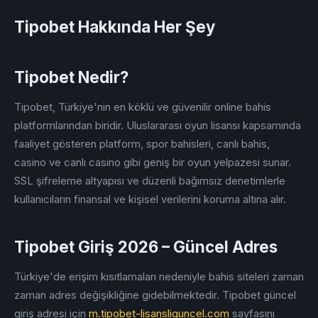
Tipobet Hakkında Her Şey
Tipobet Nedir?
Tipobet, Türkiye'nin en köklü ve güvenilir online bahis
platformlarından biridir. Uluslararası oyun lisansı kapsamında
faaliyet gösteren platform, spor bahisleri, canlı bahis,
casino ve canlı casino gibi geniş bir oyun yelpazesi sunar.
SSL şifreleme altyapısı ve düzenli bağımsız denetimlerle
kullanıcıların finansal ve kişisel verilerini koruma altına alır.
Tipobet Giriş 2026 – Güncel Adres
Türkiye'de erişim kısıtlamaları nedeniyle bahis siteleri zaman
zaman adres değişikliğine gidebilmektedir. Tipobet güncel
giriş adresi için
m.tipobet-lisansliguncel.com
sayfasını