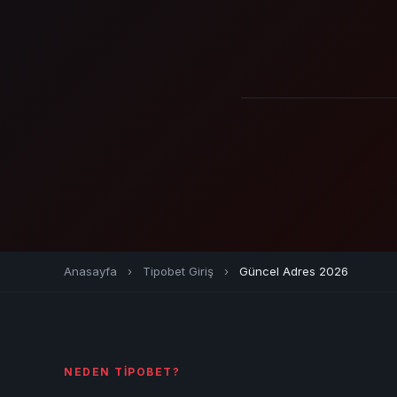
Anasayfa
›
Tipobet Giriş
›
Güncel Adres 2026
NEDEN TIPOBET?