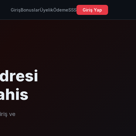
Giriş
Bonuslar
Üyelik
Ödeme
SSS
Giriş Yap
dresi
ahis
iriş ve