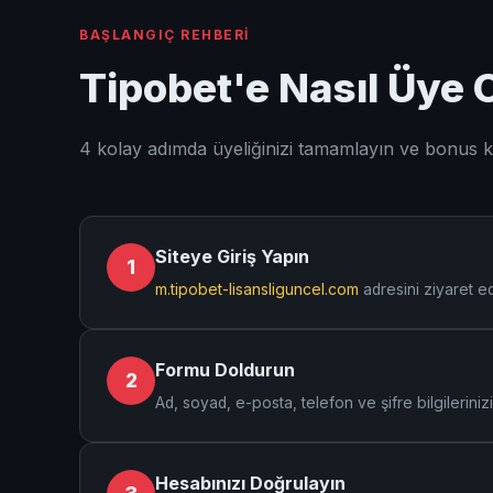
BAŞLANGIÇ REHBERI
Tipobet'e Nasıl Üye 
4 kolay adımda üyeliğinizi tamamlayın ve bonus 
Siteye Giriş Yapın
1
m.tipobet-lisansliguncel.com
adresini ziyaret e
Formu Doldurun
2
Ad, soyad, e-posta, telefon ve şifre bilgilerini
Hesabınızı Doğrulayın