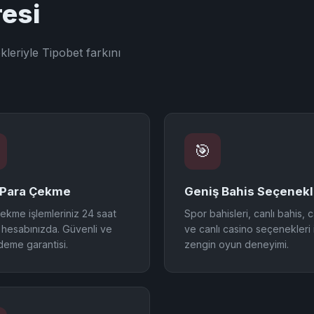
resi
kleriyle Tipobet farkını
🎯
ı Para Çekme
Geniş Bahis Seçenekl
ekme işlemleriniz 24 saat
Spor bahisleri, canlı bahis, 
 hesabınızda. Güvenli ve
ve canlı casino seçenekleri 
ödeme garantisi.
zengin oyun deneyimi.