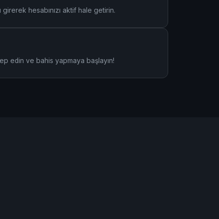
rerek hesabınızı aktif hale getirin.
alep edin ve bahis yapmaya başlayın!