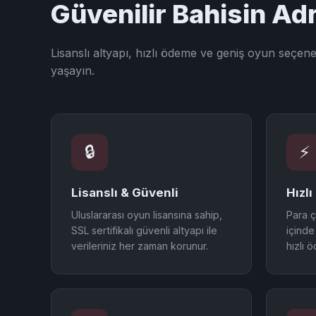
Güvenilir Bahisin Ad
Lisanslı altyapı, hızlı ödeme ve geniş oyun seçene
yaşayın.
🔒
⚡
Lisanslı & Güvenli
Hızl
Uluslararası oyun lisansına sahip,
Para ç
SSL sertifikalı güvenli altyapı ile
içinde
verileriniz her zaman korunur.
hızlı 