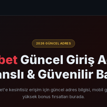
2026 GÜNCEL ADRES
bet
Güncel Giriş A
anslı & Güvenilir B
t'e kesintisiz erişim için güncel adres bilgisi, mobil g
yüksek bonus fırsatları burada.