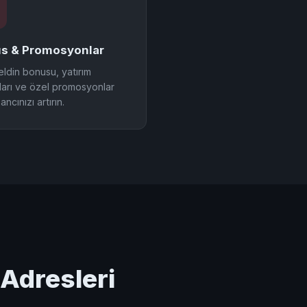
s & Promosyonlar
ldin bonusu, yatırım
arı ve özel promosyonlar
ancınızı artırın.
 Adresleri