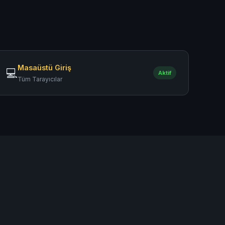
Masaüstü Giriş
💻
Aktif
Tüm Tarayıcılar