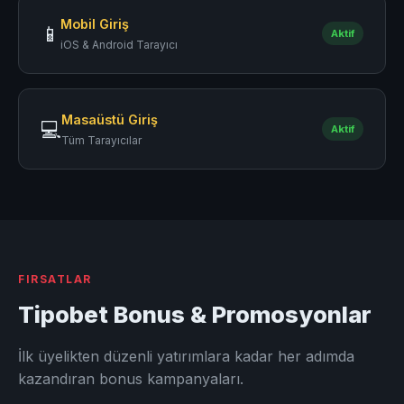
Mobil Giriş
📱
Aktif
iOS & Android Tarayıcı
Masaüstü Giriş
💻
Aktif
Tüm Tarayıcılar
FIRSATLAR
Tipobet Bonus & Promosyonlar
İlk üyelikten düzenli yatırımlara kadar her adımda
kazandıran bonus kampanyaları.