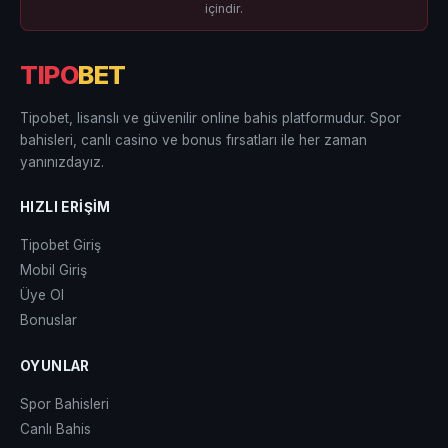
içindir.
TIPO
BET
Tipobet, lisanslı ve güvenilir online bahis platformudur. Spor
bahisleri, canlı casino ve bonus fırsatları ile her zaman
yanınızdayız.
HIZLI ERIŞIM
Tipobet Giriş
Mobil Giriş
Üye Ol
Bonuslar
OYUNLAR
Spor Bahisleri
Canlı Bahis