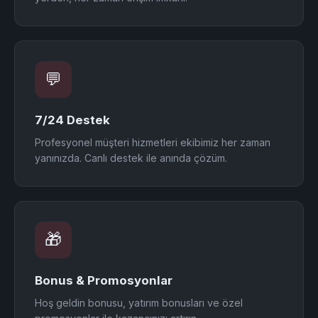
💬
7/24 Destek
Profesyonel müşteri hizmetleri ekibimiz her zaman
yanınızda. Canlı destek ile anında çözüm.
🎁
Bonus & Promosyonlar
Hoş geldin bonusu, yatırım bonusları ve özel