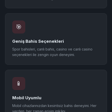
🎯
Geniş Bahis Seçenekleri
Spor bahisleri, canlı bahis, casino ve canlı casino
seçenekleri ile zengin oyun deneyimi.
📱
Mobil Uyumlu
Mobil cihazlarınızdan kesintisiz bahis deneyimi. Her
yerden, her zaman erişim imkânı.