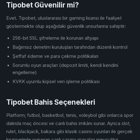
Tipobet Güvenilir mi?
Evet. Tipobet, uluslararası bir gaming lisansı ile faaliyet
göstermekte olup aşağıdaki güvenlik unsurlarına sahiptir:
256-bit SSL şifreleme ile korunan altyapı
Bağımsız denetim kuruluşları tarafından düzenli kontrol
Şeffaf ödeme ve para çekme politikaları
Sorumlu oyun araçları (depozit limiti, kendi kendini
engelleme)
KVKK uyumlu kişisel veri işleme politikası
Tipobet Bahis Seçenekleri
Platform; futbol, basketbol, tenis, voleybol gibi onlarca spor
dalında maç öncesi ve canlı bahis imkânı sunar. Ayrıca slot,
rulet, blackjack, bakara gibi klasik casino oyunları ile gerçek
krupiyelerle oynanan canlı casino masaları mevcuttur.