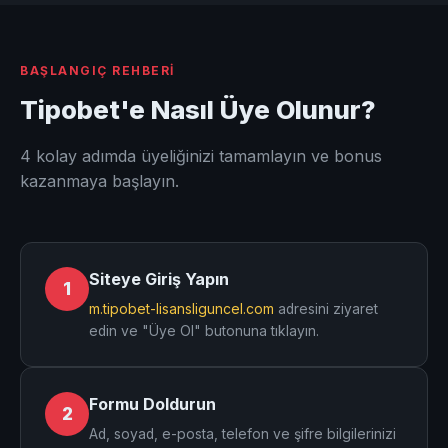
BAŞLANGIÇ REHBERI
Tipobet'e Nasıl Üye Olunur?
4 kolay adımda üyeliğinizi tamamlayın ve bonus
kazanmaya başlayın.
Siteye Giriş Yapın
1
m.tipobet-lisansliguncel.com
adresini ziyaret
edin ve "Üye Ol" butonuna tıklayın.
Formu Doldurun
2
Ad, soyad, e-posta, telefon ve şifre bilgilerinizi