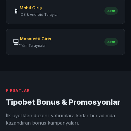
Mobil Giriş
📱
Aktif
iOS & Android Tarayıcı
Masaüstü Giriş
💻
Aktif
Tüm Tarayıcılar
FIRSATLAR
Tipobet Bonus & Promosyonlar
İlk üyelikten düzenli yatırımlara kadar her adımda
kazandıran bonus kampanyaları.