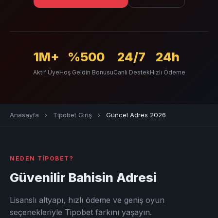
1M+
%500
24/7
24h
Aktif Üye
Hoş Geldin Bonusu
Canlı Destek
Hızlı Ödeme
Anasayfa
›
Tipobet Giriş
›
Güncel Adres 2026
NEDEN TIPOBET?
Güvenilir Bahisin Adresi
Lisanslı altyapı, hızlı ödeme ve geniş oyun
seçenekleriyle Tipobet farkını yaşayın.