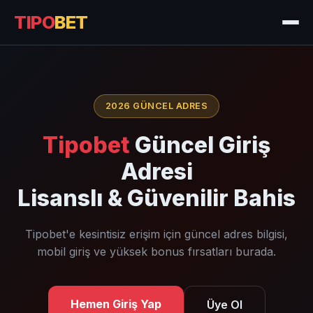
TIPO
BET
2026 GÜNCEL ADRES
Tipobet
Güncel Giriş
Adresi
Lisanslı & Güvenilir Bahis
Tipobet'e kesintisiz erişim için güncel adres bilgisi,
mobil giriş ve yüksek bonus fırsatları burada.
Hemen Giriş Yap
Üye Ol