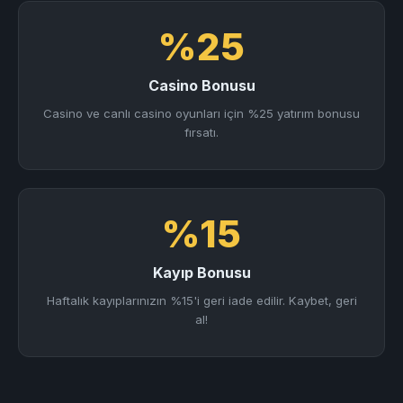
%25
Casino Bonusu
Casino ve canlı casino oyunları için %25 yatırım bonusu
fırsatı.
%15
Kayıp Bonusu
Haftalık kayıplarınızın %15'i geri iade edilir. Kaybet, geri
al!