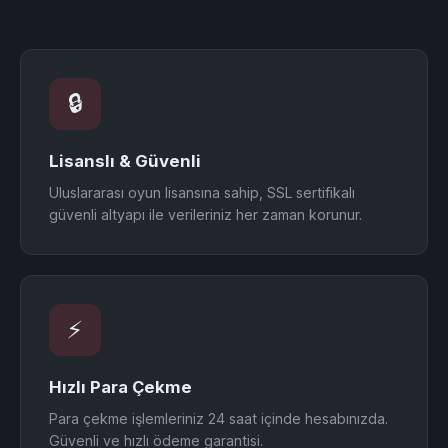
🔒
Lisanslı & Güvenli
Uluslararası oyun lisansına sahip, SSL sertifikalı
güvenli altyapı ile verileriniz her zaman korunur.
⚡
Hızlı Para Çekme
Para çekme işlemleriniz 24 saat içinde hesabınızda.
Güvenli ve hızlı ödeme garantisi.