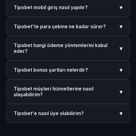
Tipobet'in 2026 güncel giriş adresi m.tipobet-
ön planda tutar. Yıllardır kesintisiz hizmet veren
▾
Tipobet mobil giriş nasıl yapılır?
lisansliguncel.com'dur. Adres değişikliklerinden
platform, şeffaf işlem politikaları ile güven oluşturur.
haberdar olmak için bu sayfayı sık kullanılanlara
Tipobet mobil giriş için https://m.tipobet-
ekleyebilirsiniz.
▾
Tipobet'te para çekme ne kadar sürer?
lisansliguncel.com/ adresini mobil tarayıcınızdan
ziyaret edin. Responsive tasarım sayesinde tüm
Tipobet'te para çekme işlemleri genellikle 24 saat
işlemlerinizi telefonunuzdan kolayca yapabilirsiniz;
Tipobet hangi ödeme yöntemlerini kabul
içinde tamamlanır. Kimlik doğrulaması tamamlanmış
▾
uygulama indirmenize gerek yoktur.
eder?
kullanıcılar için bu süre çok daha kısa olabilmektedir.
Tipobet; banka havalesi, kredi kartı, Papara,
▾
Tipobet bonus şartları nelerdir?
Cepbank, QR kod, Payfix, Mefete ve kripto para
(BTC, ETH, USDT) dahil birçok ödeme yöntemini
Tipobet'te her bonus için farklı çevirme şartları
destekler. Tüm finansal işlemler SSL güvenlik
Tipobet müşteri hizmetlerine nasıl
bulunur. Hoş geldin bonusu, yatırım bonusları ve
▾
sertifikası ile korunur.
ulaşabilirim?
kayıp bonusu gibi kampanyaların şartları platform
üzerinde şeffaf biçimde yayınlanmaktadır. Bonusu
Tipobet müşteri hizmetlerine 7/24 canlı destek, e-
talep etmeden önce ilgili şartları okumanız önerilir.
▾
Tipobet'e nasıl üye olabilirim?
posta veya sosyal medya kanalları aracılığıyla
ulaşabilirsiniz. Türkçe destek ekibi tüm sorularınızı
Tipobet'e üye olmak için https://m.tipobet-
hızlıca yanıtlar.
lisansliguncel.com/ adresini ziyaret ederek "Üye Ol"