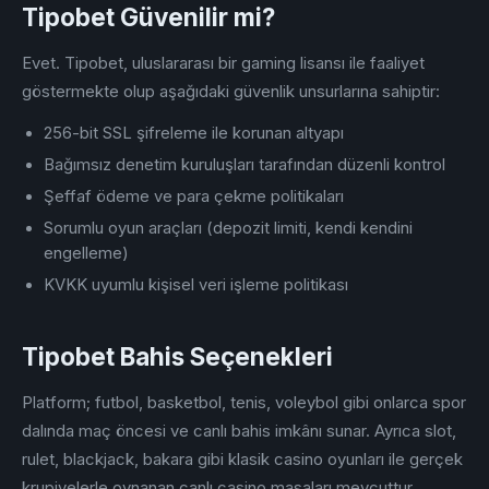
Tipobet Güvenilir mi?
Evet. Tipobet, uluslararası bir gaming lisansı ile faaliyet
göstermekte olup aşağıdaki güvenlik unsurlarına sahiptir:
256-bit SSL şifreleme ile korunan altyapı
Bağımsız denetim kuruluşları tarafından düzenli kontrol
Şeffaf ödeme ve para çekme politikaları
Sorumlu oyun araçları (depozit limiti, kendi kendini
engelleme)
KVKK uyumlu kişisel veri işleme politikası
Tipobet Bahis Seçenekleri
Platform; futbol, basketbol, tenis, voleybol gibi onlarca spor
dalında maç öncesi ve canlı bahis imkânı sunar. Ayrıca slot,
rulet, blackjack, bakara gibi klasik casino oyunları ile gerçek
krupiyelerle oynanan canlı casino masaları mevcuttur.