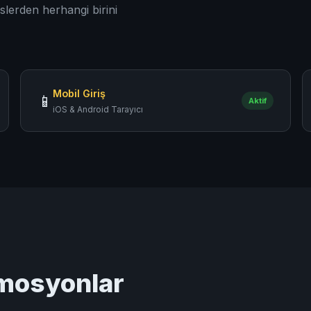
slerden herhangi birini
Mobil Giriş
📱
Aktif
iOS & Android Tarayıcı
omosyonlar