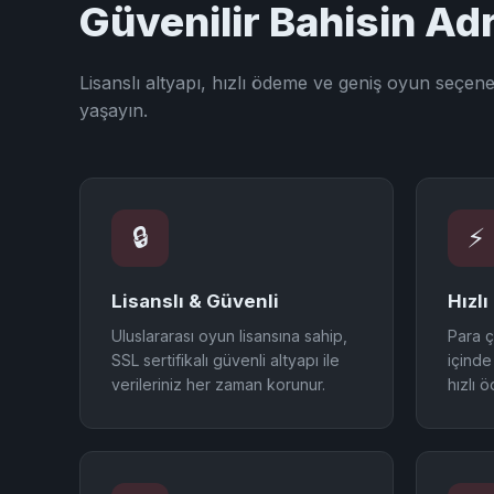
Güvenilir Bahisin Ad
Lisanslı altyapı, hızlı ödeme ve geniş oyun seçene
yaşayın.
🔒
⚡
Lisanslı & Güvenli
Hızl
Uluslararası oyun lisansına sahip,
Para ç
SSL sertifikalı güvenli altyapı ile
içinde
verileriniz her zaman korunur.
hızlı 