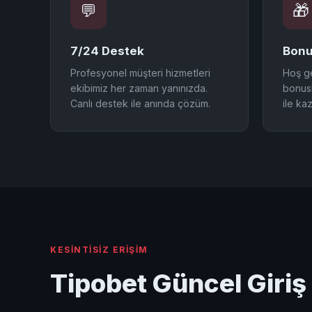
💬
🎁
7/24 Destek
Bonu
Profesyonel müşteri hizmetleri
Hoş ge
ekibimiz her zaman yanınızda.
bonusl
Canlı destek ile anında çözüm.
ile kaz
KESINTISIZ ERIŞIM
Tipobet Güncel Giriş