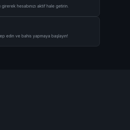
rerek hesabınızı aktif hale getirin.
alep edin ve bahis yapmaya başlayın!