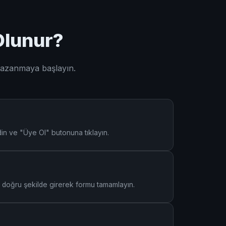
Olunur?
kazanmaya başlayın.
din ve "Üye Ol" butonuna tıklayın.
zi doğru şekilde girerek formu tamamlayın.