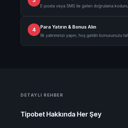
3
E-posta veya SMS ile gelen doğrulama kodunu gi
Para Yatırın & Bonus Alın
4
İlk yatırımınızı yapın, hoş geldin bonusunuzu t
DETAYLI REHBER
Tipobet Hakkında Her Şey