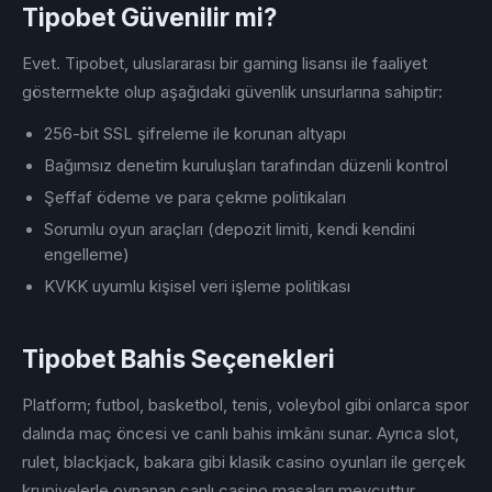
Tipobet Güvenilir mi?
Evet. Tipobet, uluslararası bir gaming lisansı ile faaliyet
göstermekte olup aşağıdaki güvenlik unsurlarına sahiptir:
256-bit SSL şifreleme ile korunan altyapı
Bağımsız denetim kuruluşları tarafından düzenli kontrol
Şeffaf ödeme ve para çekme politikaları
Sorumlu oyun araçları (depozit limiti, kendi kendini
engelleme)
KVKK uyumlu kişisel veri işleme politikası
Tipobet Bahis Seçenekleri
Platform; futbol, basketbol, tenis, voleybol gibi onlarca spor
dalında maç öncesi ve canlı bahis imkânı sunar. Ayrıca slot,
rulet, blackjack, bakara gibi klasik casino oyunları ile gerçek
krupiyelerle oynanan canlı casino masaları mevcuttur.