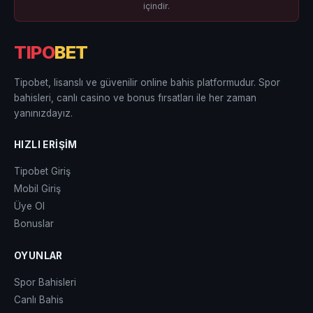
içindir.
TIPO
BET
Tipobet, lisanslı ve güvenilir online bahis platformudur. Spor
bahisleri, canlı casino ve bonus fırsatları ile her zaman
yanınızdayız.
HIZLI ERIŞIM
Tipobet Giriş
Mobil Giriş
Üye Ol
Bonuslar
OYUNLAR
Spor Bahisleri
Canlı Bahis