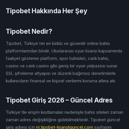
Tipobet Hakkında Her Şey
Tipobet Nedir?
Tipobet, Türkiye'nin en köklü ve güvenilir online bahis
platformlarından biridir. Uluslararası oyun lisansı kapsamında
faaliyet gösteren platform, spor bahisleri, canlı bahis,
casino ve canlı casino gibi geniş bir oyun yelpazesi sunar.
SSL şifreleme altyapısı ve düzenli bağımsız denetimlerle
kullanıcıların finansal ve kişisel verilerini koruma altına alır.
Tipobet Giriş 2026 – Güncel Adres
Türkiye'de erişim kısıtlamaları nedeniyle bahis siteleri zaman
zaman adres değişikliğine gidebilmektedir. Tipobet güncel
giriş adresi için
m.tipobet-lisansliguncel.com
sayfasını