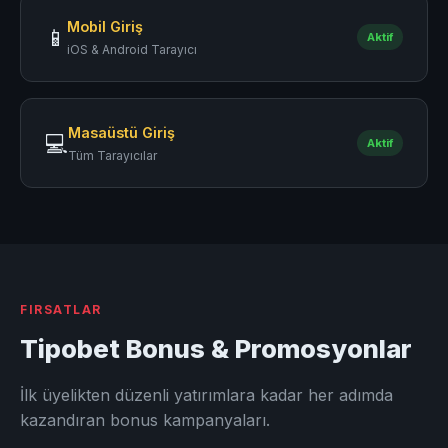
Mobil Giriş
📱
Aktif
iOS & Android Tarayıcı
Masaüstü Giriş
💻
Aktif
Tüm Tarayıcılar
FIRSATLAR
Tipobet Bonus & Promosyonlar
İlk üyelikten düzenli yatırımlara kadar her adımda
kazandıran bonus kampanyaları.