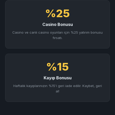
%25
Casino Bonusu
Casino ve canlı casino oyunları için %25 yatırım bonusu
fırsatı.
%15
Kayıp Bonusu
Haftalık kayıplarınızın %15'i geri iade edilir. Kaybet, geri
al!