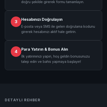
doğru şekilde girerek formu tamamlayın.
Hesabınızı Doğrulayın
3
E-posta veya SMS ile gelen doğrulama kodunu
girerek hesabınızı aktif hale getirin.
Para Yatırın & Bonus Alın
4
İlk yatırımınızı yapın, hoş geldin bonusunuzu
talep edin ve bahis yapmaya başlayın!
DETAYLI REHBER