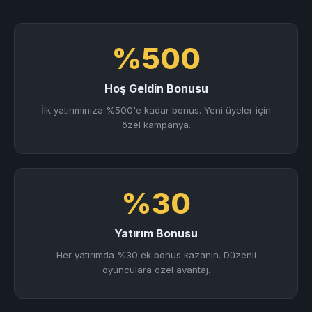
%500
Hoş Geldin Bonusu
İlk yatırımınıza %500'e kadar bonus. Yeni üyeler için
özel kampanya.
%30
Yatırım Bonusu
Her yatırımda %30 ek bonus kazanın. Düzenli
oyunculara özel avantaj.