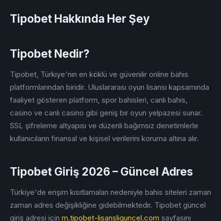
Tipobet Hakkında Her Şey
Tipobet Nedir?
Tipobet, Türkiye'nin en köklü ve güvenilir online bahis
platformlarından biridir. Uluslararası oyun lisansı kapsamında
faaliyet gösteren platform, spor bahisleri, canlı bahis,
casino ve canlı casino gibi geniş bir oyun yelpazesi sunar.
SSL şifreleme altyapısı ve düzenli bağımsız denetimlerle
kullanıcıların finansal ve kişisel verilerini koruma altına alır.
Tipobet Giriş 2026 – Güncel Adres
Türkiye'de erişim kısıtlamaları nedeniyle bahis siteleri zaman
zaman adres değişikliğine gidebilmektedir. Tipobet güncel
giriş adresi için
m.tipobet-lisansliguncel.com
sayfasını