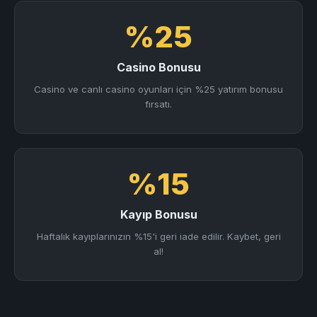
%25
Casino Bonusu
Casino ve canlı casino oyunları için %25 yatırım bonusu
fırsatı.
%15
Kayıp Bonusu
Haftalık kayıplarınızın %15'i geri iade edilir. Kaybet, geri
al!