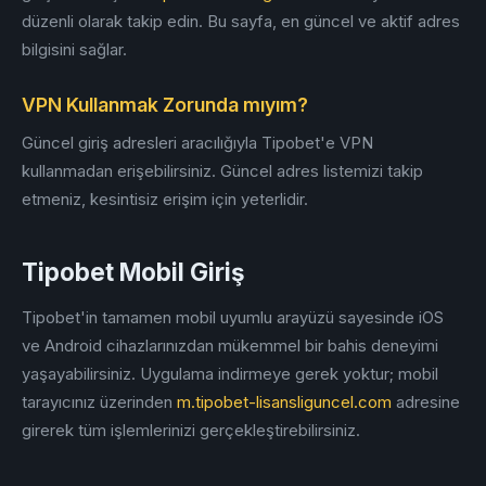
düzenli olarak takip edin. Bu sayfa, en güncel ve aktif adres
bilgisini sağlar.
VPN Kullanmak Zorunda mıyım?
Güncel giriş adresleri aracılığıyla Tipobet'e VPN
kullanmadan erişebilirsiniz. Güncel adres listemizi takip
etmeniz, kesintisiz erişim için yeterlidir.
Tipobet Mobil Giriş
Tipobet'in tamamen mobil uyumlu arayüzü sayesinde iOS
ve Android cihazlarınızdan mükemmel bir bahis deneyimi
yaşayabilirsiniz. Uygulama indirmeye gerek yoktur; mobil
tarayıcınız üzerinden
m.tipobet-lisansliguncel.com
adresine
girerek tüm işlemlerinizi gerçekleştirebilirsiniz.