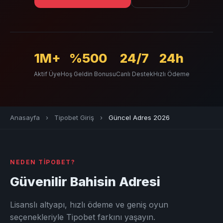
1M+
%500
24/7
24h
Aktif Üye
Hoş Geldin Bonusu
Canlı Destek
Hızlı Ödeme
Anasayfa
›
Tipobet Giriş
›
Güncel Adres 2026
NEDEN TIPOBET?
Güvenilir Bahisin Adresi
Lisanslı altyapı, hızlı ödeme ve geniş oyun
seçenekleriyle Tipobet farkını yaşayın.