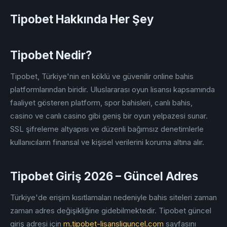
Tipobet Hakkında Her Şey
Tipobet Nedir?
Tipobet, Türkiye'nin en köklü ve güvenilir online bahis
platformlarından biridir. Uluslararası oyun lisansı kapsamında
faaliyet gösteren platform, spor bahisleri, canlı bahis,
casino ve canlı casino gibi geniş bir oyun yelpazesi sunar.
SSL şifreleme altyapısı ve düzenli bağımsız denetimlerle
kullanıcıların finansal ve kişisel verilerini koruma altına alır.
Tipobet Giriş 2026 – Güncel Adres
Türkiye'de erişim kısıtlamaları nedeniyle bahis siteleri zaman
zaman adres değişikliğine gidebilmektedir. Tipobet güncel
giriş adresi için
m.tipobet-lisansliguncel.com
sayfasını