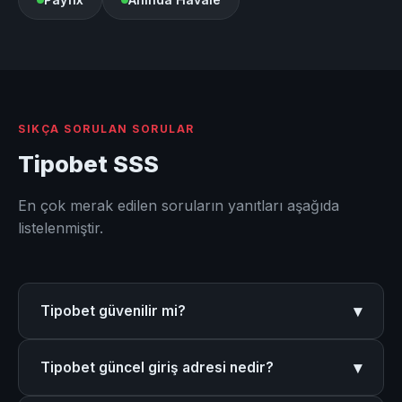
SIKÇA SORULAN SORULAR
Tipobet SSS
En çok merak edilen soruların yanıtları aşağıda
listelenmiştir.
▾
Tipobet güvenilir mi?
Evet, Tipobet uluslararası lisansa sahip güvenilir bir
▾
Tipobet güncel giriş adresi nedir?
bahis platformudur. SSL sertifikası ile korunan
altyapısı ve düzenli denetimlerle kullanıcı güvenliğini