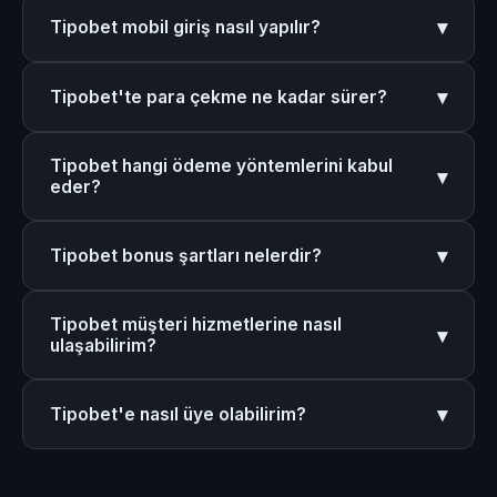
Tipobet'in 2026 güncel giriş adresi m.tipobet-
ön planda tutar. Yıllardır kesintisiz hizmet veren
▾
Tipobet mobil giriş nasıl yapılır?
lisansliguncel.com'dur. Adres değişikliklerinden
platform, şeffaf işlem politikaları ile güven oluşturur.
haberdar olmak için bu sayfayı sık kullanılanlara
Tipobet mobil giriş için https://m.tipobet-
ekleyebilirsiniz.
▾
Tipobet'te para çekme ne kadar sürer?
lisansliguncel.com/ adresini mobil tarayıcınızdan
ziyaret edin. Responsive tasarım sayesinde tüm
Tipobet'te para çekme işlemleri genellikle 24 saat
işlemlerinizi telefonunuzdan kolayca yapabilirsiniz;
Tipobet hangi ödeme yöntemlerini kabul
içinde tamamlanır. Kimlik doğrulaması tamamlanmış
▾
uygulama indirmenize gerek yoktur.
eder?
kullanıcılar için bu süre çok daha kısa olabilmektedir.
Tipobet; banka havalesi, kredi kartı, Papara,
▾
Tipobet bonus şartları nelerdir?
Cepbank, QR kod, Payfix, Mefete ve kripto para
(BTC, ETH, USDT) dahil birçok ödeme yöntemini
Tipobet'te her bonus için farklı çevirme şartları
destekler. Tüm finansal işlemler SSL güvenlik
Tipobet müşteri hizmetlerine nasıl
bulunur. Hoş geldin bonusu, yatırım bonusları ve
▾
sertifikası ile korunur.
ulaşabilirim?
kayıp bonusu gibi kampanyaların şartları platform
üzerinde şeffaf biçimde yayınlanmaktadır. Bonusu
Tipobet müşteri hizmetlerine 7/24 canlı destek, e-
talep etmeden önce ilgili şartları okumanız önerilir.
▾
Tipobet'e nasıl üye olabilirim?
posta veya sosyal medya kanalları aracılığıyla
ulaşabilirsiniz. Türkçe destek ekibi tüm sorularınızı
Tipobet'e üye olmak için https://m.tipobet-
hızlıca yanıtlar.
lisansliguncel.com/ adresini ziyaret ederek "Üye Ol"