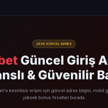
2026 GÜNCEL ADRES
bet
Güncel Giriş A
anslı & Güvenilir B
t'e kesintisiz erişim için güncel adres bilgisi, mobil g
yüksek bonus fırsatları burada.