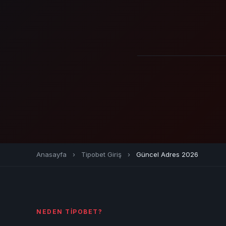
Anasayfa
›
Tipobet Giriş
›
Güncel Adres 2026
NEDEN TIPOBET?