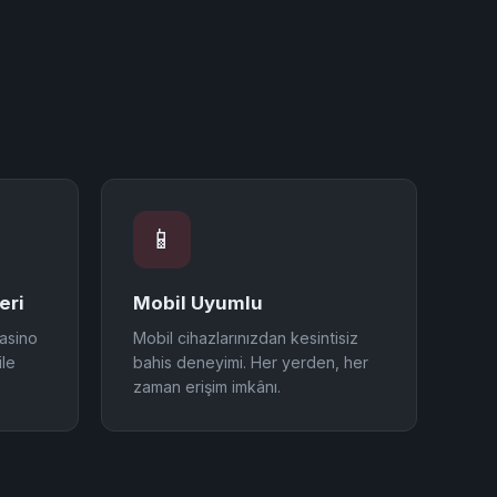
📱
eri
Mobil Uyumlu
casino
Mobil cihazlarınızdan kesintisiz
ile
bahis deneyimi. Her yerden, her
zaman erişim imkânı.