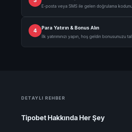
3
E-posta veya SMS ile gelen doğrulama kodunu gi
Para Yatırın & Bonus Alın
4
İlk yatırımınızı yapın, hoş geldin bonusunuzu t
DETAYLI REHBER
Tipobet Hakkında Her Şey