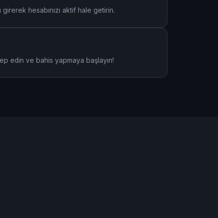
rerek hesabınızı aktif hale getirin.
alep edin ve bahis yapmaya başlayın!