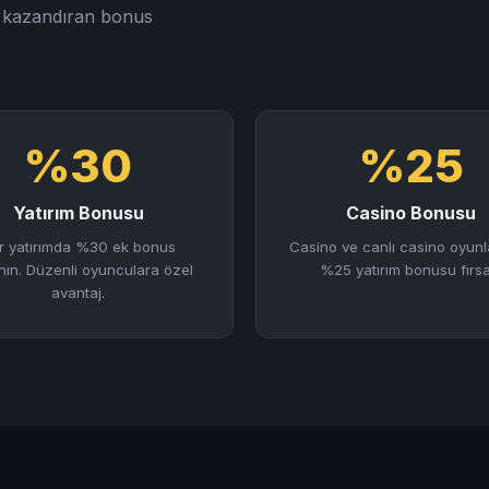
da kazandıran bonus
%30
%25
Yatırım Bonusu
Casino Bonusu
r yatırımda %30 ek bonus
Casino ve canlı casino oyunla
ın. Düzenli oyunculara özel
%25 yatırım bonusu fırsat
avantaj.