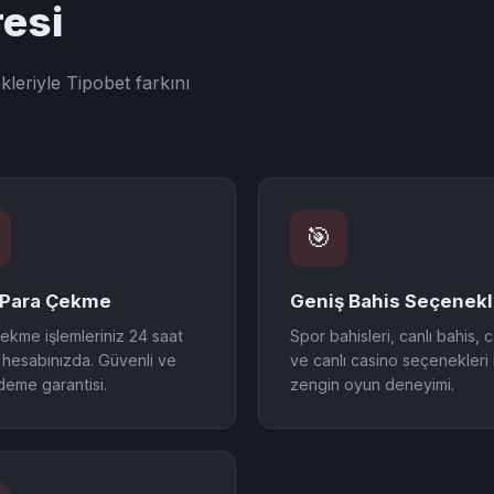
resi
kleriyle Tipobet farkını
🎯
ı Para Çekme
Geniş Bahis Seçenekl
ekme işlemleriniz 24 saat
Spor bahisleri, canlı bahis, 
 hesabınızda. Güvenli ve
ve canlı casino seçenekleri 
ödeme garantisi.
zengin oyun deneyimi.