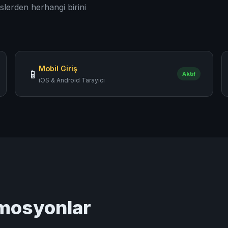
slerden herhangi birini
Mobil Giriş
📱
Aktif
iOS & Android Tarayıcı
omosyonlar