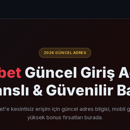
2026 GÜNCEL ADRES
bet
Güncel Giriş A
anslı & Güvenilir B
t'e kesintisiz erişim için güncel adres bilgisi, mobil g
yüksek bonus fırsatları burada.