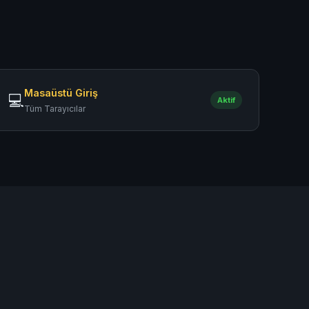
Masaüstü Giriş
💻
Aktif
Tüm Tarayıcılar