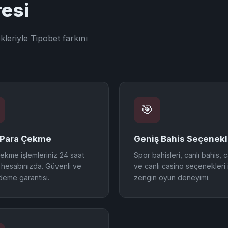
resi
kleriyle Tipobet farkını
🎯
ı Para Çekme
Geniş Bahis Seçenekl
ekme işlemleriniz 24 saat
Spor bahisleri, canlı bahis, 
 hesabınızda. Güvenli ve
ve canlı casino seçenekleri 
ödeme garantisi.
zengin oyun deneyimi.