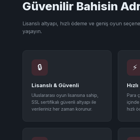
Güvenilir Bahisin Ad
Lisanslı altyapı, hızlı ödeme ve geniş oyun seçene
yaşayın.
🔒
⚡
Lisanslı & Güvenli
Hızl
Uluslararası oyun lisansına sahip,
Para ç
SSL sertifikalı güvenli altyapı ile
içinde
verileriniz her zaman korunur.
hızlı 