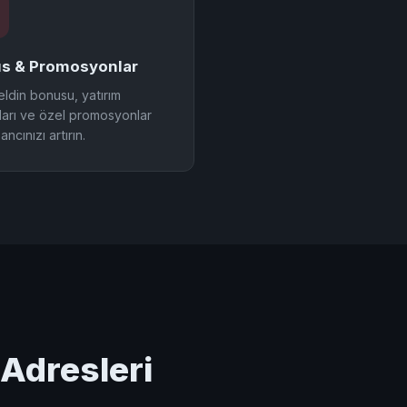
s & Promosyonlar
ldin bonusu, yatırım
arı ve özel promosyonlar
ancınızı artırın.
 Adresleri