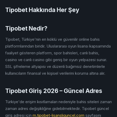
Tipobet Hakkında Her Şey
Tipobet Nedir?
Tipobet, Türkiye'nin en köklü ve güvenilir online bahis
platformlarından biridir. Uluslararası oyun lisansı kapsamında
faaliyet gösteren platform, spor bahisleri, canlı bahis,
casino ve canlı casino gibi geniş bir oyun yelpazesi sunar.
SSL şifreleme altyapısı ve düzenli bağımsız denetimlerle
kullanıcıların finansal ve kişisel verilerini koruma altına alır.
Tipobet Giriş 2026 – Güncel Adres
Türkiye'de erişim kısıtlamaları nedeniyle bahis siteleri zaman
zaman adres değişikliğine gidebilmektedir. Tipobet güncel
giriş adresi için
m.tipobet-lisansliguncel.com
sayfasını