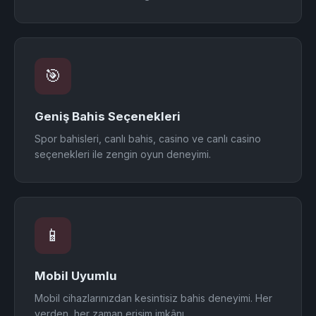
🎯
Geniş Bahis Seçenekleri
Spor bahisleri, canlı bahis, casino ve canlı casino
seçenekleri ile zengin oyun deneyimi.
📱
Mobil Uyumlu
Mobil cihazlarınızdan kesintisiz bahis deneyimi. Her
yerden, her zaman erişim imkânı.