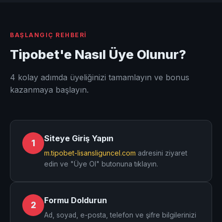
BAŞLANGIÇ REHBERI
Tipobet'e Nasıl Üye Olunur?
4 kolay adımda üyeliğinizi tamamlayın ve bonus
kazanmaya başlayın.
Siteye Giriş Yapın
1
m.tipobet-lisansliguncel.com
adresini ziyaret
edin ve "Üye Ol" butonuna tıklayın.
Formu Doldurun
2
Ad, soyad, e-posta, telefon ve şifre bilgilerinizi