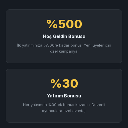
%500
Hoş Geldin Bonusu
İlk yatırımınıza %500'e kadar bonus. Yeni üyeler için
özel kampanya.
%30
Yatırım Bonusu
Her yatırımda %30 ek bonus kazanın. Düzenli
oyunculara özel avantaj.