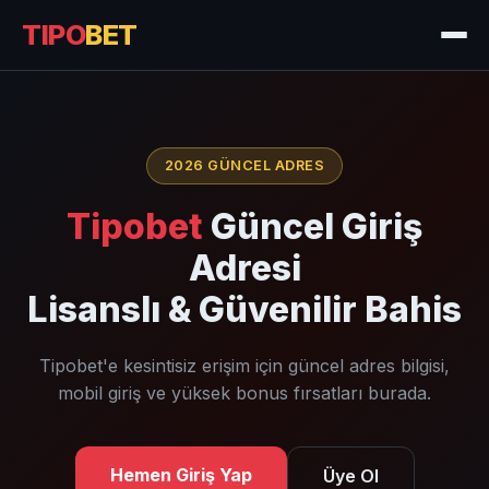
TIPO
BET
2026 GÜNCEL ADRES
Tipobet
Güncel Giriş
Adresi
Lisanslı & Güvenilir Bahis
Tipobet'e kesintisiz erişim için güncel adres bilgisi,
mobil giriş ve yüksek bonus fırsatları burada.
Hemen Giriş Yap
Üye Ol