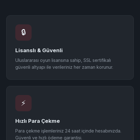
🔒
Lisanslı & Güvenli
Uluslararası oyun lisansına sahip, SSL sertifikalı
güvenli altyapı ile verileriniz her zaman korunur.
⚡
Hızlı Para Çekme
Para çekme işlemleriniz 24 saat içinde hesabınızda.
Güvenli ve hızlı ödeme garantisi.