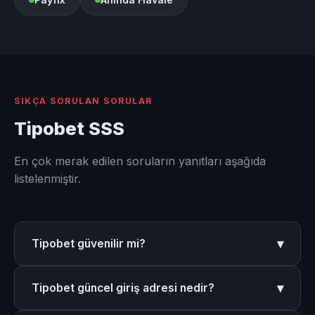
SIKÇA SORULAN SORULAR
Tipobet SSS
En çok merak edilen soruların yanıtları aşağıda
listelenmiştir.
▾
Tipobet güvenilir mi?
Evet, Tipobet uluslararası lisansa sahip güvenilir bir
▾
Tipobet güncel giriş adresi nedir?
bahis platformudur. SSL sertifikası ile korunan
altyapısı ve düzenli denetimlerle kullanıcı güvenliğini