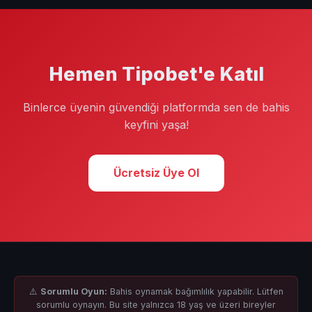
butonuna tıklayın. Formu doldurup e-posta/SMS
doğrulamasını tamamladıktan sonra hesabınız aktif
olur; bu işlem yalnızca birkaç dakika sürer.
Hemen Tipobet'e Katıl
Binlerce üyenin güvendiği platformda sen de bahis
keyfini yaşa!
Ücretsiz Üye Ol
⚠️
Sorumlu Oyun:
Bahis oynamak bağımlılık yapabilir. Lütfen
sorumlu oynayın. Bu site yalnızca 18 yaş ve üzeri bireyler