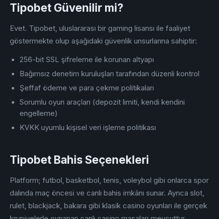
Tipobet Güvenilir mi?
Evet. Tipobet, uluslararası bir gaming lisansı ile faaliyet
göstermekte olup aşağıdaki güvenlik unsurlarına sahiptir:
256-bit SSL şifreleme ile korunan altyapı
Bağımsız denetim kuruluşları tarafından düzenli kontrol
Şeffaf ödeme ve para çekme politikaları
Sorumlu oyun araçları (depozit limiti, kendi kendini
engelleme)
KVKK uyumlu kişisel veri işleme politikası
Tipobet Bahis Seçenekleri
Platform; futbol, basketbol, tenis, voleybol gibi onlarca spor
dalında maç öncesi ve canlı bahis imkânı sunar. Ayrıca slot,
rulet, blackjack, bakara gibi klasik casino oyunları ile gerçek
krupiyelerle oynanan canlı casino masaları mevcuttur.