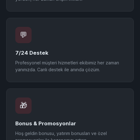
💬
7/24 Destek
Profesyonel müşteri hizmetleri ekibimiz her zaman
yanınızda. Canlı destek ile anında çözüm.
🎁
Bonus & Promosyonlar
Hoş geldin bonusu, yatırım bonusları ve özel