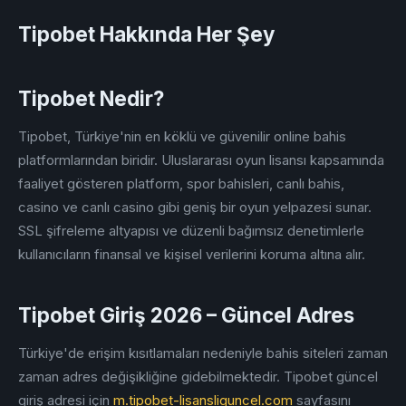
Tipobet Hakkında Her Şey
Tipobet Nedir?
Tipobet, Türkiye'nin en köklü ve güvenilir online bahis
platformlarından biridir. Uluslararası oyun lisansı kapsamında
faaliyet gösteren platform, spor bahisleri, canlı bahis,
casino ve canlı casino gibi geniş bir oyun yelpazesi sunar.
SSL şifreleme altyapısı ve düzenli bağımsız denetimlerle
kullanıcıların finansal ve kişisel verilerini koruma altına alır.
Tipobet Giriş 2026 – Güncel Adres
Türkiye'de erişim kısıtlamaları nedeniyle bahis siteleri zaman
zaman adres değişikliğine gidebilmektedir. Tipobet güncel
giriş adresi için
m.tipobet-lisansliguncel.com
sayfasını