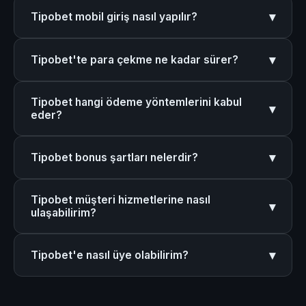
Tipobet'in 2026 güncel giriş adresi m.tipobet-
ön planda tutar. Yıllardır kesintisiz hizmet veren
▾
Tipobet mobil giriş nasıl yapılır?
lisansliguncel.com'dur. Adres değişikliklerinden
platform, şeffaf işlem politikaları ile güven oluşturur.
haberdar olmak için bu sayfayı sık kullanılanlara
Tipobet mobil giriş için https://m.tipobet-
ekleyebilirsiniz.
▾
Tipobet'te para çekme ne kadar sürer?
lisansliguncel.com/ adresini mobil tarayıcınızdan
ziyaret edin. Responsive tasarım sayesinde tüm
Tipobet'te para çekme işlemleri genellikle 24 saat
işlemlerinizi telefonunuzdan kolayca yapabilirsiniz;
Tipobet hangi ödeme yöntemlerini kabul
içinde tamamlanır. Kimlik doğrulaması tamamlanmış
▾
uygulama indirmenize gerek yoktur.
eder?
kullanıcılar için bu süre çok daha kısa olabilmektedir.
Tipobet; banka havalesi, kredi kartı, Papara,
▾
Tipobet bonus şartları nelerdir?
Cepbank, QR kod, Payfix, Mefete ve kripto para
(BTC, ETH, USDT) dahil birçok ödeme yöntemini
Tipobet'te her bonus için farklı çevirme şartları
destekler. Tüm finansal işlemler SSL güvenlik
Tipobet müşteri hizmetlerine nasıl
bulunur. Hoş geldin bonusu, yatırım bonusları ve
▾
sertifikası ile korunur.
ulaşabilirim?
kayıp bonusu gibi kampanyaların şartları platform
üzerinde şeffaf biçimde yayınlanmaktadır. Bonusu
Tipobet müşteri hizmetlerine 7/24 canlı destek, e-
talep etmeden önce ilgili şartları okumanız önerilir.
▾
Tipobet'e nasıl üye olabilirim?
posta veya sosyal medya kanalları aracılığıyla
ulaşabilirsiniz. Türkçe destek ekibi tüm sorularınızı
Tipobet'e üye olmak için https://m.tipobet-
hızlıca yanıtlar.
lisansliguncel.com/ adresini ziyaret ederek "Üye Ol"