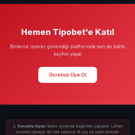
butonuna tıklayın. Formu doldurup e-posta/SMS
doğrulamasını tamamladıktan sonra hesabınız aktif
olur; bu işlem yalnızca birkaç dakika sürer.
Hemen Tipobet'e Katıl
Binlerce üyenin güvendiği platformda sen de bahis
keyfini yaşa!
Ücretsiz Üye Ol
⚠️
Sorumlu Oyun:
Bahis oynamak bağımlılık yapabilir. Lütfen
sorumlu oynayın. Bu site yalnızca 18 yaş ve üzeri bireyler