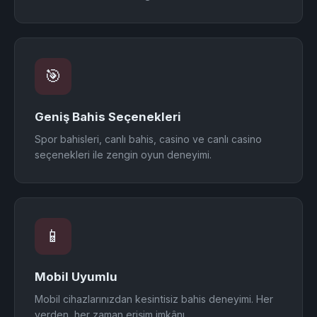
🎯
Geniş Bahis Seçenekleri
Spor bahisleri, canlı bahis, casino ve canlı casino
seçenekleri ile zengin oyun deneyimi.
📱
Mobil Uyumlu
Mobil cihazlarınızdan kesintisiz bahis deneyimi. Her
yerden, her zaman erişim imkânı.