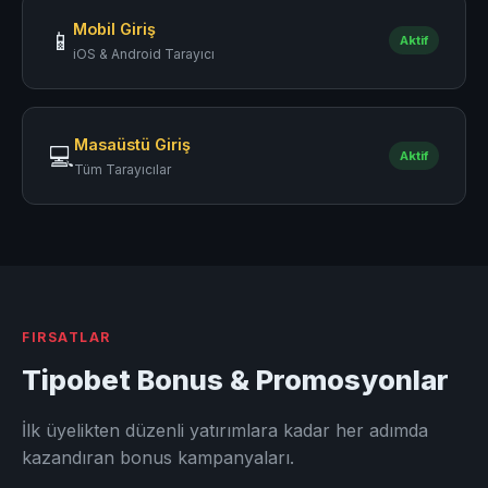
Mobil Giriş
📱
Aktif
iOS & Android Tarayıcı
Masaüstü Giriş
💻
Aktif
Tüm Tarayıcılar
FIRSATLAR
Tipobet Bonus & Promosyonlar
İlk üyelikten düzenli yatırımlara kadar her adımda
kazandıran bonus kampanyaları.