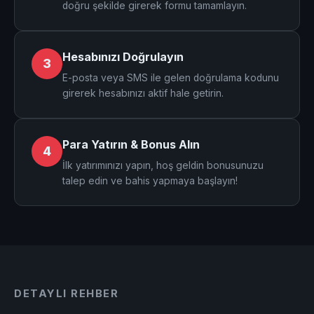
doğru şekilde girerek formu tamamlayın.
Hesabınızı Doğrulayın
3
E-posta veya SMS ile gelen doğrulama kodunu
girerek hesabınızı aktif hale getirin.
Para Yatırın & Bonus Alın
4
İlk yatırımınızı yapın, hoş geldin bonusunuzu
talep edin ve bahis yapmaya başlayın!
DETAYLI REHBER