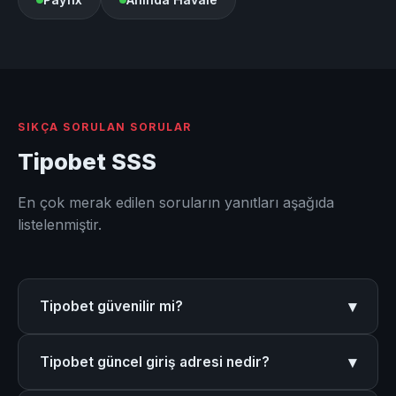
SIKÇA SORULAN SORULAR
Tipobet SSS
En çok merak edilen soruların yanıtları aşağıda
listelenmiştir.
▾
Tipobet güvenilir mi?
Evet, Tipobet uluslararası lisansa sahip güvenilir bir
▾
Tipobet güncel giriş adresi nedir?
bahis platformudur. SSL sertifikası ile korunan
altyapısı ve düzenli denetimlerle kullanıcı güvenliğini