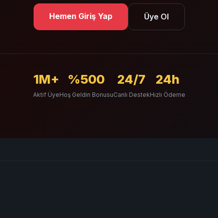
Hemen Giriş Yap
Üye Ol
1M+
%500
24/7
24h
Aktif Üye
Hoş Geldin Bonusu
Canlı Destek
Hızlı Ödeme