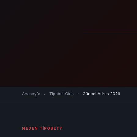
Anasayfa
›
Tipobet Giriş
›
Güncel Adres 2026
NEDEN TIPOBET?