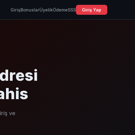
Giriş
Bonuslar
Üyelik
Ödeme
SSS
Giriş Yap
dresi
ahis
iriş ve