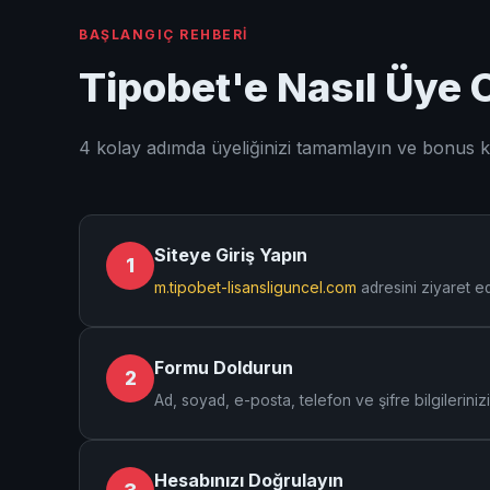
BAŞLANGIÇ REHBERI
Tipobet'e Nasıl Üye 
4 kolay adımda üyeliğinizi tamamlayın ve bonus 
Siteye Giriş Yapın
1
m.tipobet-lisansliguncel.com
adresini ziyaret e
Formu Doldurun
2
Ad, soyad, e-posta, telefon ve şifre bilgilerini
Hesabınızı Doğrulayın