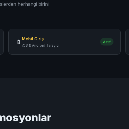
slerden herhangi birini
Mobil Giriş
📱
Aktif
iOS & Android Tarayıcı
omosyonlar