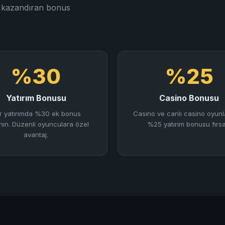
da kazandıran bonus
%30
%25
Yatırım Bonusu
Casino Bonusu
r yatırımda %30 ek bonus
Casino ve canlı casino oyunla
ın. Düzenli oyunculara özel
%25 yatırım bonusu fırsat
avantaj.