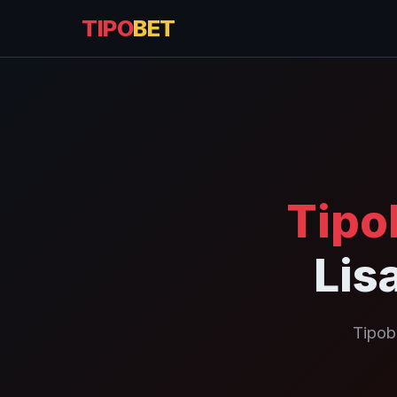
TIPO
BET
Tipo
Lis
Tipobe