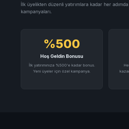
İlk üyelikten düzenli yatırımlara kadar her adım
kampanyaları.
%500
Hoş Geldin Bonusu
İlk yatırımınıza %500'e kadar bonus.
He
Yeni üyeler için özel kampanya.
kazan