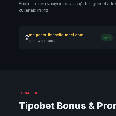
Erişim sorunu yaşıyorsanız aşağıdaki güncel adre
kullanabilirsiniz.
m.tipobet-lisansliguncel.com
🌐
Aktif
Mobil & Masaüstü
FIRSATLAR
Tipobet Bonus & Pr