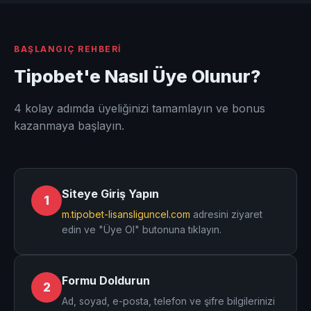
BAŞLANGIÇ REHBERI
Tipobet'e Nasıl Üye Olunur?
4 kolay adımda üyeliğinizi tamamlayın ve bonus
kazanmaya başlayın.
Siteye Giriş Yapın
1
m.tipobet-lisansliguncel.com
adresini ziyaret
edin ve "Üye Ol" butonuna tıklayın.
Formu Doldurun
2
Ad, soyad, e-posta, telefon ve şifre bilgilerinizi