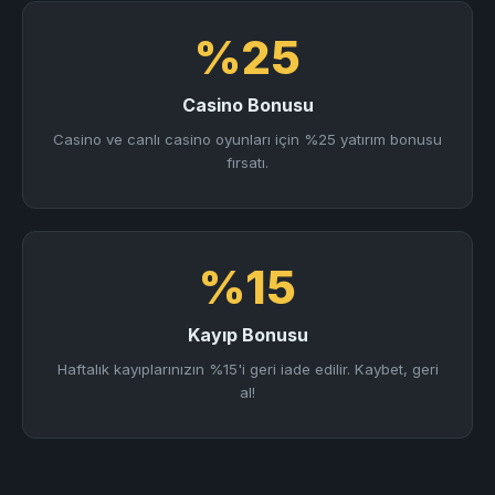
%25
Casino Bonusu
Casino ve canlı casino oyunları için %25 yatırım bonusu
fırsatı.
%15
Kayıp Bonusu
Haftalık kayıplarınızın %15'i geri iade edilir. Kaybet, geri
al!