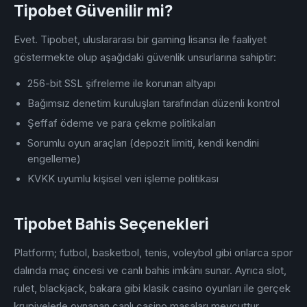
Tipobet Güvenilir mi?
Evet. Tipobet, uluslararası bir gaming lisansı ile faaliyet
göstermekte olup aşağıdaki güvenlik unsurlarına sahiptir:
256-bit SSL şifreleme ile korunan altyapı
Bağımsız denetim kuruluşları tarafından düzenli kontrol
Şeffaf ödeme ve para çekme politikaları
Sorumlu oyun araçları (depozit limiti, kendi kendini
engelleme)
KVKK uyumlu kişisel veri işleme politikası
Tipobet Bahis Seçenekleri
Platform; futbol, basketbol, tenis, voleybol gibi onlarca spor
dalında maç öncesi ve canlı bahis imkânı sunar. Ayrıca slot,
rulet, blackjack, bakara gibi klasik casino oyunları ile gerçek
krupiyelerle oynanan canlı casino masaları mevcuttur.