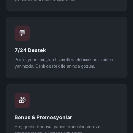
💬
7/24 Destek
Profesyonel müşteri hizmetleri ekibimiz her zaman
yanınızda. Canlı destek ile anında çözüm.
🎁
Bonus & Promosyonlar
Hoş geldin bonusu, yatırım bonusları ve özel