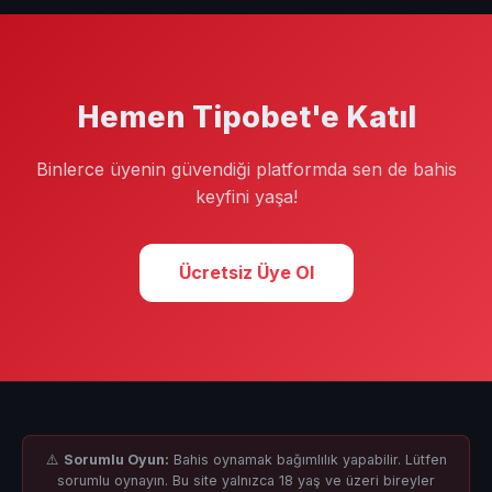
butonuna tıklayın. Formu doldurup e-posta/SMS
doğrulamasını tamamladıktan sonra hesabınız aktif
olur; bu işlem yalnızca birkaç dakika sürer.
Hemen Tipobet'e Katıl
Binlerce üyenin güvendiği platformda sen de bahis
keyfini yaşa!
Ücretsiz Üye Ol
⚠️
Sorumlu Oyun:
Bahis oynamak bağımlılık yapabilir. Lütfen
sorumlu oynayın. Bu site yalnızca 18 yaş ve üzeri bireyler