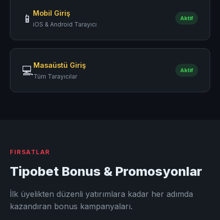
Mobil Giriş
📱
Aktif
iOS & Android Tarayıcı
Masaüstü Giriş
💻
Aktif
Tüm Tarayıcılar
FIRSATLAR
Tipobet Bonus & Promosyonlar
İlk üyelikten düzenli yatırımlara kadar her adımda
kazandıran bonus kampanyaları.