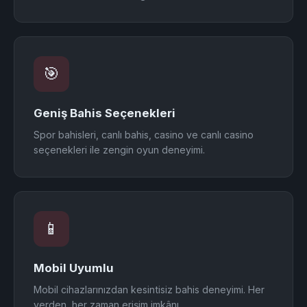
🎯
Geniş Bahis Seçenekleri
Spor bahisleri, canlı bahis, casino ve canlı casino
seçenekleri ile zengin oyun deneyimi.
📱
Mobil Uyumlu
Mobil cihazlarınızdan kesintisiz bahis deneyimi. Her
yerden, her zaman erişim imkânı.