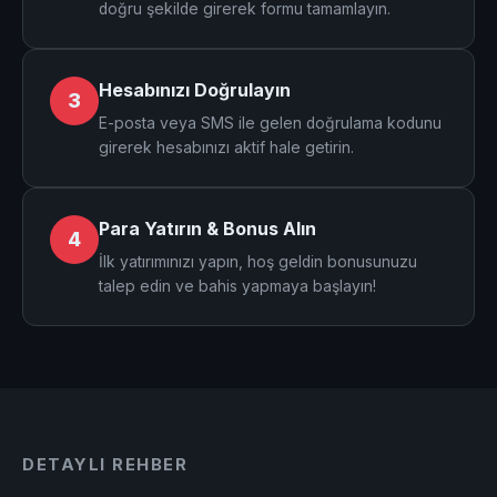
doğru şekilde girerek formu tamamlayın.
Hesabınızı Doğrulayın
3
E-posta veya SMS ile gelen doğrulama kodunu
girerek hesabınızı aktif hale getirin.
Para Yatırın & Bonus Alın
4
İlk yatırımınızı yapın, hoş geldin bonusunuzu
talep edin ve bahis yapmaya başlayın!
DETAYLI REHBER