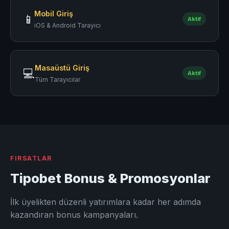
Mobil Giriş
📱
Aktif
iOS & Android Tarayıcı
Masaüstü Giriş
💻
Aktif
Tüm Tarayıcılar
FIRSATLAR
Tipobet Bonus & Promosyonlar
İlk üyelikten düzenli yatırımlara kadar her adımda
kazandıran bonus kampanyaları.