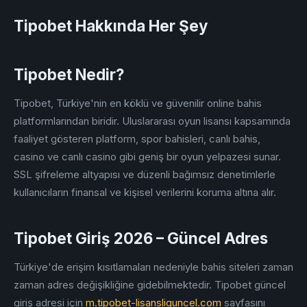
Tipobet Hakkında Her Şey
Tipobet Nedir?
Tipobet, Türkiye'nin en köklü ve güvenilir online bahis
platformlarından biridir. Uluslararası oyun lisansı kapsamında
faaliyet gösteren platform, spor bahisleri, canlı bahis,
casino ve canlı casino gibi geniş bir oyun yelpazesi sunar.
SSL şifreleme altyapısı ve düzenli bağımsız denetimlerle
kullanıcıların finansal ve kişisel verilerini koruma altına alır.
Tipobet Giriş 2026 – Güncel Adres
Türkiye'de erişim kısıtlamaları nedeniyle bahis siteleri zaman
zaman adres değişikliğine gidebilmektedir. Tipobet güncel
giriş adresi için
m.tipobet-lisansliguncel.com
sayfasını