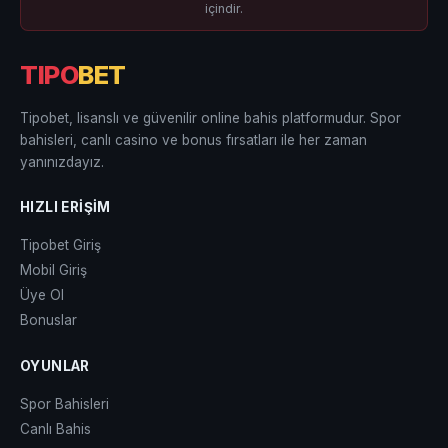
içindir.
TIPO
BET
Tipobet, lisanslı ve güvenilir online bahis platformudur. Spor
bahisleri, canlı casino ve bonus fırsatları ile her zaman
yanınızdayız.
HIZLI ERIŞIM
Tipobet Giriş
Mobil Giriş
Üye Ol
Bonuslar
OYUNLAR
Spor Bahisleri
Canlı Bahis