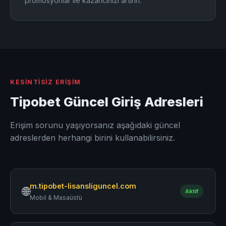
promosyonlar ile kazancınızı artırın.
KESINTISIZ ERIŞIM
Tipobet Güncel Giriş Adresleri
Erişim sorunu yaşıyorsanız aşağıdaki güncel
adreslerden herhangi birini kullanabilirsiniz.
m.tipobet-lisansliguncel.com
🌐
Aktif
Mobil & Masaüstü