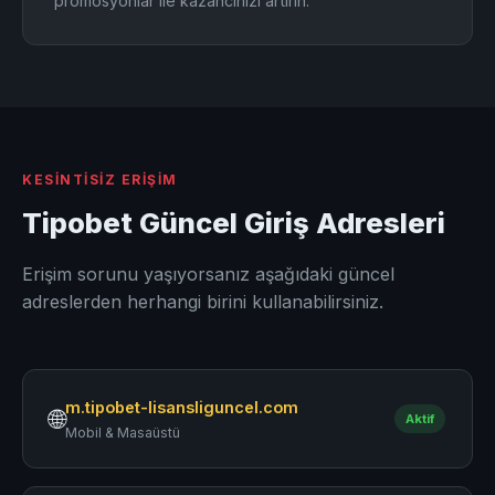
promosyonlar ile kazancınızı artırın.
KESINTISIZ ERIŞIM
Tipobet Güncel Giriş Adresleri
Erişim sorunu yaşıyorsanız aşağıdaki güncel
adreslerden herhangi birini kullanabilirsiniz.
m.tipobet-lisansliguncel.com
🌐
Aktif
Mobil & Masaüstü