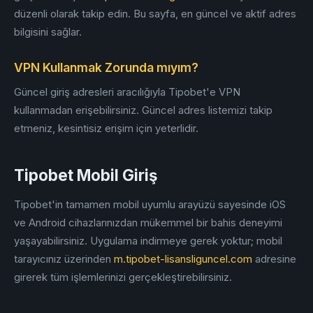
düzenli olarak takip edin. Bu sayfa, en güncel ve aktif adres
bilgisini sağlar.
VPN Kullanmak Zorunda mıyım?
Güncel giriş adresleri aracılığıyla Tipobet'e VPN
kullanmadan erişebilirsiniz. Güncel adres listemizi takip
etmeniz, kesintisiz erişim için yeterlidir.
Tipobet Mobil Giriş
Tipobet'in tamamen mobil uyumlu arayüzü sayesinde iOS
ve Android cihazlarınızdan mükemmel bir bahis deneyimi
yaşayabilirsiniz. Uygulama indirmeye gerek yoktur; mobil
tarayıcınız üzerinden
m.tipobet-lisansliguncel.com
adresine
girerek tüm işlemlerinizi gerçekleştirebilirsiniz.