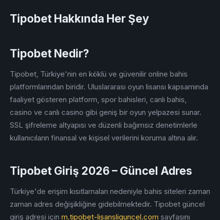
Tipobet Hakkında Her Şey
Tipobet Nedir?
Tipobet, Türkiye'nin en köklü ve güvenilir online bahis
platformlarından biridir. Uluslararası oyun lisansı kapsamında
faaliyet gösteren platform, spor bahisleri, canlı bahis,
casino ve canlı casino gibi geniş bir oyun yelpazesi sunar.
SSL şifreleme altyapısı ve düzenli bağımsız denetimlerle
kullanıcıların finansal ve kişisel verilerini koruma altına alır.
Tipobet Giriş 2026 – Güncel Adres
Türkiye'de erişim kısıtlamaları nedeniyle bahis siteleri zaman
zaman adres değişikliğine gidebilmektedir. Tipobet güncel
giriş adresi için
m.tipobet-lisansliguncel.com
sayfasını