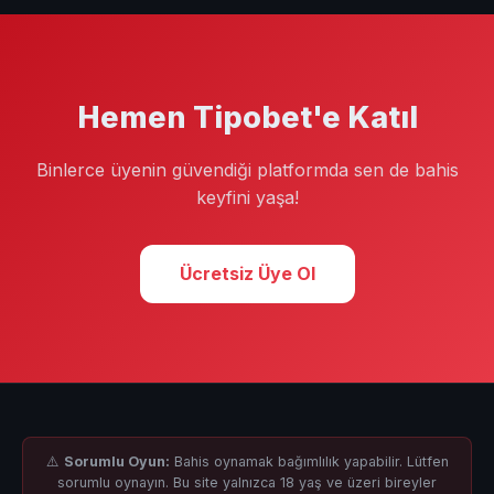
butonuna tıklayın. Formu doldurup e-posta/SMS
doğrulamasını tamamladıktan sonra hesabınız aktif
olur; bu işlem yalnızca birkaç dakika sürer.
Hemen Tipobet'e Katıl
Binlerce üyenin güvendiği platformda sen de bahis
keyfini yaşa!
Ücretsiz Üye Ol
⚠️
Sorumlu Oyun:
Bahis oynamak bağımlılık yapabilir. Lütfen
sorumlu oynayın. Bu site yalnızca 18 yaş ve üzeri bireyler