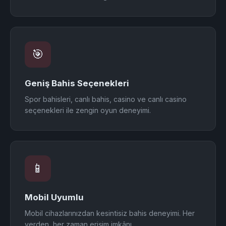
🎯
Geniş Bahis Seçenekleri
Spor bahisleri, canlı bahis, casino ve canlı casino
seçenekleri ile zengin oyun deneyimi.
📱
Mobil Uyumlu
Mobil cihazlarınızdan kesintisiz bahis deneyimi. Her
yerden, her zaman erişim imkânı.