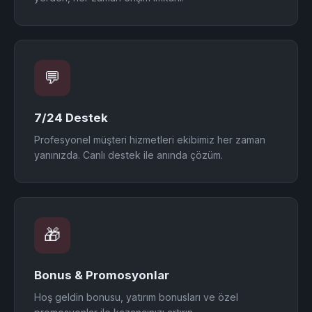
💬
7/24 Destek
Profesyonel müşteri hizmetleri ekibimiz her zaman
yanınızda. Canlı destek ile anında çözüm.
🎁
Bonus & Promosyonlar
Hoş geldin bonusu, yatırım bonusları ve özel