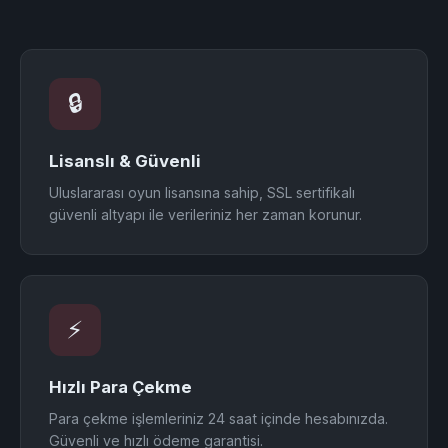
🔒
Lisanslı & Güvenli
Uluslararası oyun lisansına sahip, SSL sertifikalı
güvenli altyapı ile verileriniz her zaman korunur.
⚡
Hızlı Para Çekme
Para çekme işlemleriniz 24 saat içinde hesabınızda.
Güvenli ve hızlı ödeme garantisi.