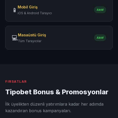
Mobil Giriş
📱
Aktif
iOS & Android Tarayıcı
Masaüstü Giriş
💻
Aktif
Tüm Tarayıcılar
FIRSATLAR
Tipobet Bonus & Promosyonlar
İlk üyelikten düzenli yatırımlara kadar her adımda
kazandıran bonus kampanyaları.