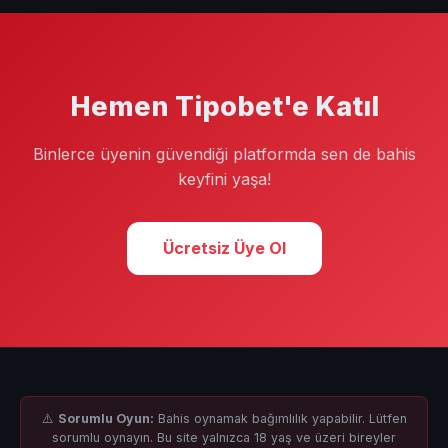
butonuna tıklayın. Formu doldurup e-posta/SMS
doğrulamasını tamamladıktan sonra hesabınız aktif
olur; bu işlem yalnızca birkaç dakika sürer.
Hemen Tipobet'e Katıl
Binlerce üyenin güvendiği platformda sen de bahis
keyfini yaşa!
Ücretsiz Üye Ol
⚠️
Sorumlu Oyun:
Bahis oynamak bağımlılık yapabilir. Lütfen
sorumlu oynayın. Bu site yalnızca 18 yaş ve üzeri bireyler