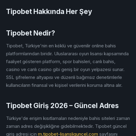
Tipobet Hakkında Her Şey
Tipobet Nedir?
Tipobet, Türkiye'nin en köklü ve güvenilir online bahis
platformlarından biridir. Uluslararası oyun lisansı kapsamında
faaliyet gösteren platform, spor bahisleri, canlı bahis,
casino ve canlı casino gibi geniş bir oyun yelpazesi sunar.
SSL şifreleme altyapısı ve düzenli bağımsız denetimlerle
kullanıcıların finansal ve kişisel verilerini koruma altına alır.
Tipobet Giriş 2026 – Güncel Adres
Türkiye'de erişim kısıtlamaları nedeniyle bahis siteleri zaman
zaman adres değişikliğine gidebilmektedir. Tipobet güncel
giriş adresi için
m.tipobet-lisansliguncel.com
sayfasını