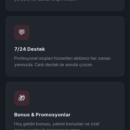
💬
7/24 Destek
Profesyonel müşteri hizmetleri ekibimiz her zaman
yanınızda. Canlı destek ile anında çözüm.
🎁
Bonus & Promosyonlar
Hoş geldin bonusu, yatırım bonusları ve özel