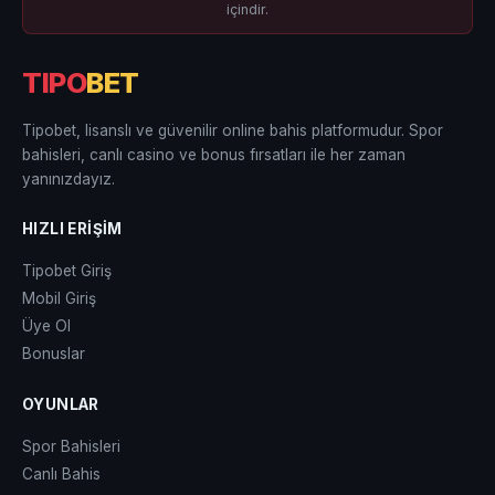
içindir.
TIPO
BET
Tipobet, lisanslı ve güvenilir online bahis platformudur. Spor
bahisleri, canlı casino ve bonus fırsatları ile her zaman
yanınızdayız.
HIZLI ERIŞIM
Tipobet Giriş
Mobil Giriş
Üye Ol
Bonuslar
OYUNLAR
Spor Bahisleri
Canlı Bahis