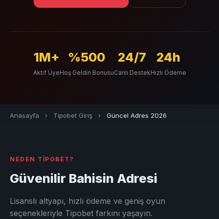
1M+
%500
24/7
24h
Aktif Üye
Hoş Geldin Bonusu
Canlı Destek
Hızlı Ödeme
Anasayfa
›
Tipobet Giriş
›
Güncel Adres 2026
NEDEN TIPOBET?
Güvenilir Bahisin Adresi
Lisanslı altyapı, hızlı ödeme ve geniş oyun
seçenekleriyle Tipobet farkını yaşayın.