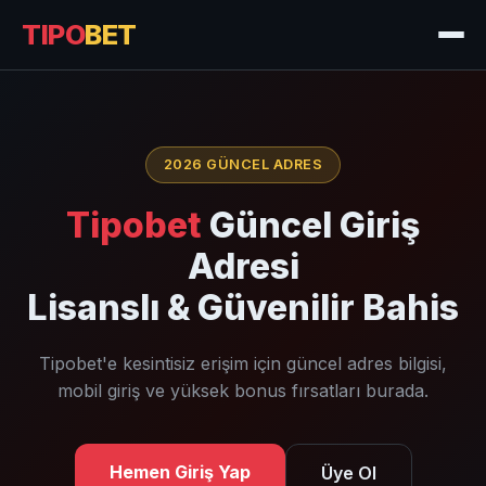
TIPO
BET
2026 GÜNCEL ADRES
Tipobet
Güncel Giriş
Adresi
Lisanslı & Güvenilir Bahis
Tipobet'e kesintisiz erişim için güncel adres bilgisi,
mobil giriş ve yüksek bonus fırsatları burada.
Hemen Giriş Yap
Üye Ol