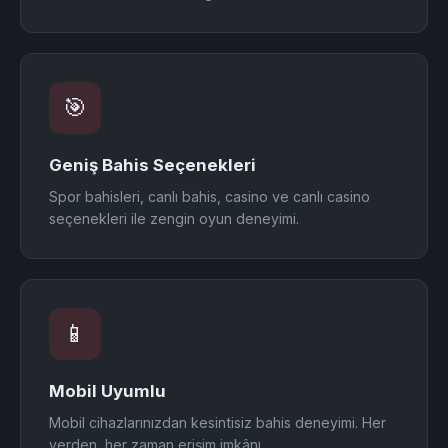
🎯
Geniş Bahis Seçenekleri
Spor bahisleri, canlı bahis, casino ve canlı casino
seçenekleri ile zengin oyun deneyimi.
📱
Mobil Uyumlu
Mobil cihazlarınızdan kesintisiz bahis deneyimi. Her
yerden, her zaman erişim imkânı.