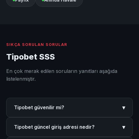
SIKÇA SORULAN SORULAR
Tipobet SSS
En çok merak edilen soruların yanıtları aşağıda
listelenmiştir.
▾
Tipobet güvenilir mi?
Evet, Tipobet uluslararası lisansa sahip güvenilir bir
▾
Tipobet güncel giriş adresi nedir?
bahis platformudur. SSL sertifikası ile korunan
altyapısı ve düzenli denetimlerle kullanıcı güvenliğini