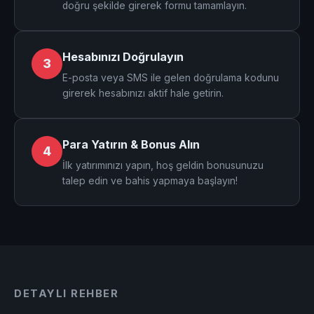
doğru şekilde girerek formu tamamlayın.
Hesabınızı Doğrulayın
3
E-posta veya SMS ile gelen doğrulama kodunu
girerek hesabınızı aktif hale getirin.
Para Yatırın & Bonus Alın
4
İlk yatırımınızı yapın, hoş geldin bonusunuzu
talep edin ve bahis yapmaya başlayın!
DETAYLI REHBER