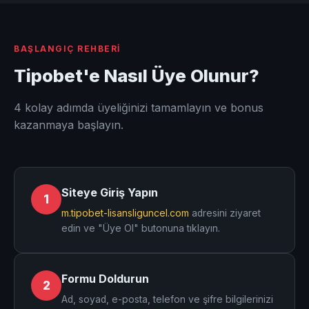
BAŞLANGIÇ REHBERI
Tipobet'e Nasıl Üye Olunur?
4 kolay adımda üyeliğinizi tamamlayın ve bonus
kazanmaya başlayın.
Siteye Giriş Yapın
1
m.tipobet-lisansliguncel.com
adresini ziyaret
edin ve "Üye Ol" butonuna tıklayın.
Formu Doldurun
2
Ad, soyad, e-posta, telefon ve şifre bilgilerinizi