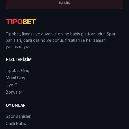
içindir.
TIPO
BET
Tipobet, lisanslı ve güvenilir online bahis platformudur. Spor
bahisleri, canlı casino ve bonus fırsatları ile her zaman
yanınızdayız.
HIZLI ERIŞIM
Tipobet Giriş
Mobil Giriş
Üye Ol
Bonuslar
OYUNLAR
Spor Bahisleri
Canlı Bahis