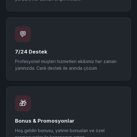
💬
7/24 Destek
Profesyonel müşteri hizmetleri ekibimiz her zaman
yanınızda. Canlı destek ile anında çözüm.
🎁
Bonus & Promosyonlar
Hoş geldin bonusu, yatırım bonusları ve özel