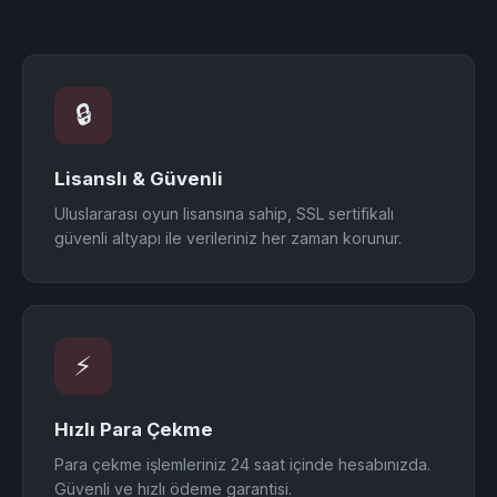
🔒
Lisanslı & Güvenli
Uluslararası oyun lisansına sahip, SSL sertifikalı
güvenli altyapı ile verileriniz her zaman korunur.
⚡
Hızlı Para Çekme
Para çekme işlemleriniz 24 saat içinde hesabınızda.
Güvenli ve hızlı ödeme garantisi.