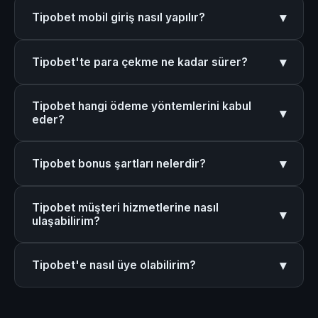
Tipobet'in 2026 güncel giriş adresi m.tipobet-
ön planda tutar. Yıllardır kesintisiz hizmet veren
▾
Tipobet mobil giriş nasıl yapılır?
lisansliguncel.com'dur. Adres değişikliklerinden
platform, şeffaf işlem politikaları ile güven oluşturur.
haberdar olmak için bu sayfayı sık kullanılanlara
Tipobet mobil giriş için https://m.tipobet-
ekleyebilirsiniz.
▾
Tipobet'te para çekme ne kadar sürer?
lisansliguncel.com/ adresini mobil tarayıcınızdan
ziyaret edin. Responsive tasarım sayesinde tüm
Tipobet'te para çekme işlemleri genellikle 24 saat
işlemlerinizi telefonunuzdan kolayca yapabilirsiniz;
Tipobet hangi ödeme yöntemlerini kabul
içinde tamamlanır. Kimlik doğrulaması tamamlanmış
▾
uygulama indirmenize gerek yoktur.
eder?
kullanıcılar için bu süre çok daha kısa olabilmektedir.
Tipobet; banka havalesi, kredi kartı, Papara,
▾
Tipobet bonus şartları nelerdir?
Cepbank, QR kod, Payfix, Mefete ve kripto para
(BTC, ETH, USDT) dahil birçok ödeme yöntemini
Tipobet'te her bonus için farklı çevirme şartları
destekler. Tüm finansal işlemler SSL güvenlik
Tipobet müşteri hizmetlerine nasıl
bulunur. Hoş geldin bonusu, yatırım bonusları ve
▾
sertifikası ile korunur.
ulaşabilirim?
kayıp bonusu gibi kampanyaların şartları platform
üzerinde şeffaf biçimde yayınlanmaktadır. Bonusu
Tipobet müşteri hizmetlerine 7/24 canlı destek, e-
talep etmeden önce ilgili şartları okumanız önerilir.
▾
Tipobet'e nasıl üye olabilirim?
posta veya sosyal medya kanalları aracılığıyla
ulaşabilirsiniz. Türkçe destek ekibi tüm sorularınızı
Tipobet'e üye olmak için https://m.tipobet-
hızlıca yanıtlar.
lisansliguncel.com/ adresini ziyaret ederek "Üye Ol"