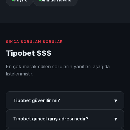
SIKÇA SORULAN SORULAR
Tipobet SSS
En çok merak edilen soruların yanıtları aşağıda
listelenmiştir.
▾
Tipobet güvenilir mi?
Evet, Tipobet uluslararası lisansa sahip güvenilir bir
▾
Tipobet güncel giriş adresi nedir?
bahis platformudur. SSL sertifikası ile korunan
altyapısı ve düzenli denetimlerle kullanıcı güvenliğini