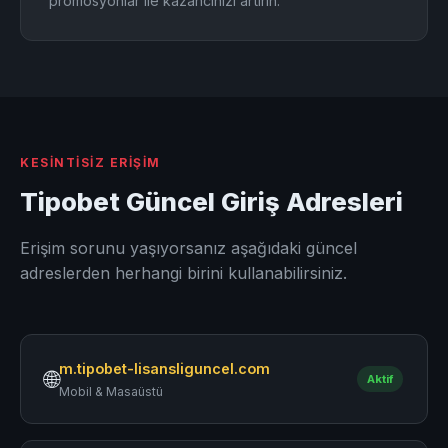
promosyonlar ile kazancınızı artırın.
KESINTISIZ ERIŞIM
Tipobet Güncel Giriş Adresleri
Erişim sorunu yaşıyorsanız aşağıdaki güncel
adreslerden herhangi birini kullanabilirsiniz.
m.tipobet-lisansliguncel.com
🌐
Aktif
Mobil & Masaüstü