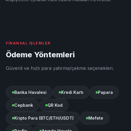
FINANSAL İŞLEMLER
Ödeme Yöntemleri
Güvenli ve hızlı para yatırma/çekme seçenekleri.
Banka Havalesi
Kredi Kartı
Papara
Cepbank
QR Kod
Kripto Para (BTC/ETH/USDT)
Mefete
Payfix
Anında Havale