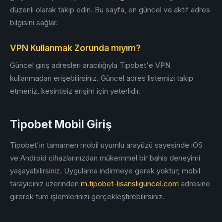
düzenli olarak takip edin. Bu sayfa, en güncel ve aktif adres
bilgisini sağlar.
VPN Kullanmak Zorunda mıyım?
Güncel giriş adresleri aracılığıyla Tipobet'e VPN
kullanmadan erişebilirsiniz. Güncel adres listemizi takip
etmeniz, kesintisiz erişim için yeterlidir.
Tipobet Mobil Giriş
Tipobet'in tamamen mobil uyumlu arayüzü sayesinde iOS
ve Android cihazlarınızdan mükemmel bir bahis deneyimi
yaşayabilirsiniz. Uygulama indirmeye gerek yoktur; mobil
tarayıcınız üzerinden
m.tipobet-lisansliguncel.com
adresine
girerek tüm işlemlerinizi gerçekleştirebilirsiniz.