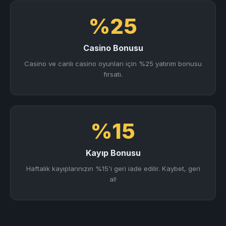
%25
Casino Bonusu
Casino ve canlı casino oyunları için %25 yatırım bonusu
fırsatı.
%15
Kayıp Bonusu
Haftalık kayıplarınızın %15'i geri iade edilir. Kaybet, geri
al!