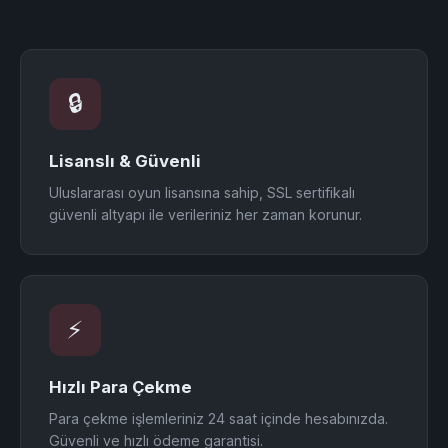
🔒
Lisanslı & Güvenli
Uluslararası oyun lisansına sahip, SSL sertifikalı
güvenli altyapı ile verileriniz her zaman korunur.
⚡
Hızlı Para Çekme
Para çekme işlemleriniz 24 saat içinde hesabınızda.
Güvenli ve hızlı ödeme garantisi.