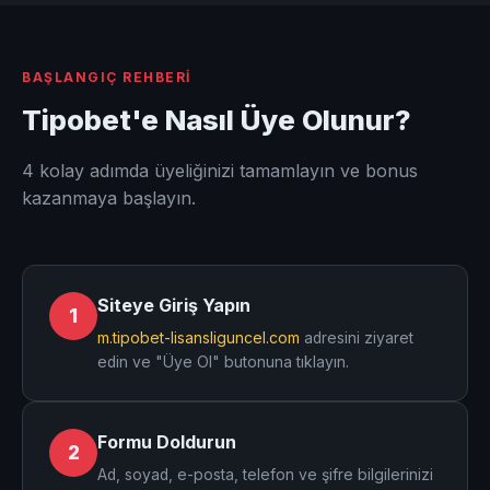
BAŞLANGIÇ REHBERI
Tipobet'e Nasıl Üye Olunur?
4 kolay adımda üyeliğinizi tamamlayın ve bonus
kazanmaya başlayın.
Siteye Giriş Yapın
1
m.tipobet-lisansliguncel.com
adresini ziyaret
edin ve "Üye Ol" butonuna tıklayın.
Formu Doldurun
2
Ad, soyad, e-posta, telefon ve şifre bilgilerinizi