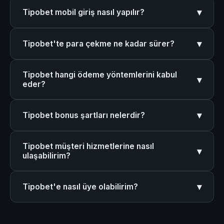
Tipobet'in 2026 güncel giriş adresi m.tipobet-
ön planda tutar. Yıllardır kesintisiz hizmet veren
▾
Tipobet mobil giriş nasıl yapılır?
lisansliguncel.com'dur. Adres değişikliklerinden
platform, şeffaf işlem politikaları ile güven oluşturur.
haberdar olmak için bu sayfayı sık kullanılanlara
Tipobet mobil giriş için https://m.tipobet-
ekleyebilirsiniz.
▾
Tipobet'te para çekme ne kadar sürer?
lisansliguncel.com/ adresini mobil tarayıcınızdan
ziyaret edin. Responsive tasarım sayesinde tüm
Tipobet'te para çekme işlemleri genellikle 24 saat
işlemlerinizi telefonunuzdan kolayca yapabilirsiniz;
Tipobet hangi ödeme yöntemlerini kabul
içinde tamamlanır. Kimlik doğrulaması tamamlanmış
▾
uygulama indirmenize gerek yoktur.
eder?
kullanıcılar için bu süre çok daha kısa olabilmektedir.
Tipobet; banka havalesi, kredi kartı, Papara,
▾
Tipobet bonus şartları nelerdir?
Cepbank, QR kod, Payfix, Mefete ve kripto para
(BTC, ETH, USDT) dahil birçok ödeme yöntemini
Tipobet'te her bonus için farklı çevirme şartları
destekler. Tüm finansal işlemler SSL güvenlik
Tipobet müşteri hizmetlerine nasıl
bulunur. Hoş geldin bonusu, yatırım bonusları ve
▾
sertifikası ile korunur.
ulaşabilirim?
kayıp bonusu gibi kampanyaların şartları platform
üzerinde şeffaf biçimde yayınlanmaktadır. Bonusu
Tipobet müşteri hizmetlerine 7/24 canlı destek, e-
talep etmeden önce ilgili şartları okumanız önerilir.
▾
Tipobet'e nasıl üye olabilirim?
posta veya sosyal medya kanalları aracılığıyla
ulaşabilirsiniz. Türkçe destek ekibi tüm sorularınızı
Tipobet'e üye olmak için https://m.tipobet-
hızlıca yanıtlar.
lisansliguncel.com/ adresini ziyaret ederek "Üye Ol"