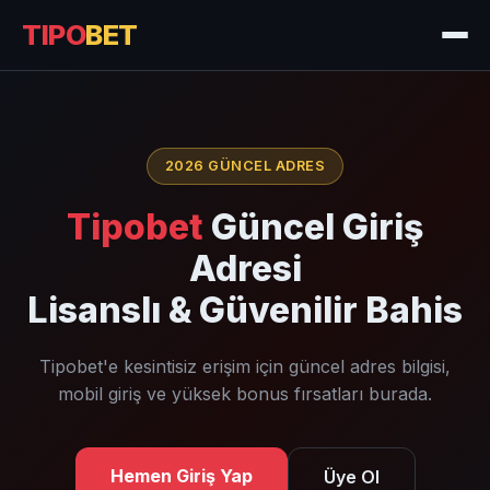
TIPO
BET
2026 GÜNCEL ADRES
Tipobet
Güncel Giriş
Adresi
Lisanslı & Güvenilir Bahis
Tipobet'e kesintisiz erişim için güncel adres bilgisi,
mobil giriş ve yüksek bonus fırsatları burada.
Hemen Giriş Yap
Üye Ol