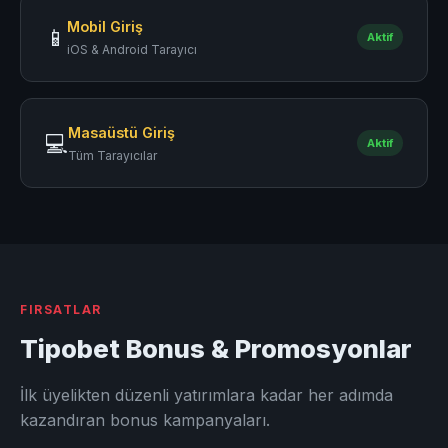
Mobil Giriş
📱
Aktif
iOS & Android Tarayıcı
Masaüstü Giriş
💻
Aktif
Tüm Tarayıcılar
FIRSATLAR
Tipobet Bonus & Promosyonlar
İlk üyelikten düzenli yatırımlara kadar her adımda
kazandıran bonus kampanyaları.