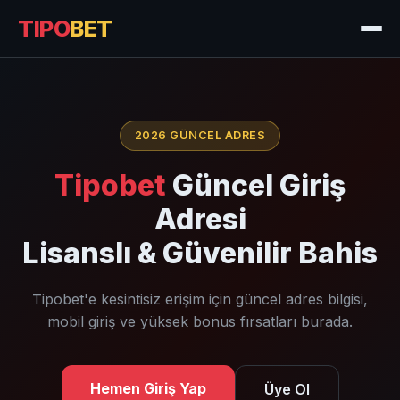
TIPO
BET
2026 GÜNCEL ADRES
Tipobet
Güncel Giriş
Adresi
Lisanslı & Güvenilir Bahis
Tipobet'e kesintisiz erişim için güncel adres bilgisi,
mobil giriş ve yüksek bonus fırsatları burada.
Hemen Giriş Yap
Üye Ol