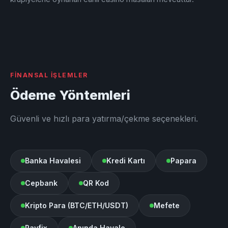
FINANSAL İŞLEMLER
Ödeme Yöntemleri
Güvenli ve hızlı para yatırma/çekme seçenekleri.
Banka Havalesi
Kredi Kartı
Papara
Cepbank
QR Kod
Kripto Para (BTC/ETH/USDT)
Mefete
Payfix
Anında Havale