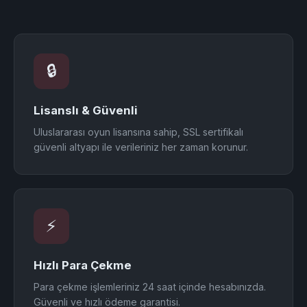
🔒
Lisanslı & Güvenli
Uluslararası oyun lisansına sahip, SSL sertifikalı
güvenli altyapı ile verileriniz her zaman korunur.
⚡
Hızlı Para Çekme
Para çekme işlemleriniz 24 saat içinde hesabınızda.
Güvenli ve hızlı ödeme garantisi.