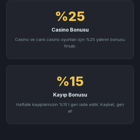
%25
Casino Bonusu
Casino ve canlı casino oyunları için %25 yatırım bonusu
fırsatı.
%15
Kayıp Bonusu
Haftalık kayıplarınızın %15'i geri iade edilir. Kaybet, geri
al!