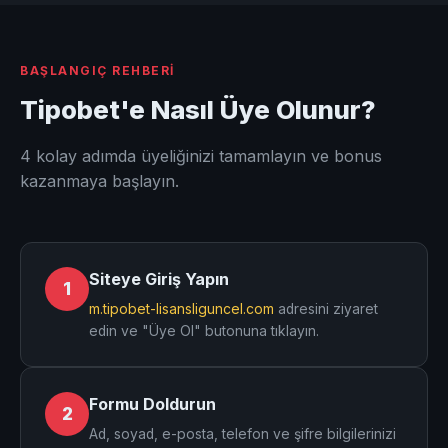
BAŞLANGIÇ REHBERI
Tipobet'e Nasıl Üye Olunur?
4 kolay adımda üyeliğinizi tamamlayın ve bonus
kazanmaya başlayın.
Siteye Giriş Yapın
1
m.tipobet-lisansliguncel.com
adresini ziyaret
edin ve "Üye Ol" butonuna tıklayın.
Formu Doldurun
2
Ad, soyad, e-posta, telefon ve şifre bilgilerinizi