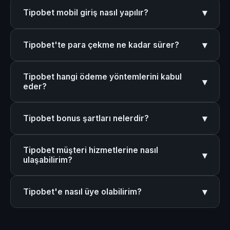
Tipobet'in 2026 güncel giriş adresi m.tipobet-
ön planda tutar. Yıllardır kesintisiz hizmet veren
▾
Tipobet mobil giriş nasıl yapılır?
lisansliguncel.com'dur. Adres değişikliklerinden
platform, şeffaf işlem politikaları ile güven oluşturur.
haberdar olmak için bu sayfayı sık kullanılanlara
Tipobet mobil giriş için https://m.tipobet-
ekleyebilirsiniz.
▾
Tipobet'te para çekme ne kadar sürer?
lisansliguncel.com/ adresini mobil tarayıcınızdan
ziyaret edin. Responsive tasarım sayesinde tüm
Tipobet'te para çekme işlemleri genellikle 24 saat
işlemlerinizi telefonunuzdan kolayca yapabilirsiniz;
Tipobet hangi ödeme yöntemlerini kabul
içinde tamamlanır. Kimlik doğrulaması tamamlanmış
▾
uygulama indirmenize gerek yoktur.
eder?
kullanıcılar için bu süre çok daha kısa olabilmektedir.
Tipobet; banka havalesi, kredi kartı, Papara,
▾
Tipobet bonus şartları nelerdir?
Cepbank, QR kod, Payfix, Mefete ve kripto para
(BTC, ETH, USDT) dahil birçok ödeme yöntemini
Tipobet'te her bonus için farklı çevirme şartları
destekler. Tüm finansal işlemler SSL güvenlik
Tipobet müşteri hizmetlerine nasıl
bulunur. Hoş geldin bonusu, yatırım bonusları ve
▾
sertifikası ile korunur.
ulaşabilirim?
kayıp bonusu gibi kampanyaların şartları platform
üzerinde şeffaf biçimde yayınlanmaktadır. Bonusu
Tipobet müşteri hizmetlerine 7/24 canlı destek, e-
talep etmeden önce ilgili şartları okumanız önerilir.
▾
Tipobet'e nasıl üye olabilirim?
posta veya sosyal medya kanalları aracılığıyla
ulaşabilirsiniz. Türkçe destek ekibi tüm sorularınızı
Tipobet'e üye olmak için https://m.tipobet-
hızlıca yanıtlar.
lisansliguncel.com/ adresini ziyaret ederek "Üye Ol"