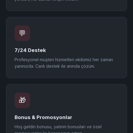
💬
7/24 Destek
Profesyonel müşteri hizmetleri ekibimiz her zaman
yanınızda. Canlı destek ile anında çözüm.
🎁
Bonus & Promosyonlar
Hoş geldin bonusu, yatırım bonusları ve özel