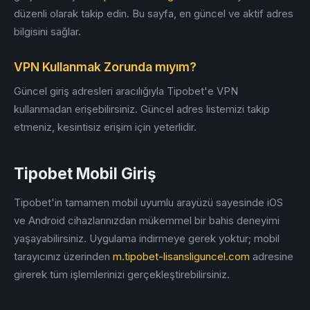
düzenli olarak takip edin. Bu sayfa, en güncel ve aktif adres
bilgisini sağlar.
VPN Kullanmak Zorunda mıyım?
Güncel giriş adresleri aracılığıyla Tipobet'e VPN
kullanmadan erişebilirsiniz. Güncel adres listemizi takip
etmeniz, kesintisiz erişim için yeterlidir.
Tipobet Mobil Giriş
Tipobet'in tamamen mobil uyumlu arayüzü sayesinde iOS
ve Android cihazlarınızdan mükemmel bir bahis deneyimi
yaşayabilirsiniz. Uygulama indirmeye gerek yoktur; mobil
tarayıcınız üzerinden
m.tipobet-lisansliguncel.com
adresine
girerek tüm işlemlerinizi gerçekleştirebilirsiniz.