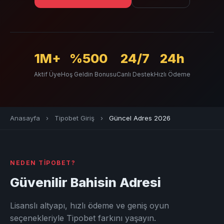
1M+
%500
24/7
24h
Aktif Üye
Hoş Geldin Bonusu
Canlı Destek
Hızlı Ödeme
Anasayfa
›
Tipobet Giriş
›
Güncel Adres 2026
NEDEN TIPOBET?
Güvenilir Bahisin Adresi
Lisanslı altyapı, hızlı ödeme ve geniş oyun
seçenekleriyle Tipobet farkını yaşayın.