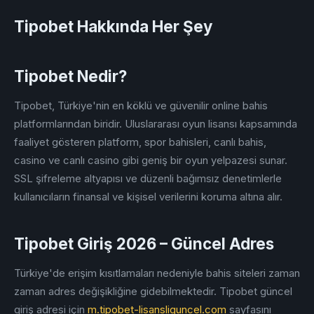
Tipobet Hakkında Her Şey
Tipobet Nedir?
Tipobet, Türkiye'nin en köklü ve güvenilir online bahis
platformlarından biridir. Uluslararası oyun lisansı kapsamında
faaliyet gösteren platform, spor bahisleri, canlı bahis,
casino ve canlı casino gibi geniş bir oyun yelpazesi sunar.
SSL şifreleme altyapısı ve düzenli bağımsız denetimlerle
kullanıcıların finansal ve kişisel verilerini koruma altına alır.
Tipobet Giriş 2026 – Güncel Adres
Türkiye'de erişim kısıtlamaları nedeniyle bahis siteleri zaman
zaman adres değişikliğine gidebilmektedir. Tipobet güncel
giriş adresi için
m.tipobet-lisansliguncel.com
sayfasını