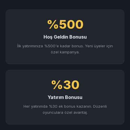
%500
Hoş Geldin Bonusu
İlk yatırımınıza %500'e kadar bonus. Yeni üyeler için
özel kampanya.
%30
Yatırım Bonusu
Her yatırımda %30 ek bonus kazanın. Düzenli
oyunculara özel avantaj.