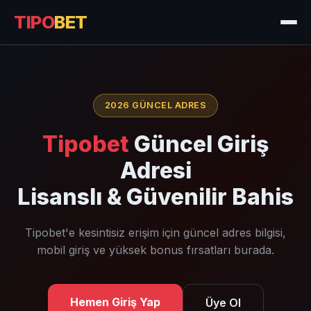
TIPO
BET
2026 GÜNCEL ADRES
Tipobet
Güncel Giriş
Adresi
Lisanslı & Güvenilir Bahis
Tipobet'e kesintisiz erişim için güncel adres bilgisi,
mobil giriş ve yüksek bonus fırsatları burada.
Hemen Giriş Yap
Üye Ol