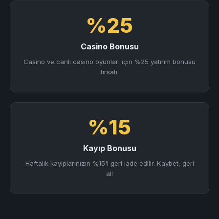
%25
Casino Bonusu
Casino ve canlı casino oyunları için %25 yatırım bonusu
fırsatı.
%15
Kayıp Bonusu
Haftalık kayıplarınızın %15'i geri iade edilir. Kaybet, geri
al!