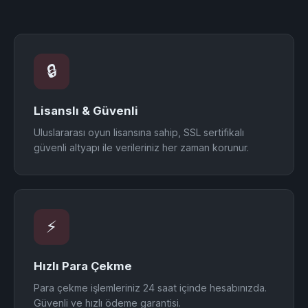
🔒
Lisanslı & Güvenli
Uluslararası oyun lisansına sahip, SSL sertifikalı
güvenli altyapı ile verileriniz her zaman korunur.
⚡
Hızlı Para Çekme
Para çekme işlemleriniz 24 saat içinde hesabınızda.
Güvenli ve hızlı ödeme garantisi.