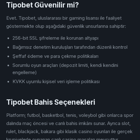
Tipobet Güvenilir mi?
Evet. Tipobet, uluslararası bir gaming lisansı ile faaliyet
göstermekte olup aşağıdaki güvenlik unsurlarına sahiptir:
256-bit SSL şifreleme ile korunan altyapı
Bağımsız denetim kuruluşları tarafından düzenli kontrol
Şeffaf ödeme ve para çekme politikaları
Sorumlu oyun araçları (depozit limiti, kendi kendini
engelleme)
KVKK uyumlu kişisel veri işleme politikası
Tipobet Bahis Seçenekleri
Platform; futbol, basketbol, tenis, voleybol gibi onlarca spor
dalında maç öncesi ve canlı bahis imkânı sunar. Ayrıca slot,
rulet, blackjack, bakara gibi klasik casino oyunları ile gerçek
krupiyelerle oynanan canlı casino masaları mevcuttur.