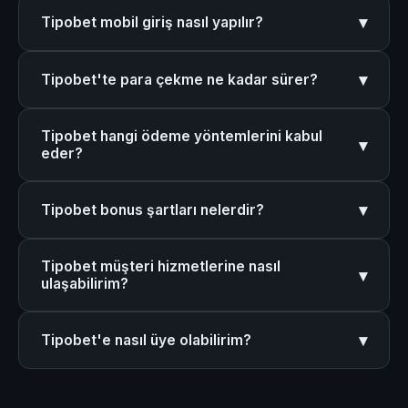
Tipobet'in 2026 güncel giriş adresi m.tipobet-
ön planda tutar. Yıllardır kesintisiz hizmet veren
▾
Tipobet mobil giriş nasıl yapılır?
lisansliguncel.com'dur. Adres değişikliklerinden
platform, şeffaf işlem politikaları ile güven oluşturur.
haberdar olmak için bu sayfayı sık kullanılanlara
Tipobet mobil giriş için https://m.tipobet-
ekleyebilirsiniz.
▾
Tipobet'te para çekme ne kadar sürer?
lisansliguncel.com/ adresini mobil tarayıcınızdan
ziyaret edin. Responsive tasarım sayesinde tüm
Tipobet'te para çekme işlemleri genellikle 24 saat
işlemlerinizi telefonunuzdan kolayca yapabilirsiniz;
Tipobet hangi ödeme yöntemlerini kabul
içinde tamamlanır. Kimlik doğrulaması tamamlanmış
▾
uygulama indirmenize gerek yoktur.
eder?
kullanıcılar için bu süre çok daha kısa olabilmektedir.
Tipobet; banka havalesi, kredi kartı, Papara,
▾
Tipobet bonus şartları nelerdir?
Cepbank, QR kod, Payfix, Mefete ve kripto para
(BTC, ETH, USDT) dahil birçok ödeme yöntemini
Tipobet'te her bonus için farklı çevirme şartları
destekler. Tüm finansal işlemler SSL güvenlik
Tipobet müşteri hizmetlerine nasıl
bulunur. Hoş geldin bonusu, yatırım bonusları ve
▾
sertifikası ile korunur.
ulaşabilirim?
kayıp bonusu gibi kampanyaların şartları platform
üzerinde şeffaf biçimde yayınlanmaktadır. Bonusu
Tipobet müşteri hizmetlerine 7/24 canlı destek, e-
talep etmeden önce ilgili şartları okumanız önerilir.
▾
Tipobet'e nasıl üye olabilirim?
posta veya sosyal medya kanalları aracılığıyla
ulaşabilirsiniz. Türkçe destek ekibi tüm sorularınızı
Tipobet'e üye olmak için https://m.tipobet-
hızlıca yanıtlar.
lisansliguncel.com/ adresini ziyaret ederek "Üye Ol"