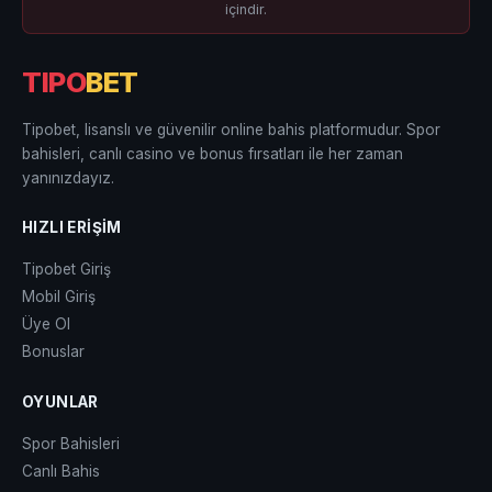
içindir.
TIPO
BET
Tipobet, lisanslı ve güvenilir online bahis platformudur. Spor
bahisleri, canlı casino ve bonus fırsatları ile her zaman
yanınızdayız.
HIZLI ERIŞIM
Tipobet Giriş
Mobil Giriş
Üye Ol
Bonuslar
OYUNLAR
Spor Bahisleri
Canlı Bahis