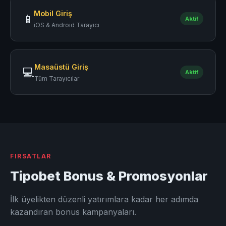
Mobil Giriş
📱
Aktif
iOS & Android Tarayıcı
Masaüstü Giriş
💻
Aktif
Tüm Tarayıcılar
FIRSATLAR
Tipobet Bonus & Promosyonlar
İlk üyelikten düzenli yatırımlara kadar her adımda
kazandıran bonus kampanyaları.