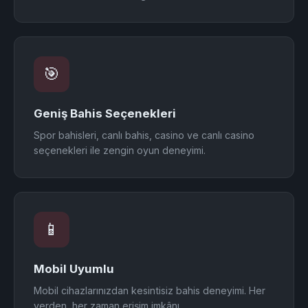
🎯
Geniş Bahis Seçenekleri
Spor bahisleri, canlı bahis, casino ve canlı casino
seçenekleri ile zengin oyun deneyimi.
📱
Mobil Uyumlu
Mobil cihazlarınızdan kesintisiz bahis deneyimi. Her
yerden, her zaman erişim imkânı.