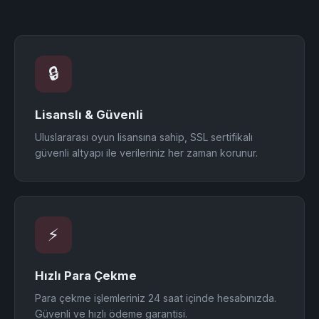
🔒
Lisanslı & Güvenli
Uluslararası oyun lisansına sahip, SSL sertifikalı
güvenli altyapı ile verileriniz her zaman korunur.
⚡
Hızlı Para Çekme
Para çekme işlemleriniz 24 saat içinde hesabınızda.
Güvenli ve hızlı ödeme garantisi.