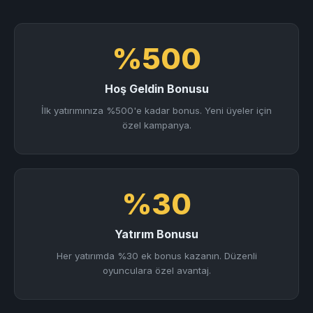
%500
Hoş Geldin Bonusu
İlk yatırımınıza %500'e kadar bonus. Yeni üyeler için
özel kampanya.
%30
Yatırım Bonusu
Her yatırımda %30 ek bonus kazanın. Düzenli
oyunculara özel avantaj.