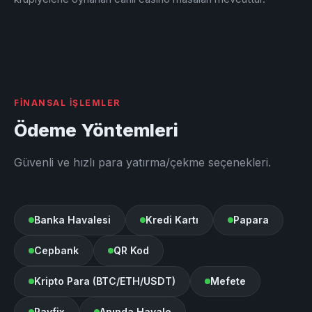
FINANSAL İŞLEMLER
Ödeme Yöntemleri
Güvenli ve hızlı para yatırma/çekme seçenekleri.
Banka Havalesi
Kredi Kartı
Papara
Cepbank
QR Kod
Kripto Para (BTC/ETH/USDT)
Mefete
Payfix
Anında Havale