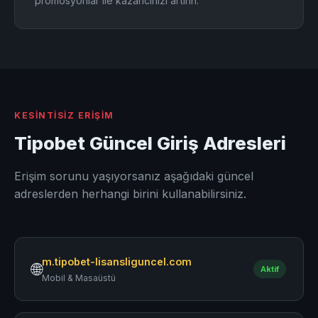
promosyonlar ile kazancınızı artırın.
KESINTISIZ ERIŞIM
Tipobet Güncel Giriş Adresleri
Erişim sorunu yaşıyorsanız aşağıdaki güncel
adreslerden herhangi birini kullanabilirsiniz.
m.tipobet-lisansliguncel.com
🌐
Aktif
Mobil & Masaüstü