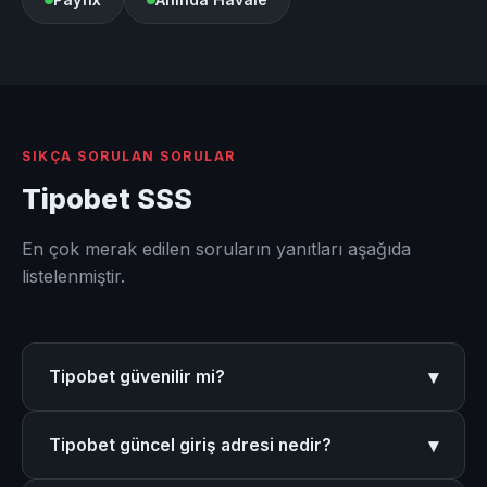
SIKÇA SORULAN SORULAR
Tipobet SSS
En çok merak edilen soruların yanıtları aşağıda
listelenmiştir.
▾
Tipobet güvenilir mi?
Evet, Tipobet uluslararası lisansa sahip güvenilir bir
▾
Tipobet güncel giriş adresi nedir?
bahis platformudur. SSL sertifikası ile korunan
altyapısı ve düzenli denetimlerle kullanıcı güvenliğini