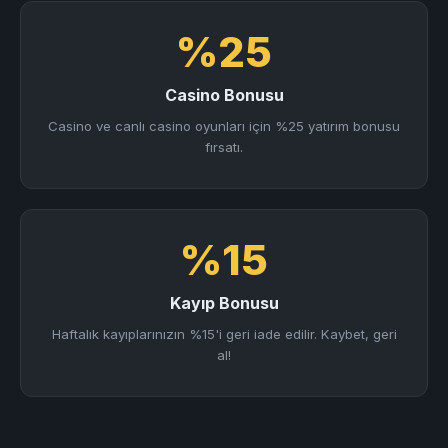
%25
Casino Bonusu
Casino ve canlı casino oyunları için %25 yatırım bonusu
fırsatı.
%15
Kayıp Bonusu
Haftalık kayıplarınızın %15'i geri iade edilir. Kaybet, geri
al!