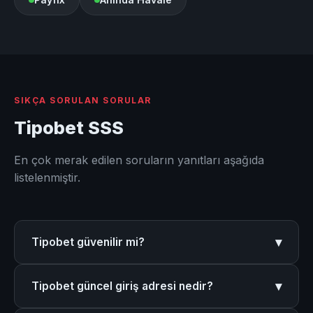
SIKÇA SORULAN SORULAR
Tipobet SSS
En çok merak edilen soruların yanıtları aşağıda
listelenmiştir.
▾
Tipobet güvenilir mi?
Evet, Tipobet uluslararası lisansa sahip güvenilir bir
▾
Tipobet güncel giriş adresi nedir?
bahis platformudur. SSL sertifikası ile korunan
altyapısı ve düzenli denetimlerle kullanıcı güvenliğini