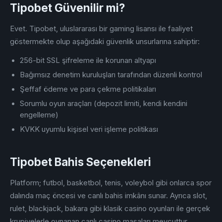
Tipobet Güvenilir mi?
Evet. Tipobet, uluslararası bir gaming lisansı ile faaliyet
göstermekte olup aşağıdaki güvenlik unsurlarına sahiptir:
256-bit SSL şifreleme ile korunan altyapı
Bağımsız denetim kuruluşları tarafından düzenli kontrol
Şeffaf ödeme ve para çekme politikaları
Sorumlu oyun araçları (depozit limiti, kendi kendini
engelleme)
KVKK uyumlu kişisel veri işleme politikası
Tipobet Bahis Seçenekleri
Platform; futbol, basketbol, tenis, voleybol gibi onlarca spor
dalında maç öncesi ve canlı bahis imkânı sunar. Ayrıca slot,
rulet, blackjack, bakara gibi klasik casino oyunları ile gerçek
krupiyelerle oynanan canlı casino masaları mevcuttur.