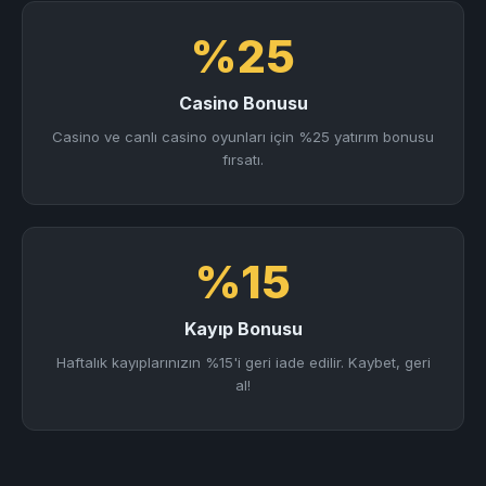
%25
Casino Bonusu
Casino ve canlı casino oyunları için %25 yatırım bonusu
fırsatı.
%15
Kayıp Bonusu
Haftalık kayıplarınızın %15'i geri iade edilir. Kaybet, geri
al!