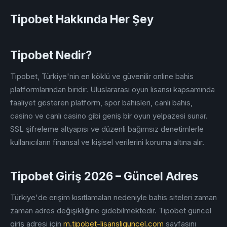
Tipobet Hakkında Her Şey
Tipobet Nedir?
Tipobet, Türkiye'nin en köklü ve güvenilir online bahis
platformlarından biridir. Uluslararası oyun lisansı kapsamında
faaliyet gösteren platform, spor bahisleri, canlı bahis,
casino ve canlı casino gibi geniş bir oyun yelpazesi sunar.
SSL şifreleme altyapısı ve düzenli bağımsız denetimlerle
kullanıcıların finansal ve kişisel verilerini koruma altına alır.
Tipobet Giriş 2026 – Güncel Adres
Türkiye'de erişim kısıtlamaları nedeniyle bahis siteleri zaman
zaman adres değişikliğine gidebilmektedir. Tipobet güncel
giriş adresi için
m.tipobet-lisansliguncel.com
sayfasını