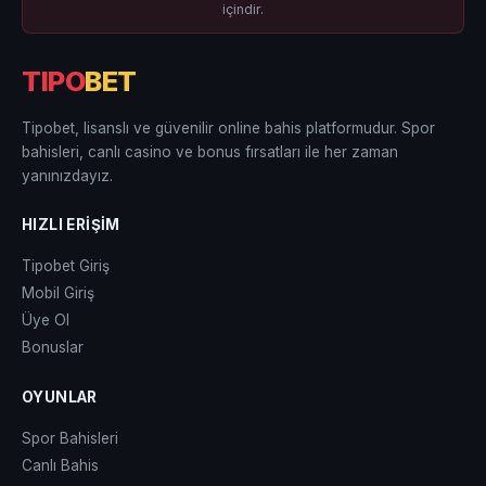
içindir.
TIPO
BET
Tipobet, lisanslı ve güvenilir online bahis platformudur. Spor
bahisleri, canlı casino ve bonus fırsatları ile her zaman
yanınızdayız.
HIZLI ERIŞIM
Tipobet Giriş
Mobil Giriş
Üye Ol
Bonuslar
OYUNLAR
Spor Bahisleri
Canlı Bahis