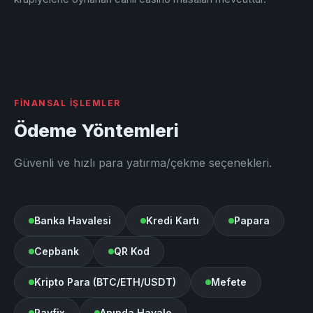
FINANSAL İŞLEMLER
Ödeme Yöntemleri
Güvenli ve hızlı para yatırma/çekme seçenekleri.
Banka Havalesi
Kredi Kartı
Papara
Cepbank
QR Kod
Kripto Para (BTC/ETH/USDT)
Mefete
Payfix
Anında Havale