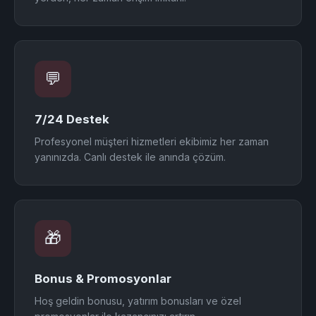
💬
7/24 Destek
Profesyonel müşteri hizmetleri ekibimiz her zaman
yanınızda. Canlı destek ile anında çözüm.
🎁
Bonus & Promosyonlar
Hoş geldin bonusu, yatırım bonusları ve özel