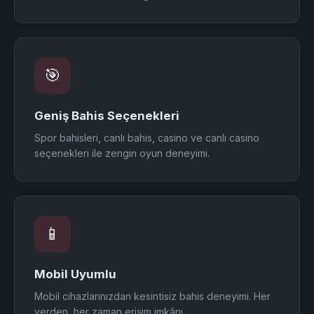
🎯
Geniş Bahis Seçenekleri
Spor bahisleri, canlı bahis, casino ve canlı casino
seçenekleri ile zengin oyun deneyimi.
📱
Mobil Uyumlu
Mobil cihazlarınızdan kesintisiz bahis deneyimi. Her
yerden, her zaman erişim imkânı.