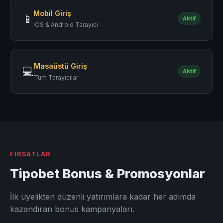
Mobil Giriş
📱
Aktif
iOS & Android Tarayıcı
Masaüstü Giriş
💻
Aktif
Tüm Tarayıcılar
FIRSATLAR
Tipobet Bonus & Promosyonlar
İlk üyelikten düzenli yatırımlara kadar her adımda
kazandıran bonus kampanyaları.