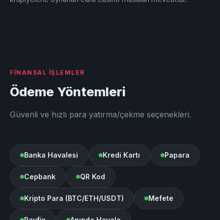
FINANSAL İŞLEMLER
Ödeme Yöntemleri
Güvenli ve hızlı para yatırma/çekme seçenekleri.
Banka Havalesi
Kredi Kartı
Papara
Cepbank
QR Kod
Kripto Para (BTC/ETH/USDT)
Mefete
Payfix
Anında Havale