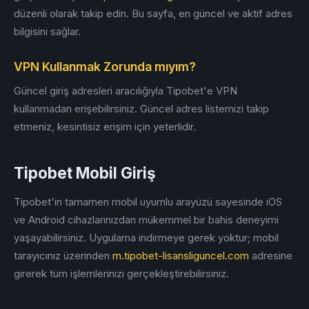
düzenli olarak takip edin. Bu sayfa, en güncel ve aktif adres
bilgisini sağlar.
VPN Kullanmak Zorunda mıyım?
Güncel giriş adresleri aracılığıyla Tipobet'e VPN
kullanmadan erişebilirsiniz. Güncel adres listemizi takip
etmeniz, kesintisiz erişim için yeterlidir.
Tipobet Mobil Giriş
Tipobet'in tamamen mobil uyumlu arayüzü sayesinde iOS
ve Android cihazlarınızdan mükemmel bir bahis deneyimi
yaşayabilirsiniz. Uygulama indirmeye gerek yoktur; mobil
tarayıcınız üzerinden
m.tipobet-lisansliguncel.com
adresine
girerek tüm işlemlerinizi gerçekleştirebilirsiniz.