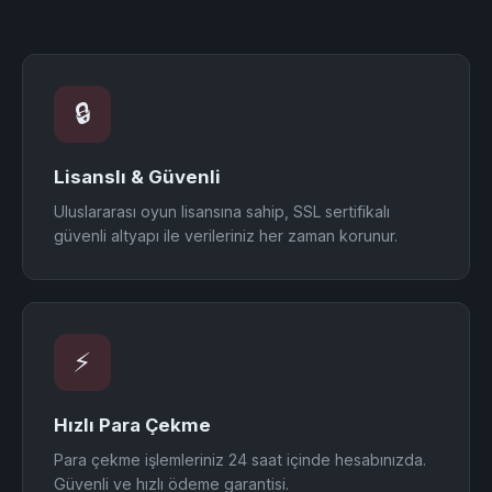
🔒
Lisanslı & Güvenli
Uluslararası oyun lisansına sahip, SSL sertifikalı
güvenli altyapı ile verileriniz her zaman korunur.
⚡
Hızlı Para Çekme
Para çekme işlemleriniz 24 saat içinde hesabınızda.
Güvenli ve hızlı ödeme garantisi.