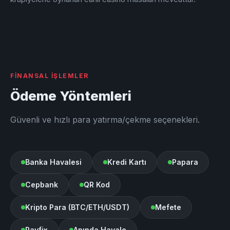
FINANSAL İŞLEMLER
Ödeme Yöntemleri
Güvenli ve hızlı para yatırma/çekme seçenekleri.
Banka Havalesi
Kredi Kartı
Papara
Cepbank
QR Kod
Kripto Para (BTC/ETH/USDT)
Mefete
Payfix
Anında Havale