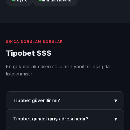
SIKÇA SORULAN SORULAR
Tipobet SSS
En çok merak edilen soruların yanıtları aşağıda
listelenmiştir.
▾
Tipobet güvenilir mi?
Evet, Tipobet uluslararası lisansa sahip güvenilir bir
▾
Tipobet güncel giriş adresi nedir?
bahis platformudur. SSL sertifikası ile korunan
altyapısı ve düzenli denetimlerle kullanıcı güvenliğini