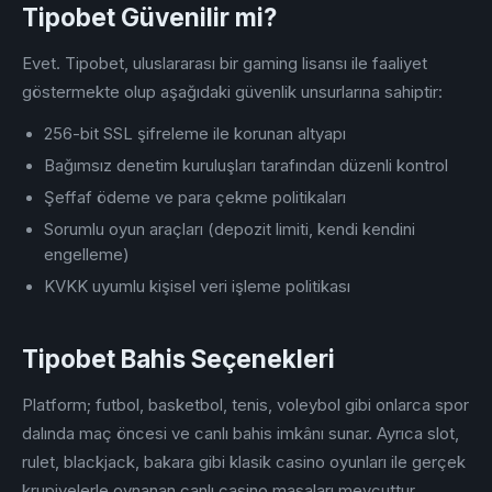
Tipobet Güvenilir mi?
Evet. Tipobet, uluslararası bir gaming lisansı ile faaliyet
göstermekte olup aşağıdaki güvenlik unsurlarına sahiptir:
256-bit SSL şifreleme ile korunan altyapı
Bağımsız denetim kuruluşları tarafından düzenli kontrol
Şeffaf ödeme ve para çekme politikaları
Sorumlu oyun araçları (depozit limiti, kendi kendini
engelleme)
KVKK uyumlu kişisel veri işleme politikası
Tipobet Bahis Seçenekleri
Platform; futbol, basketbol, tenis, voleybol gibi onlarca spor
dalında maç öncesi ve canlı bahis imkânı sunar. Ayrıca slot,
rulet, blackjack, bakara gibi klasik casino oyunları ile gerçek
krupiyelerle oynanan canlı casino masaları mevcuttur.