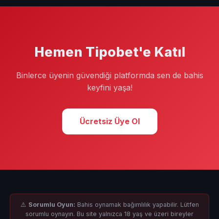
butonuna tıklayın. Formu doldurup e-posta/SMS
doğrulamasını tamamladıktan sonra hesabınız aktif
olur; bu işlem yalnızca birkaç dakika sürer.
Hemen Tipobet'e Katıl
Binlerce üyenin güvendiği platformda sen de bahis
keyfini yaşa!
Ücretsiz Üye Ol
⚠️
Sorumlu Oyun:
Bahis oynamak bağımlılık yapabilir. Lütfen
sorumlu oynayın. Bu site yalnızca 18 yaş ve üzeri bireyler