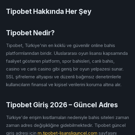
Tipobet Hakkında Her Şey
Tipobet Nedir?
Tipobet, Türkiye'nin en köklü ve güvenilir online bahis
platformlarından biridir. Uluslararası oyun lisansı kapsamında
faaliyet gösteren platform, spor bahisleri, canlı bahis,
casino ve canlı casino gibi geniş bir oyun yelpazesi sunar.
SSL şifreleme altyapısı ve düzenli bağımsız denetimlerle
kullanıcıların finansal ve kişisel verilerini koruma altına alır.
Tipobet Giriş 2026 – Güncel Adres
Türkiye'de erişim kısıtlamaları nedeniyle bahis siteleri zaman
zaman adres değişikliğine gidebilmektedir. Tipobet güncel
giriş adresi için
m.tipobet-lisansliguncel.com
sayfasını