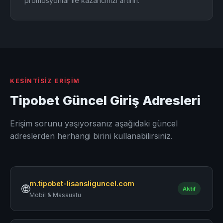
promosyonlar ile kazancınızı artırın.
KESINTISIZ ERIŞIM
Tipobet Güncel Giriş Adresleri
Erişim sorunu yaşıyorsanız aşağıdaki güncel
adreslerden herhangi birini kullanabilirsiniz.
m.tipobet-lisansliguncel.com
🌐
Aktif
Mobil & Masaüstü