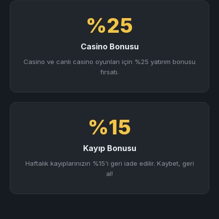
%25
Casino Bonusu
Casino ve canlı casino oyunları için %25 yatırım bonusu
fırsatı.
%15
Kayıp Bonusu
Haftalık kayıplarınızın %15'i geri iade edilir. Kaybet, geri
al!