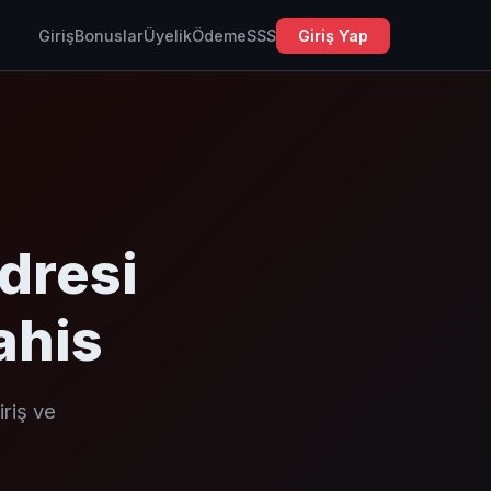
Giriş
Bonuslar
Üyelik
Ödeme
SSS
Giriş Yap
dresi
ahis
iriş ve