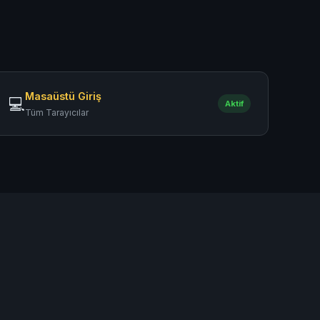
Masaüstü Giriş
💻
Aktif
Tüm Tarayıcılar