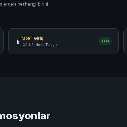
slerden herhangi birini
Mobil Giriş
📱
Aktif
iOS & Android Tarayıcı
omosyonlar