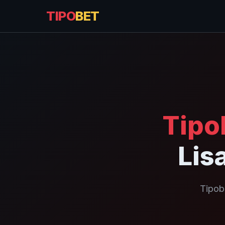
TIPO
BET
Tipo
Lis
Tipobe