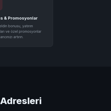
s & Promosyonlar
ldin bonusu, yatırım
arı ve özel promosyonlar
ancınızı artırın.
 Adresleri