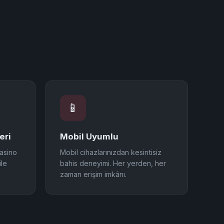
📱
eri
Mobil Uyumlu
casino
Mobil cihazlarınızdan kesintisiz
ile
bahis deneyimi. Her yerden, her
zaman erişim imkânı.