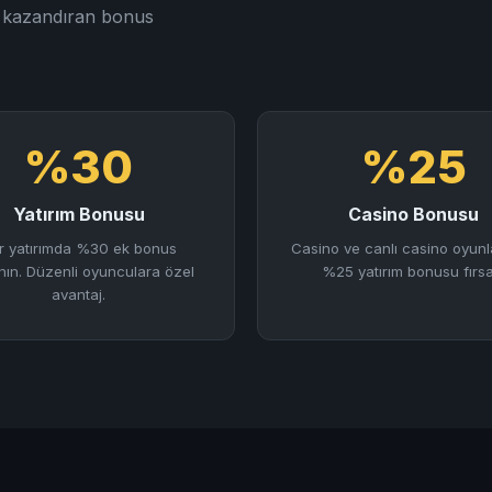
da kazandıran bonus
%30
%25
Yatırım Bonusu
Casino Bonusu
r yatırımda %30 ek bonus
Casino ve canlı casino oyunla
ın. Düzenli oyunculara özel
%25 yatırım bonusu fırsat
avantaj.