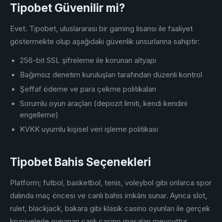
Tipobet Güvenilir mi?
Evet. Tipobet, uluslararası bir gaming lisansı ile faaliyet
göstermekte olup aşağıdaki güvenlik unsurlarına sahiptir:
256-bit SSL şifreleme ile korunan altyapı
Bağımsız denetim kuruluşları tarafından düzenli kontrol
Şeffaf ödeme ve para çekme politikaları
Sorumlu oyun araçları (depozit limiti, kendi kendini
engelleme)
KVKK uyumlu kişisel veri işleme politikası
Tipobet Bahis Seçenekleri
Platform; futbol, basketbol, tenis, voleybol gibi onlarca spor
dalında maç öncesi ve canlı bahis imkânı sunar. Ayrıca slot,
rulet, blackjack, bakara gibi klasik casino oyunları ile gerçek
krupiyelerle oynanan canlı casino masaları mevcuttur.