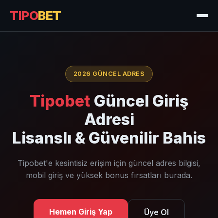
TIPO
BET
2026 GÜNCEL ADRES
Tipobet
Güncel Giriş
Adresi
Lisanslı & Güvenilir Bahis
Tipobet'e kesintisiz erişim için güncel adres bilgisi,
mobil giriş ve yüksek bonus fırsatları burada.
Hemen Giriş Yap
Üye Ol