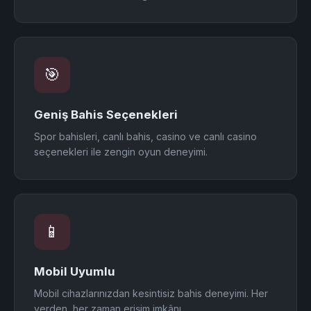
🎯
Geniş Bahis Seçenekleri
Spor bahisleri, canlı bahis, casino ve canlı casino
seçenekleri ile zengin oyun deneyimi.
📱
Mobil Uyumlu
Mobil cihazlarınızdan kesintisiz bahis deneyimi. Her
yerden, her zaman erişim imkânı.