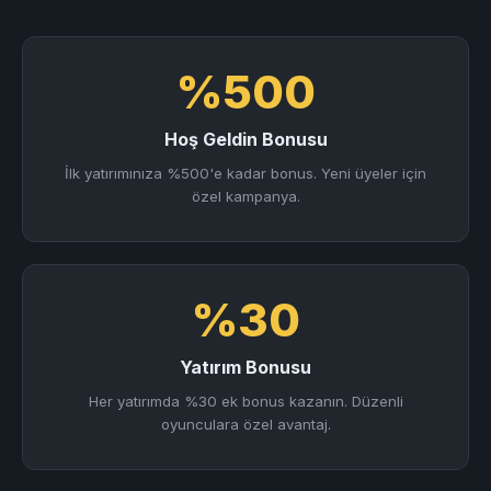
%500
Hoş Geldin Bonusu
İlk yatırımınıza %500'e kadar bonus. Yeni üyeler için
özel kampanya.
%30
Yatırım Bonusu
Her yatırımda %30 ek bonus kazanın. Düzenli
oyunculara özel avantaj.