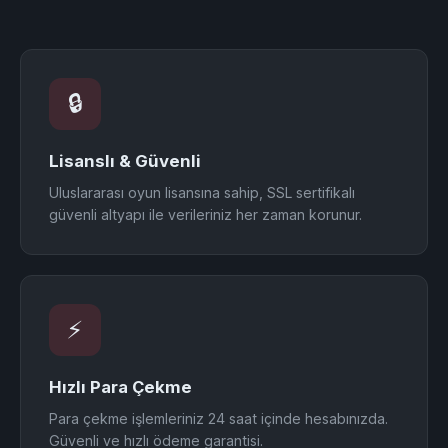
🔒
Lisanslı & Güvenli
Uluslararası oyun lisansına sahip, SSL sertifikalı
güvenli altyapı ile verileriniz her zaman korunur.
⚡
Hızlı Para Çekme
Para çekme işlemleriniz 24 saat içinde hesabınızda.
Güvenli ve hızlı ödeme garantisi.