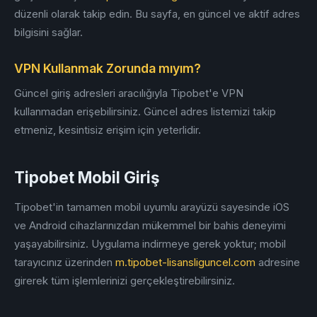
düzenli olarak takip edin. Bu sayfa, en güncel ve aktif adres
bilgisini sağlar.
VPN Kullanmak Zorunda mıyım?
Güncel giriş adresleri aracılığıyla Tipobet'e VPN
kullanmadan erişebilirsiniz. Güncel adres listemizi takip
etmeniz, kesintisiz erişim için yeterlidir.
Tipobet Mobil Giriş
Tipobet'in tamamen mobil uyumlu arayüzü sayesinde iOS
ve Android cihazlarınızdan mükemmel bir bahis deneyimi
yaşayabilirsiniz. Uygulama indirmeye gerek yoktur; mobil
tarayıcınız üzerinden
m.tipobet-lisansliguncel.com
adresine
girerek tüm işlemlerinizi gerçekleştirebilirsiniz.