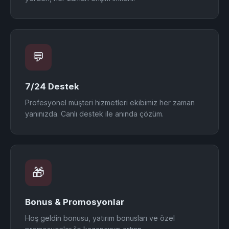
💬
7/24 Destek
Profesyonel müşteri hizmetleri ekibimiz her zaman
yanınızda. Canlı destek ile anında çözüm.
🎁
Bonus & Promosyonlar
Hoş geldin bonusu, yatırım bonusları ve özel