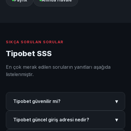
SIKÇA SORULAN SORULAR
Tipobet SSS
En çok merak edilen soruların yanıtları aşağıda
listelenmiştir.
▾
Tipobet güvenilir mi?
Evet, Tipobet uluslararası lisansa sahip güvenilir bir
▾
Tipobet güncel giriş adresi nedir?
bahis platformudur. SSL sertifikası ile korunan
altyapısı ve düzenli denetimlerle kullanıcı güvenliğini