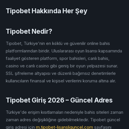
Tipobet Hakkında Her Şey
Tipobet Nedir?
Tipobet, Türkiye'nin en köklü ve güvenilir online bahis
platformlarından biridir. Uluslararası oyun lisansı kapsamında
faaliyet gösteren platform, spor bahisleri, canlı bahis,
casino ve canlı casino gibi geniş bir oyun yelpazesi sunar.
SSL şifreleme altyapısı ve düzenli bağımsız denetimlerle
kullanıcıların finansal ve kişisel verilerini koruma altına alır.
Tipobet Giriş 2026 – Güncel Adres
Türkiye'de erişim kısıtlamaları nedeniyle bahis siteleri zaman
zaman adres değişikliğine gidebilmektedir. Tipobet güncel
giriş adresi için
m.tipobet-lisansliguncel.com
sayfasını