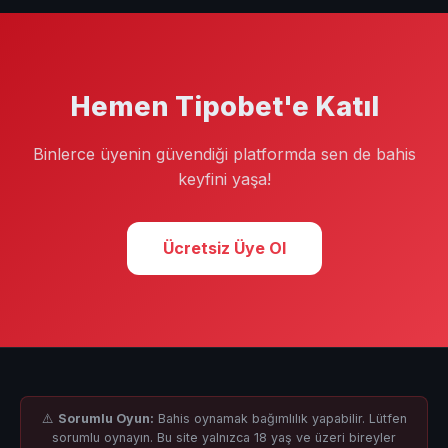
butonuna tıklayın. Formu doldurup e-posta/SMS
doğrulamasını tamamladıktan sonra hesabınız aktif
olur; bu işlem yalnızca birkaç dakika sürer.
Hemen Tipobet'e Katıl
Binlerce üyenin güvendiği platformda sen de bahis
keyfini yaşa!
Ücretsiz Üye Ol
⚠️
Sorumlu Oyun:
Bahis oynamak bağımlılık yapabilir. Lütfen
sorumlu oynayın. Bu site yalnızca 18 yaş ve üzeri bireyler