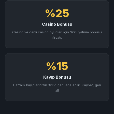
%25
Casino Bonusu
Casino ve canlı casino oyunları için %25 yatırım bonusu
fırsatı.
%15
Kayıp Bonusu
Haftalık kayıplarınızın %15'i geri iade edilir. Kaybet, geri
al!