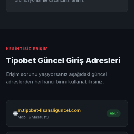
promosyonlar ile kazancınızı artırın.
KESINTISIZ ERIŞIM
Tipobet Güncel Giriş Adresleri
Erişim sorunu yaşıyorsanız aşağıdaki güncel
adreslerden herhangi birini kullanabilirsiniz.
m.tipobet-lisansliguncel.com
🌐
Aktif
Mobil & Masaüstü