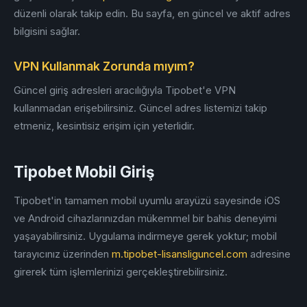
düzenli olarak takip edin. Bu sayfa, en güncel ve aktif adres
bilgisini sağlar.
VPN Kullanmak Zorunda mıyım?
Güncel giriş adresleri aracılığıyla Tipobet'e VPN
kullanmadan erişebilirsiniz. Güncel adres listemizi takip
etmeniz, kesintisiz erişim için yeterlidir.
Tipobet Mobil Giriş
Tipobet'in tamamen mobil uyumlu arayüzü sayesinde iOS
ve Android cihazlarınızdan mükemmel bir bahis deneyimi
yaşayabilirsiniz. Uygulama indirmeye gerek yoktur; mobil
tarayıcınız üzerinden
m.tipobet-lisansliguncel.com
adresine
girerek tüm işlemlerinizi gerçekleştirebilirsiniz.