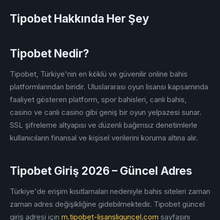
Tipobet Hakkında Her Şey
Tipobet Nedir?
Tipobet, Türkiye'nin en köklü ve güvenilir online bahis
platformlarından biridir. Uluslararası oyun lisansı kapsamında
faaliyet gösteren platform, spor bahisleri, canlı bahis,
casino ve canlı casino gibi geniş bir oyun yelpazesi sunar.
SSL şifreleme altyapısı ve düzenli bağımsız denetimlerle
kullanıcıların finansal ve kişisel verilerini koruma altına alır.
Tipobet Giriş 2026 – Güncel Adres
Türkiye'de erişim kısıtlamaları nedeniyle bahis siteleri zaman
zaman adres değişikliğine gidebilmektedir. Tipobet güncel
giriş adresi için
m.tipobet-lisansliguncel.com
sayfasını