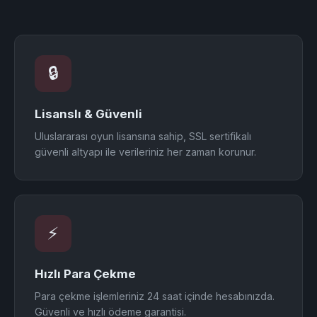
🔒
Lisanslı & Güvenli
Uluslararası oyun lisansına sahip, SSL sertifikalı
güvenli altyapı ile verileriniz her zaman korunur.
⚡
Hızlı Para Çekme
Para çekme işlemleriniz 24 saat içinde hesabınızda.
Güvenli ve hızlı ödeme garantisi.