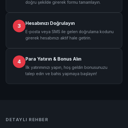
doğru şekilde girerek formu tamamlayın.
Hesabınızı Doğrulayın
3
E-posta veya SMS ile gelen doğrulama kodunu
girerek hesabınızı aktif hale getirin.
Para Yatırın & Bonus Alın
4
İlk yatırımınızı yapın, hoş geldin bonusunuzu
talep edin ve bahis yapmaya başlayın!
DETAYLI REHBER