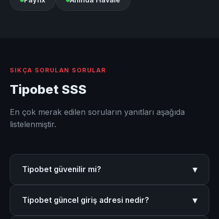
SIKÇA SORULAN SORULAR
Tipobet SSS
En çok merak edilen soruların yanıtları aşağıda
listelenmiştir.
▾
Tipobet güvenilir mi?
Evet, Tipobet uluslararası lisansa sahip güvenilir bir
▾
Tipobet güncel giriş adresi nedir?
bahis platformudur. SSL sertifikası ile korunan
altyapısı ve düzenli denetimlerle kullanıcı güvenliğini