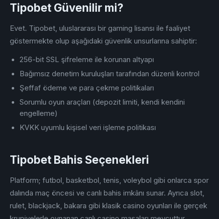
Tipobet Güvenilir mi?
Evet. Tipobet, uluslararası bir gaming lisansı ile faaliyet
göstermekte olup aşağıdaki güvenlik unsurlarına sahiptir:
256-bit SSL şifreleme ile korunan altyapı
Bağımsız denetim kuruluşları tarafından düzenli kontrol
Şeffaf ödeme ve para çekme politikaları
Sorumlu oyun araçları (depozit limiti, kendi kendini
engelleme)
KVKK uyumlu kişisel veri işleme politikası
Tipobet Bahis Seçenekleri
Platform; futbol, basketbol, tenis, voleybol gibi onlarca spor
dalında maç öncesi ve canlı bahis imkânı sunar. Ayrıca slot,
rulet, blackjack, bakara gibi klasik casino oyunları ile gerçek
krupiyelerle oynanan canlı casino masaları mevcuttur.