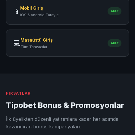
Mobil Giriş
📱
Aktif
iOS & Android Tarayıcı
Masaüstü Giriş
💻
Aktif
Tüm Tarayıcılar
FIRSATLAR
Tipobet Bonus & Promosyonlar
İlk üyelikten düzenli yatırımlara kadar her adımda
kazandıran bonus kampanyaları.