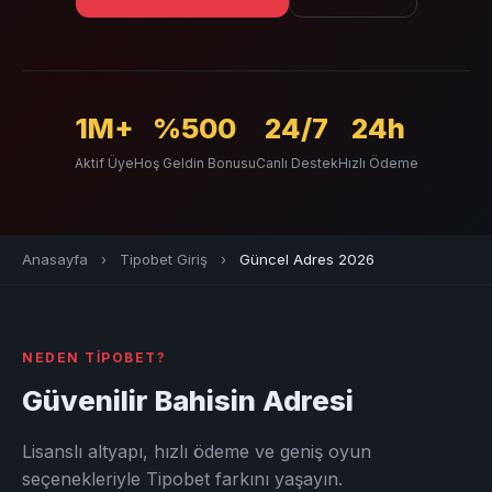
1M+
%500
24/7
24h
Aktif Üye
Hoş Geldin Bonusu
Canlı Destek
Hızlı Ödeme
Anasayfa
›
Tipobet Giriş
›
Güncel Adres 2026
NEDEN TIPOBET?
Güvenilir Bahisin Adresi
Lisanslı altyapı, hızlı ödeme ve geniş oyun
seçenekleriyle Tipobet farkını yaşayın.