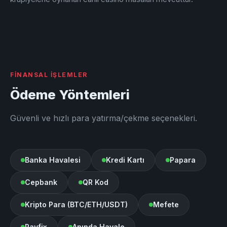
FINANSAL İŞLEMLER
Ödeme Yöntemleri
Güvenli ve hızlı para yatırma/çekme seçenekleri.
Banka Havalesi
Kredi Kartı
Papara
Cepbank
QR Kod
Kripto Para (BTC/ETH/USDT)
Mefete
Payfix
Anında Havale