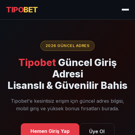
TIPO
BET
2026 GÜNCEL ADRES
Tipobet
Güncel Giriş
Adresi
Lisanslı & Güvenilir Bahis
Tipobet'e kesintisiz erişim için güncel adres bilgisi,
mobil giriş ve yüksek bonus fırsatları burada.
Hemen Giriş Yap
Üye Ol