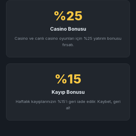
%25
Casino Bonusu
Casino ve canlı casino oyunları için %25 yatırım bonusu
fırsatı.
%15
Kayıp Bonusu
Haftalık kayıplarınızın %15'i geri iade edilir. Kaybet, geri
al!